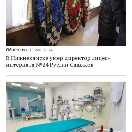
Общество
10 май, 19:14
В Нижнекамске умер директор лицея-
интерната №24 Руслан Садыков