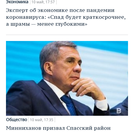
Экономика
10 май, 17:57
Эксперт об экономике после пандемии
коронавируса: «Спад будет краткосрочнее,
а шрамы — менее глубокими»
Общество
10 май, 17:35
Минниханов призвал Спасский район