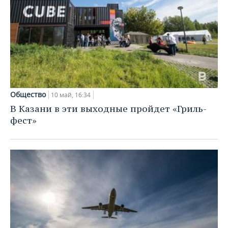
Общество
10 май, 16:34
В Казани в эти выходные пройдет «Гриль-
фест»