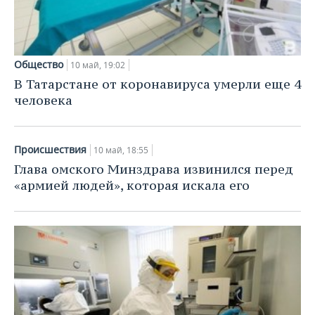
Общество
10 май, 19:02
В Татарстане от коронавируса умерли еще 4
человека
Происшествия
10 май, 18:55
Глава омского Минздрава извинился перед
«армией людей», которая искала его