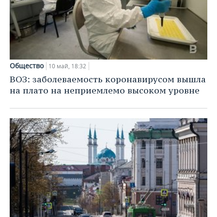
Общество
10 май, 18:32
ВОЗ: заболеваемость коронавирусом вышла
на плато на неприемлемо высоком уровне