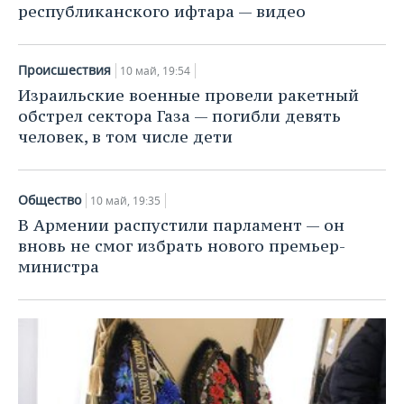
республиканского ифтара — видео
Происшествия
10 май, 19:54
Израильские военные провели ракетный
обстрел сектора Газа — погибли девять
человек, в том числе дети
Общество
10 май, 19:35
В Армении распустили парламент — он
вновь не смог избрать нового премьер-
министра