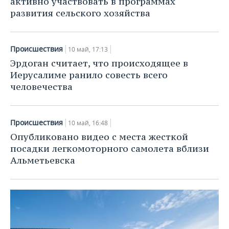
активно участвовать в программах
развития сельского хозяйства
Происшествия
10 май, 17:13
Эрдоган считает, что происходящее в
Иерусалиме ранило совесть всего
человечества
Происшествия
10 май, 16:48
Опубликовано видео с места жесткой
посадки легкомоторного самолета вблизи
Альметьевска