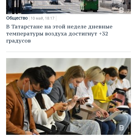
Общество
10 май, 18:17
В Татарстане на этой неделе дневные
температуры воздуха достигнут +32
градусов