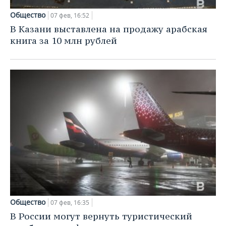
Общество
07 фев, 16:52
В Казани выставлена на продажу арабская
книга за 10 млн рублей
Общество
07 фев, 16:35
В России могут вернуть туристический