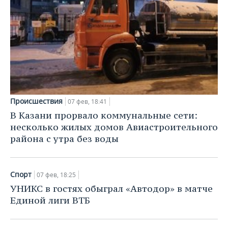
Происшествия
07 фев, 18:41
В Казани прорвало коммунальные сети:
несколько жилых домов Авиастроительного
района с утра без воды
Спорт
07 фев, 18:25
УНИКС в гостях обыграл «Автодор» в матче
Единой лиги ВТБ