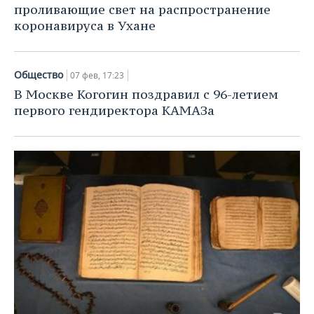
проливающие свет на распространение
коронавируса в Ухане
Общество
07 фев, 17:23
В Москве Когогин поздравил с 96-летием
первого гендиректора КАМАЗа