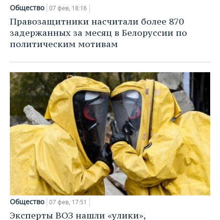
Общество
07 фев, 18:16
Правозащитники насчитали более 870
задержанных за месяц в Белоруссии по
политическим мотивам
Общество
07 фев, 17:51
Эксперты ВОЗ нашли «улики»,