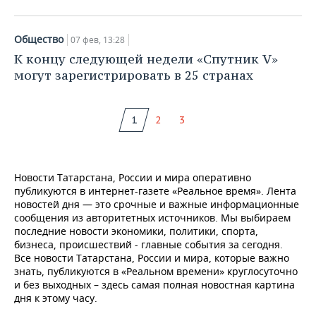
Общество
07 фев, 13:28
К концу следующей недели «Спутник V»
могут зарегистрировать в 25 странах
1
2
3
Новости Татарстана, России и мира оперативно
публикуются в интернет-газете «Реальное время». Лента
новостей дня — это срочные и важные информационные
сообщения из авторитетных источников. Мы выбираем
последние новости экономики, политики, спорта,
бизнеса, происшествий - главные события за сегодня.
Все новости Татарстана, России и мира, которые важно
знать, публикуются в «Реальном времени» круглосуточно
и без выходных – здесь самая полная новостная картина
дня к этому часу.