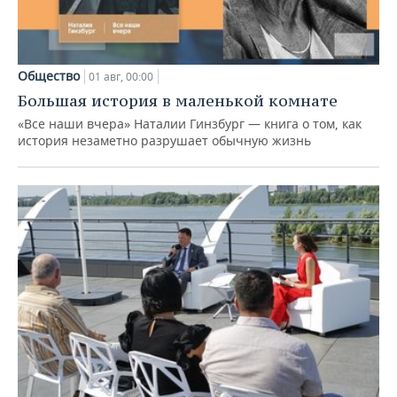
Общество
01 авг, 00:00
Большая история в маленькой комнате
«Все наши вчера» Наталии Гинзбург — книга о том, как
история незаметно разрушает обычную жизнь