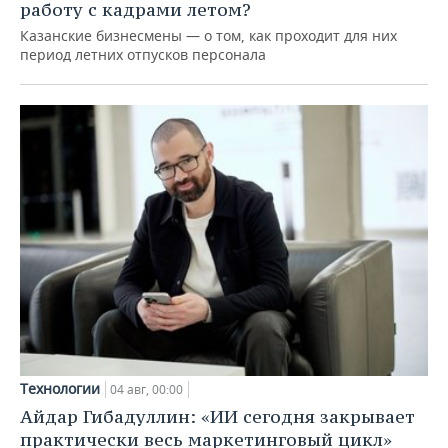
работу с кадрами летом?
Казанские бизнесмены — о том, как проходит для них
период летних отпусков персонала
Технологии
04 авг, 00:00
Айдар Гибадуллин: «ИИ сегодня закрывает
практически весь маркетинговый цикл»