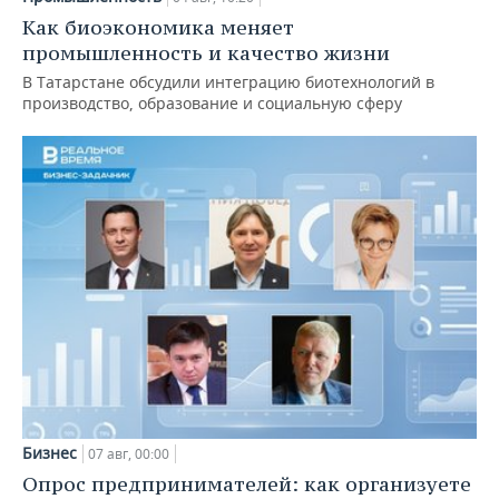
Как биоэкономика меняет
промышленность и качество жизни
В Татарстане обсудили интеграцию биотехнологий в
производство, образование и социальную сферу
Бизнес
07 авг, 00:00
Опрос предпринимателей: как организуете