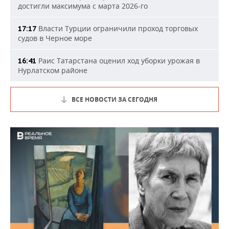
достигли максимума с марта 2026-го
Власти Турции ограничили проход торговых
17:17
судов в Черное море
Раис Татарстана оценил ход уборки урожая в
16:41
Нурлатском районе
ВСЕ НОВОСТИ ЗА СЕГОДНЯ