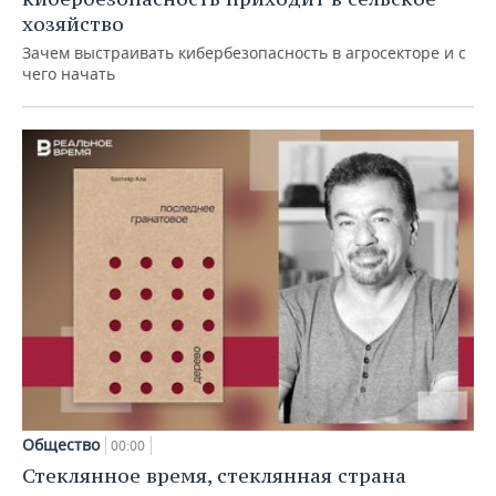
хозяйство
Зачем выстраивать кибербезопасность в агросекторе и с
чего начать
Общество
00:00
Стеклянное время, стеклянная страна