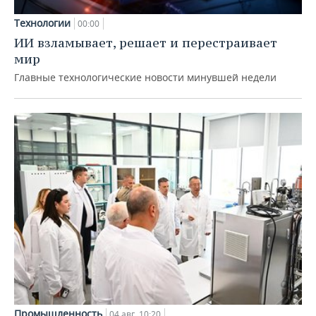
Технологии
00:00
ИИ взламывает, решает и перестраивает
мир
Главные технологические новости минувшей недели
Промышленность
04 авг, 10:20