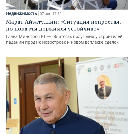
Недвижимость
07 авг, 17:32
Марат Айзатуллин: «Ситуация непростая,
но пока мы держимся устойчиво»
Глава Минстроя РТ — об итогах полугодия у строителей,
падении продаж новостроек и новом всплеске сделок