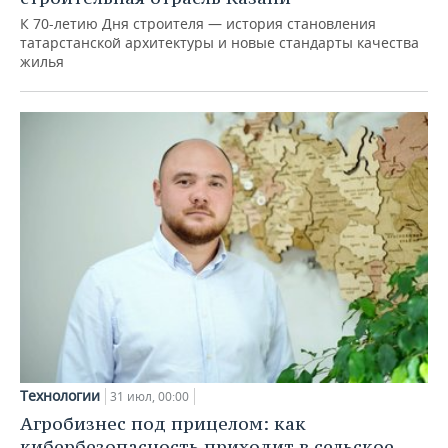
К 70-летию Дня строителя — история становления
татарстанской архитектуры и новые стандарты качества
жилья
Технологии
31 июл, 00:00
Агробизнес под прицелом: как
кибербезопасность приходит в сельское