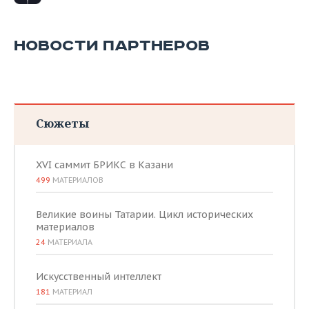
НОВОСТИ ПАРТНЕРОВ
Сюжеты
XVI саммит БРИКС в Казани
499
МАТЕРИАЛОВ
Великие воины Татарии. Цикл исторических
материалов
24
МАТЕРИАЛА
Искусственный интеллект
181
МАТЕРИАЛ