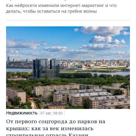
Как нейросети изменили интернет-маркетинг и что
делать, чтобы оставаться на гребне волны
Недвижимость
07 авг, 08:00
От первого соцгорода до парков на
крышах: как за век изменилась
строительная отрасль Казани