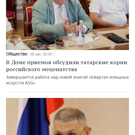
Общество
08 авг, 00:00
В Доме приемов обсудили татарские корни
российского меценатства
Завершается работа над новой книгой «Квартал изящных
искусств ASG»