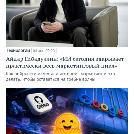
Технологии
04 авг, 00:00
Айдар Гибадуллин: «ИИ сегодня закрывает
практически весь маркетинговый цикл»
Как нейросети изменили интернет-маркетинг и что
делать, чтобы оставаться на гребне волны