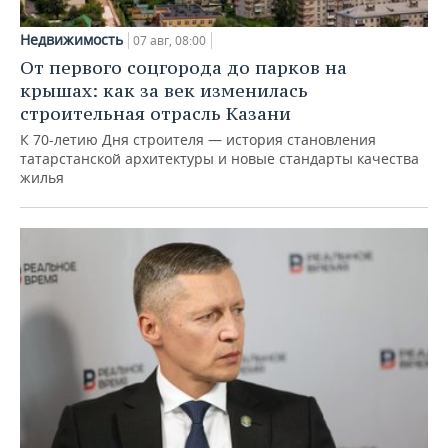
Недвижимость
07 авг, 08:00
От первого соцгорода до парков на
крышах: как за век изменилась
строительная отрасль Казани
К 70-летию Дня строителя — история становления
татарстанской архитектуры и новые стандарты качества
жилья