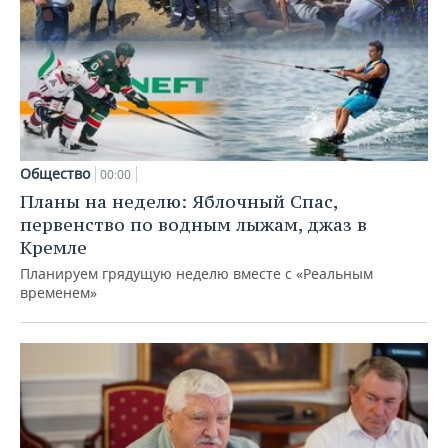
Общество
00:00
Планы на неделю: Яблочный Спас,
первенство по водным лыжам, джаз в
Кремле
Планируем грядущую неделю вместе с «Реальным
временем»