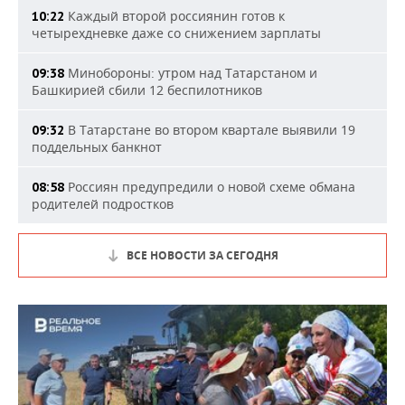
Каждый второй россиянин готов к
10:22
четырехдневке даже со снижением зарплаты
Минобороны: утром над Татарстаном и
09:38
Башкирией сбили 12 беспилотников
В Татарстане во втором квартале выявили 19
09:32
поддельных банкнот
Россиян предупредили о новой схеме обмана
08:58
родителей подростков
ВСЕ НОВОСТИ ЗА СЕГОДНЯ