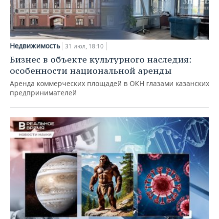
Недвижимость
31 июл, 18:10
Бизнес в объекте культурного наследия:
особенности национальной аренды
Аренда коммерческих площадей в ОКН глазами казанских
предпринимателей