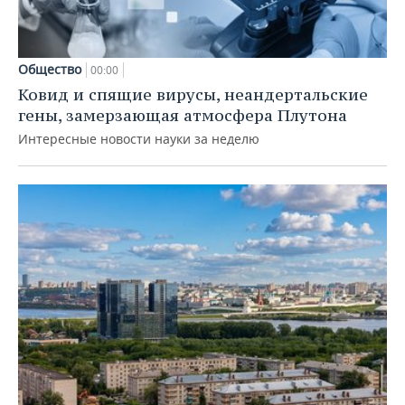
Общество
00:00
Ковид и спящие вирусы, неандертальские
гены, замерзающая атмосфера Плутона
Интересные новости науки за неделю