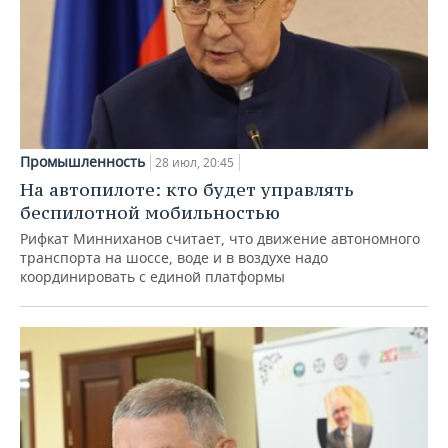
Промышленность
28 июл, 20:45
На автопилоте: кто будет управлять
беспилотной мобильностью
Рифкат Минниханов считает, что движение автономного
транспорта на шоссе, воде и в воздухе надо
координировать с единой платформы