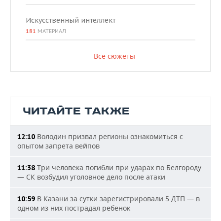
Искусственный интеллект
181
МАТЕРИАЛ
Все сюжеты
ЧИТАЙТЕ ТАКЖЕ
Володин призвал регионы ознакомиться с
12:10
опытом запрета вейпов
Три человека погибли при ударах по Белгороду
11:38
— СК возбудил уголовное дело после атаки
В Казани за сутки зарегистрировали 5 ДТП — в
10:59
одном из них пострадал ребенок