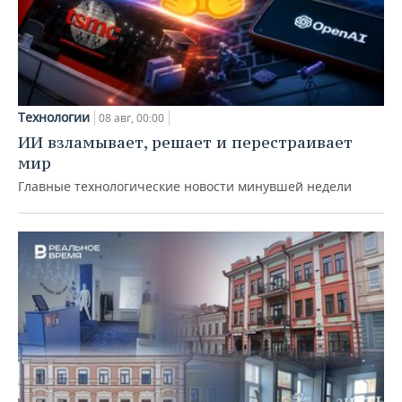
Технологии
08 авг, 00:00
ИИ взламывает, решает и перестраивает
мир
Главные технологические новости минувшей недели