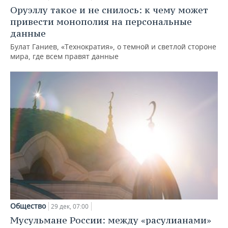
Оруэллу такое и не снилось: к чему может
привести монополия на персональные
данные
Булат Ганиев, «Технократия», о темной и светлой стороне
мира, где всем правят данные
Общество
29 дек, 07:00
Мусульмане России: между «расулианами»