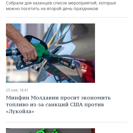
Собрали для казанцев список мероприятий, которые
можно посетить на второй день праздников
25 ноя, 18:41
Минфин Молдавии просит экономить
топливо из-за санкций США против
«Лукойла»