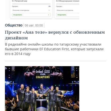
Общество
06 авг, 00:00
Проект «Ана теле» вернулся с обновленным
дизайном
В редизайне онлайн-школы по татарскому участвовали
бывшие работники EF Education First, которые запускали
его в 2014 году