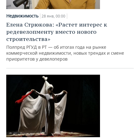
Недвижимость
28 янв, 00:00
Елена Стрюкова: «Растет интерес к
редевелопменту вместо нового
строительства»
Полпред РГУД в РТ — об итогах года на рынке
коммерческой недвижимости, новых трендах и смене
приоритетов у девелоперов