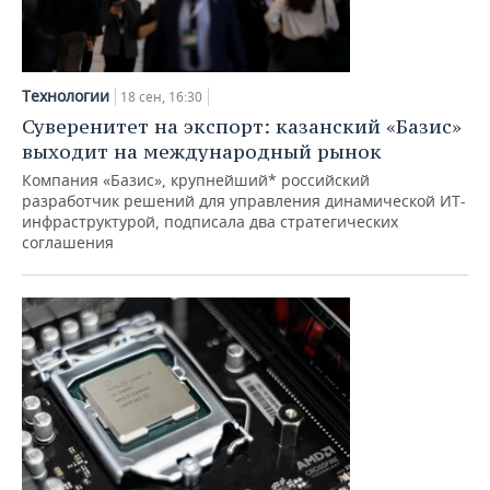
Технологии
18 сен, 16:30
Суверенитет на экспорт: казанский «Базис»
выходит на международный рынок
Компания «Базис», крупнейший* российский
разработчик решений для управления динамической ИТ-
инфраструктурой, подписала два стратегических
соглашения