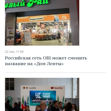
22 сен, 11:09
Российская сеть OBI может сменить
название на «Дом Ленты»