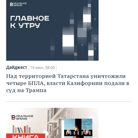
Дайджест
10 июн, 08:00
Над территорией Татарстана уничтожили
четыре БПЛА, власти Калифорнии подали в
суд на Трампа