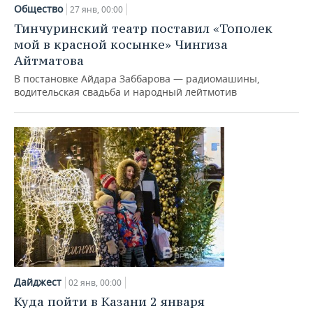
Общество
27 янв, 00:00
Тинчуринский театр поставил «Тополек
мой в красной косынке» Чингиза
Айтматова
В постановке Айдара Заббарова — радиомашины,
водительская свадьба и народный лейтмотив
Дайджест
02 янв, 00:00
Куда пойти в Казани 2 января