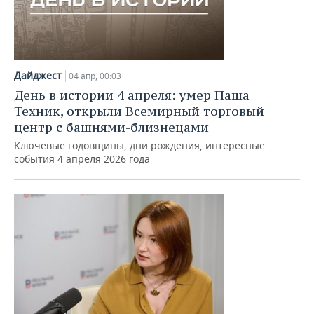
Дайджест
04 апр, 00:03
День в истории 4 апреля: умер Паша
Техник, открыли Всемирный торговый
центр с башнями-близнецами
Ключевые годовщины, дни рождения, интересные
события 4 апреля 2026 года