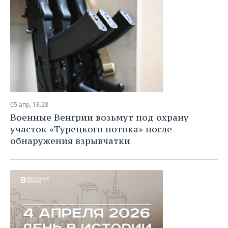
05 апр, 18:28
Военные Венгрии возьмут под охрану
участок «Турецкого потока» после
обнаружения взрывчатки