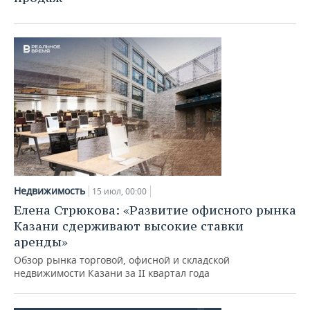
Недвижимость
15 июл, 00:00
Елена Стрюкова: «Развитие офисного рынка
Казани сдерживают высокие ставки
аренды»
Обзор рынка торговой, офисной и складской
недвижимости Казани за II квартал года