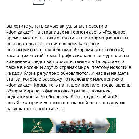
Вы хотите узнать самые актуальные новости о
«domzakaz»? На страницах интернет-газеты «Реальное
время» можно не только прочитать информационные и
познавательные статьи о «domzakaz», но и
познакомиться с подробными обзорами всех событий,
касающихся этой темы. Профессиональные журналисты
ежедневно следят за происшествиями в Татарстане, а
также в России и других странах мира, поэтому новости в
каждом блоке регулярно обновляются. У нас вы найдете
статьи, которые расскажут о последних изменениях о
«domzakaz». Кроме того на нашем портале представлены
обзоры мирового финансового рынка, политики,
недвижимости. Чтобы всегда быть в курсе событий,
читайте «горячие» новости в главной ленте и в других
разделах интернет-газеты.