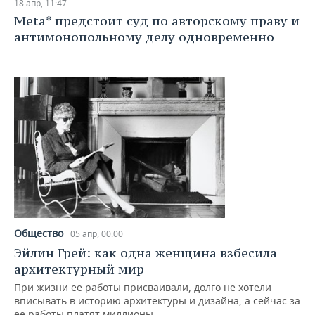
18 апр, 11:47
Meta* предстоит суд по авторскому праву и
антимонопольному делу одновременно
Общество
05 апр, 00:00
Эйлин Грей: как одна женщина взбесила
архитектурный мир
При жизни ее работы присваивали, долго не хотели
вписывать в историю архитектуры и дизайна, а сейчас за
ее работы платят миллионы