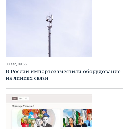
08 авг, 09:55
В России импортозаместили оборудование
на линиях связи