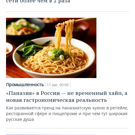
сети более чем в 2 раза
Промышленность
11 авг, 00:00
«Паназия» в России — не временный хайп, а
новая гастрономическая реальность
Как развивается тренд на паназиатскую кухню в ретейле,
ресторанной сфере и пищепроме и при чем тут широкая
русская душа