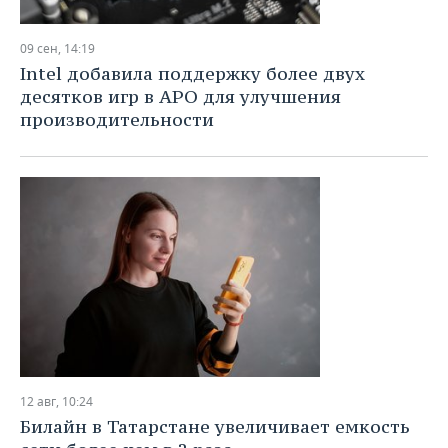
09 сен, 14:19
Intel добавила поддержку более двух
десятков игр в APO для улучшения
производительности
12 авг, 10:24
Билайн в Татарстане увеличивает емкость