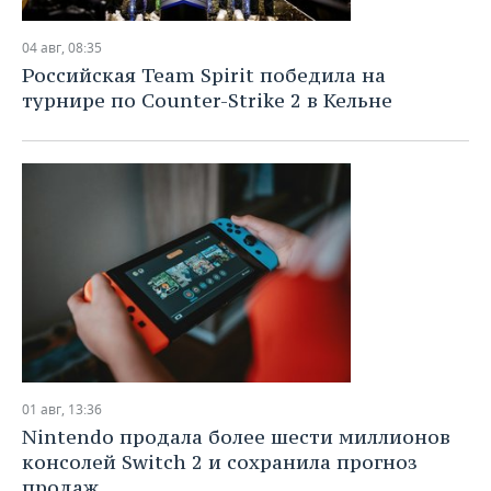
04 авг, 08:35
Российская Team Spirit победила на
турнире по Counter-Strike 2 в Кельне
01 авг, 13:36
Nintendo продала более шести миллионов
консолей Switch 2 и сохранила прогноз
продаж