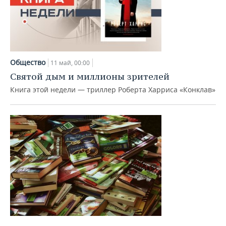
Общество
11 май, 00:00
Святой дым и миллионы зрителей
Книга этой недели — триллер Роберта Харриса «Конклав»