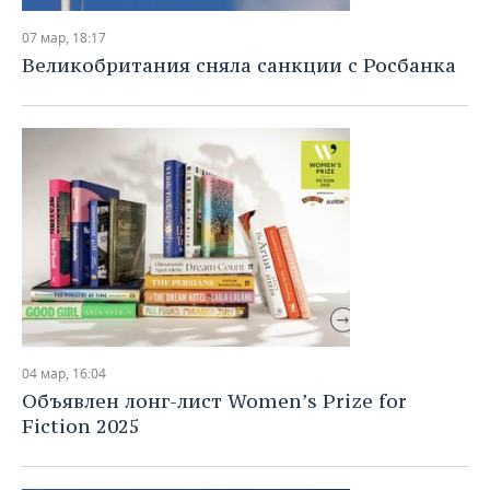
07 мар, 18:17
Великобритания сняла санкции с Росбанка
04 мар, 16:04
Объявлен лонг-лист Women’s Prize for
Fiction 2025