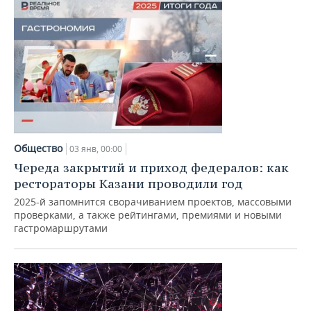
Общество
03 янв, 00:00
Череда закрытий и приход федералов: как
рестораторы Казани проводили год
2025-й запомнится сворачиванием проектов, массовыми
проверками, а также рейтингами, премиями и новыми
гастромаршрутами