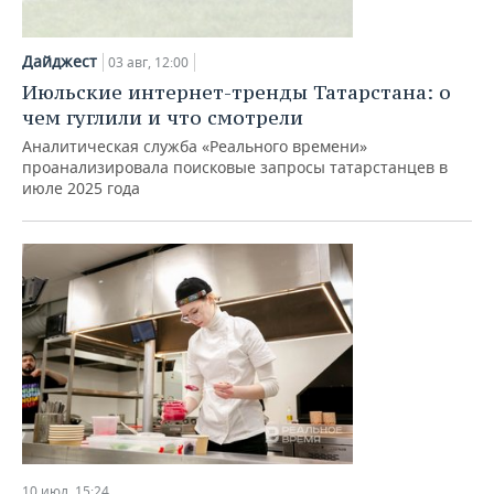
Дайджест
03 авг, 12:00
Июльские интернет-тренды Татарстана: о
чем гуглили и что смотрели
Аналитическая служба «Реального времени»
проанализировала поисковые запросы татарстанцев в
июле 2025 года
10 июл, 15:24