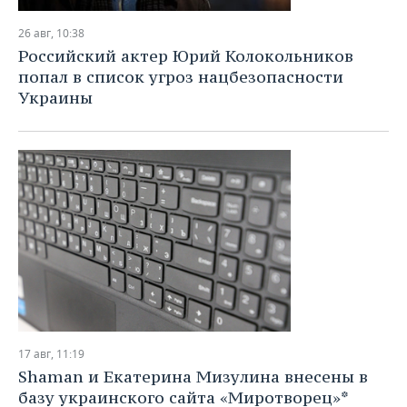
26 авг, 10:38
Российский актер Юрий Колокольников
попал в список угроз нацбезопасности
Украины
17 авг, 11:19
Shaman и Екатерина Мизулина внесены в
базу украинского сайта «Миротворец»*