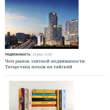
Недвижимость
25 фев, 12:30
Чем рынок элитной недвижимости
Татарстана похож на тайский