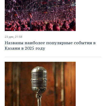
23 дек, 21:58
Названы наиболее популярные события в
Казани в 2025 году