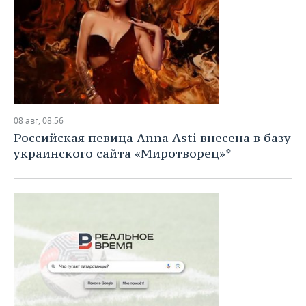
08 авг, 08:56
Российская певица Anna Asti внесена в базу
украинского сайта «Миротворец»*