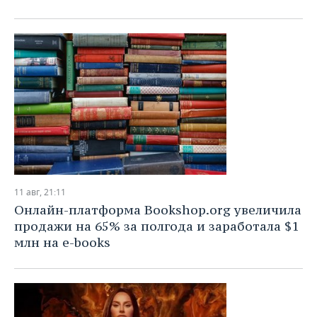
11 авг, 21:11
Онлайн-платформа Bookshop.org увеличила
продажи на 65% за полгода и заработала $1
млн на e-books