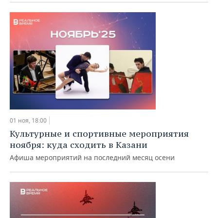
01 ноя, 18:00
Культурные и спортивные мероприятия
ноября: куда сходить в Казани
Афиша мероприятий на последний месяц осени