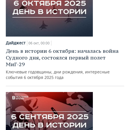
Дайджест
06 окт, 00:00
День в истории 6 октября: началась война
Судного дня, состоялся первый полет
МиГ-29
Ключевые годовщины, дни рождения, интересные
события 6 октября 2025 года