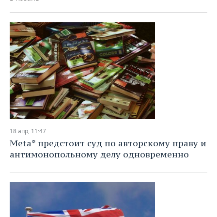
18 апр, 11:47
Meta* предстоит суд по авторскому праву и
антимонопольному делу одновременно