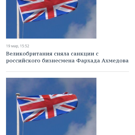
19 мар, 15:52
Великобритания сняла санкции с
российского бизнесмена Фархада Ахмедова