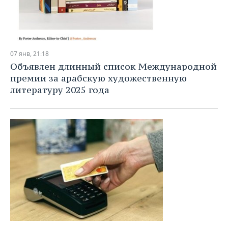
07 янв, 21:18
Объявлен длинный список Международной
премии за арабскую художественную
литературу 2025 года