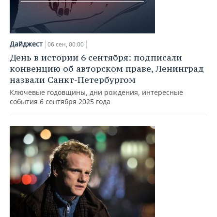
Дайджест
06 сен, 00:00
День в истории 6 сентября: подписали
конвенцию об авторском праве, Ленинград
назвали Санкт-Петербургом
Ключевые годовщины, дни рождения, интересные
события 6 сентября 2025 года