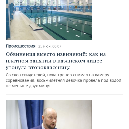
Происшествия
25 июн, 00:07
Обвинения вместо извинений: как на
платном занятии в казанском лицее
утонула второклассница
Со слов свидетелей, пока тренер снимал на камеру
соревнования, восьмилетняя девочка провела под водой
не меньше двух минут