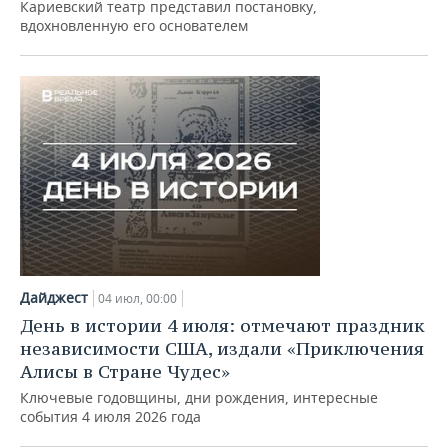
Кариевский театр представил постановку,
вдохновленную его основателем
Дайджест
04 июл, 00:00
День в истории 4 июля: отмечают праздник
независимости США, издали «Приключения
Алисы в Стране Чудес»
Ключевые годовщины, дни рождения, интересные
события 4 июля 2026 года