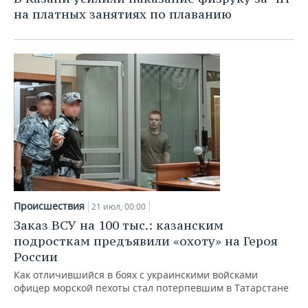
на платных занятиях по плаванию
Происшествия
21 июл, 00:00
Заказ ВСУ на 100 тыс.: казанским
подросткам предъявили «охоту» на Героя
России
Как отличившийся в боях с украинскими войсками
офицер морской пехоты стал потерпевшим в Татарстане