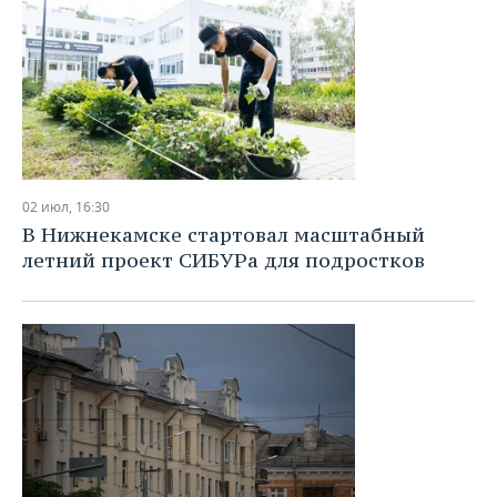
02 июл, 16:30
В Нижнекамске стартовал масштабный
летний проект СИБУРа для подростков