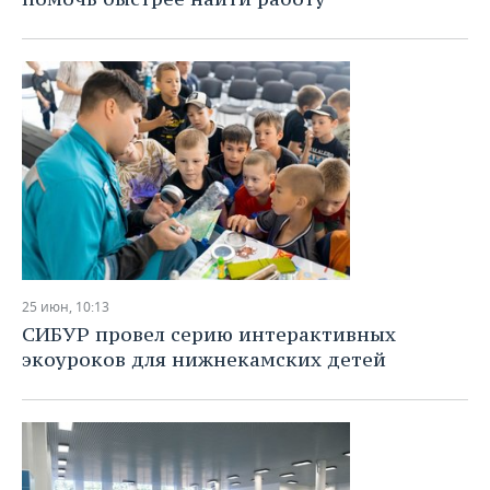
25 июн, 10:13
СИБУР провел серию интерактивных
экоуроков для нижнекамских детей