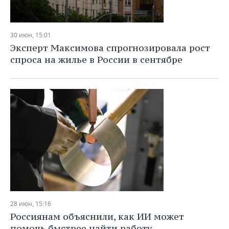
30 июн, 15:01
Эксперт Максимова спрогнозировала рост
спроса на жилье в России в сентябре
28 июн, 15:16
Россиянам объяснили, как ИИ может
помочь быстрее найти работу