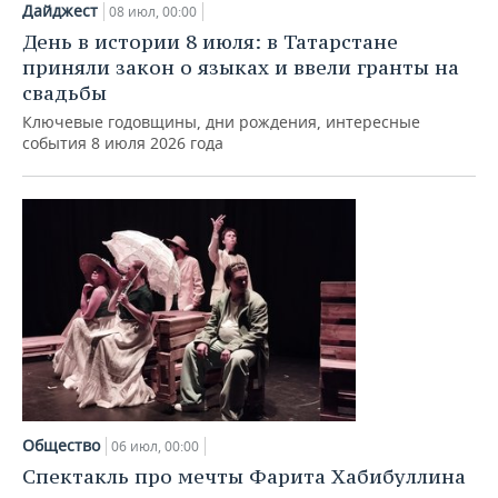
Дайджест
08 июл, 00:00
День в истории 8 июля: в Татарстане
приняли закон о языках и ввели гранты на
свадьбы
Ключевые годовщины, дни рождения, интересные
события 8 июля 2026 года
Общество
06 июл, 00:00
Спектакль про мечты Фарита Хабибуллина