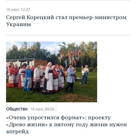
16 июл, 12:37
Сергей Корецкий стал премьер-министром
Украины
Общество
16 июл, 09:00
«Очень упростился формат»: проекту
«Древо жизни» к пятому году жизни нужен
апгрейд