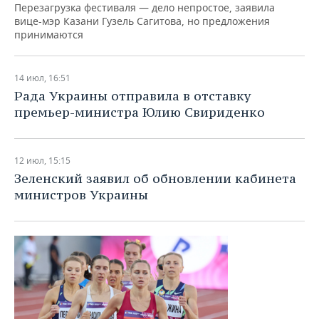
Перезагрузка фестиваля — дело непростое, заявила
вице-мэр Казани Гузель Сагитова, но предложения
принимаются
14 июл, 16:51
Рада Украины отправила в отставку
премьер-министра Юлию Свириденко
12 июл, 15:15
Зеленский заявил об обновлении кабинета
министров Украины