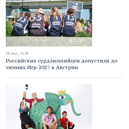
28 июл, 14:36
Российских сурдлимпийцев допустили до
зимних Игр-2027 в Австрии