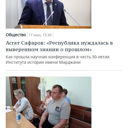
Общество
17 июн, 15:30
Асгат Сафаров: «Республика нуждалась в
выверенном знании о прошлом»
Как прошла научная конференция в честь 30-летия
Института истории имени Марджани