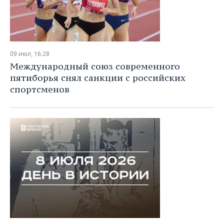
09 июл, 16:28
Международный союз современного
пятиборья снял санкции с российских
спортсменов