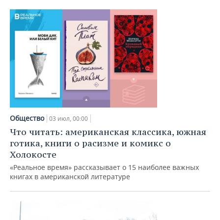
Общество
03 июл, 00:00
Что читать: американская классика, южная
готика, книги о расизме и комикс о
Холокосте
«Реальное время» рассказывает о 15 наиболее важных
книгах в американской литературе