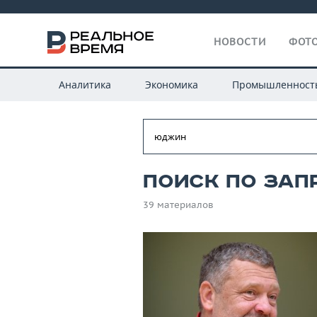
НОВОСТИ
ФОТО
Аналитика
Экономика
Промышленност
Поиск по зап
39 материалов