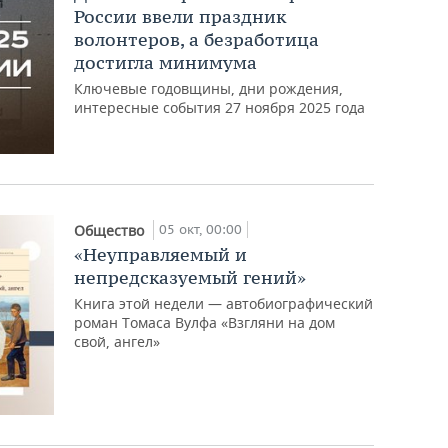
России ввели праздник
волонтеров, а безработица
достигла минимума
Ключевые годовщины, дни рождения,
интересные события 27 ноября 2025 года
05 окт, 00:00
Общество
«Неуправляемый и
непредсказуемый гений»
Книга этой недели — автобиографический
роман Томаса Вулфа «Взгляни на дом
свой, ангел»