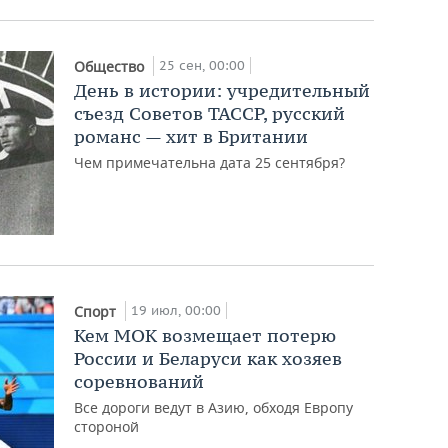
25 сен, 00:00
Общество
День в истории: учредительный
съезд Советов ТАССР, русский
романс — хит в Британии
Чем примечательна дата 25 сентября?
19 июл, 00:00
Спорт
Кем МОК возмещает потерю
России и Беларуси как хозяев
соревнований
Все дороги ведут в Азию, обходя Европу
стороной