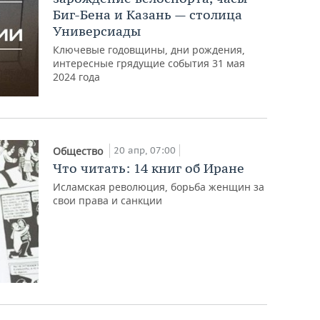
Биг-Бена и Казань — столица
Универсиады
Ключевые годовщины, дни рождения,
интересные грядущие события 31 мая
2024 года
20 апр, 07:00
Общество
Что читать: 14 книг об Иране
Исламская революция, борьба женщин за
свои права и санкции