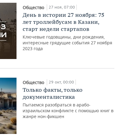
27 ноя, 07:00
Общество
День в истории 27 ноября: 75
лет троллейбусам в Казани,
старт недели стартапов
Ключевые годовщины, дни рождения,
интересные грядущие события 27 ноября
2023 года
29 окт, 00:00
Общество
Только факты, только
документалистика
Пытаемся разобраться в арабо-
израильском конфликте с помощью книг в
жанре нон-фикшен