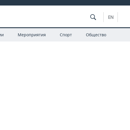
EN
ии
Мероприятия
Спорт
Общество