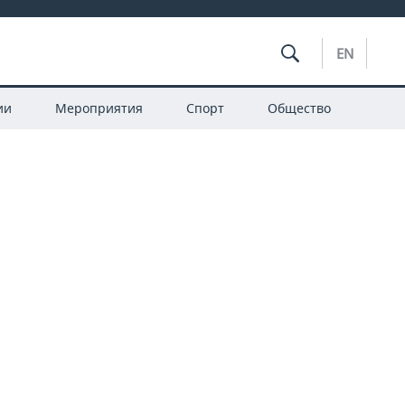
EN
ии
Мероприятия
Спорт
Общество