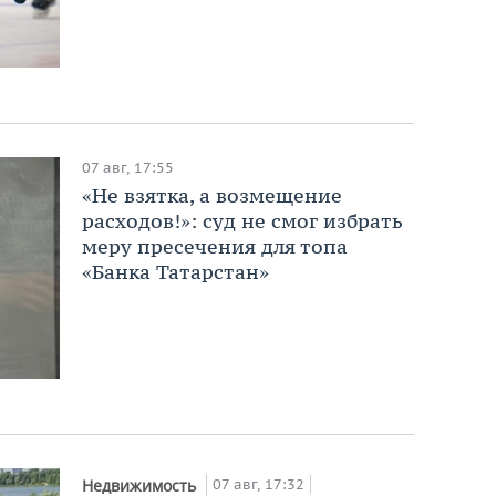
07 авг, 17:55
«Не взятка, а возмещение
расходов!»: суд не смог избрать
меру пресечения для топа
«Банка Татарстан»
07 авг, 17:32
Недвижимость