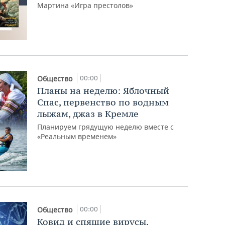
Мартина «Игра престолов»
00:00
Общество
Планы на неделю: Яблочный
Спас, первенство по водным
лыжам, джаз в Кремле
Планируем грядущую неделю вместе с
«Реальным временем»
00:00
Общество
Ковид и спящие вирусы,