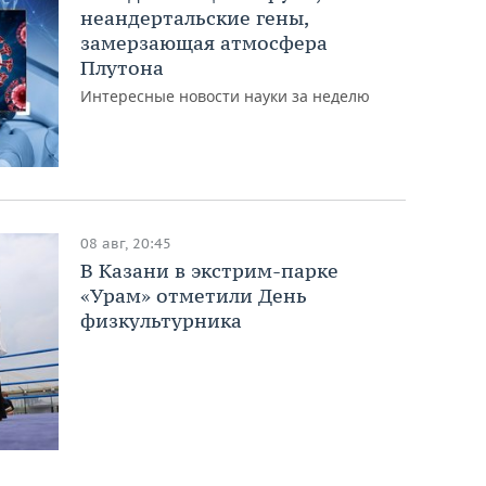
неандертальские гены,
замерзающая атмосфера
Плутона
Интересные новости науки за неделю
08 авг, 20:45
В Казани в экстрим-парке
«Урам» отметили День
физкультурника