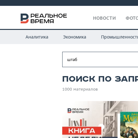
НОВОСТИ
ФОТО
Аналитика
Экономика
Промышленност
Поиск по зап
1000 материалов