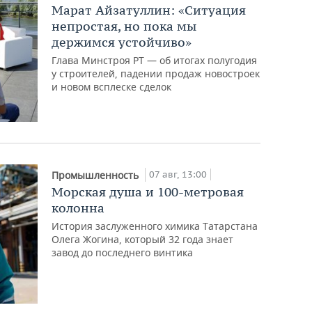
Марат Айзатуллин: «Ситуация
непростая, но пока мы
держимся устойчиво»
Глава Минстроя РТ — об итогах полугодия
у строителей, падении продаж новостроек
и новом всплеске сделок
07 авг, 13:00
Промышленность
Морская душа и 100-метровая
колонна
История заслуженного химика Татарстана
Олега Жогина, который 32 года знает
завод до последнего винтика