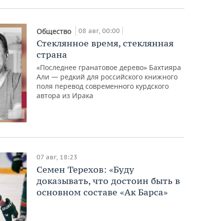
08 авг, 00:00
Общество
Стеклянное время, стеклянная
страна
«Последнее гранатовое дерево» Бахтияра
Али — редкий для российского книжного
поля перевод современного курдского
автора из Ирака
07 авг, 18:23
Семен Терехов: «Буду
доказывать, что достоин быть в
основном составе «Ак Барса»