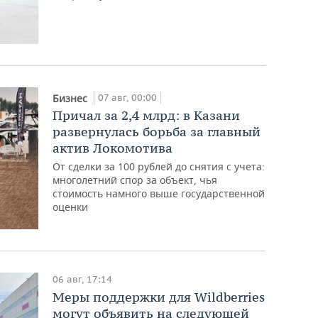
07 авг, 00:00
Бизнес
Причал за 2,4 млрд: в Казани
развернулась борьба за главный
актив Локомотива
От сделки за 100 рублей до снятия с учета:
многолетний спор за объект, чья
стоимость намного выше государственной
оценки
06 авг, 17:14
Меры поддержки для Wildberries
могут объявить на следующей