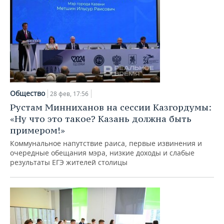
Общество
28 фев, 17:56
Рустам Минниханов на сессии Казгордумы:
«Ну что это такое? Казань должна быть
примером!»
Коммунальное напутствие раиса, первые извинения и
очередные обещания мэра, низкие доходы и слабые
результаты ЕГЭ жителей столицы