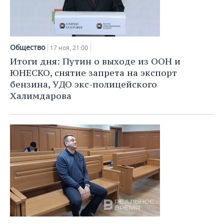
Общество
17 ноя, 21:00
Итоги дня: Путин о выходе из ООН и
ЮНЕСКО, снятие запрета на экспорт
бензина, УДО экс-полицейского
Халимдарова