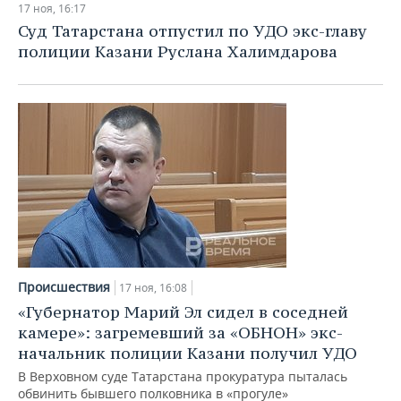
17 ноя, 16:17
Суд Татарстана отпустил по УДО экс-главу
полиции Казани Руслана Халимдарова
Происшествия
17 ноя, 16:08
«Губернатор Марий Эл сидел в соседней
камере»: загремевший за «ОБНОН» экс-
начальник полиции Казани получил УДО
В Верховном суде Татарстана прокуратура пыталась
обвинить бывшего полковника в «прогуле»