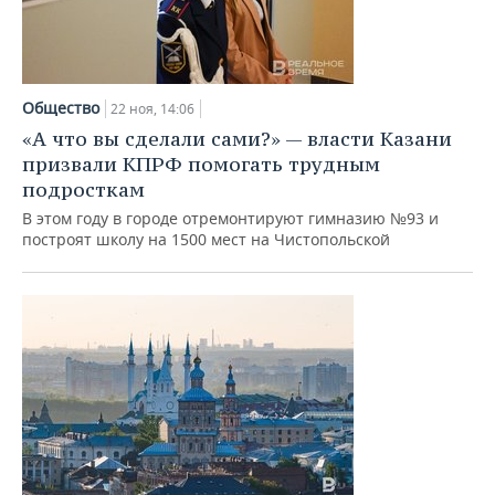
Общество
22 ноя, 14:06
«А что вы сделали сами?» — власти Казани
призвали КПРФ помогать трудным
подросткам
В этом году в городе отремонтируют гимназию №93 и
построят школу на 1500 мест на Чистопольской