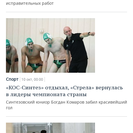
исправительных работ
Спорт
10 окт, 00:00
«КОС-Синтез» отдыхал, «Стрела» вернулась
в лидеры чемпионата страны
Синтезовский юниор Богдан Комаров забил красивейший
гол