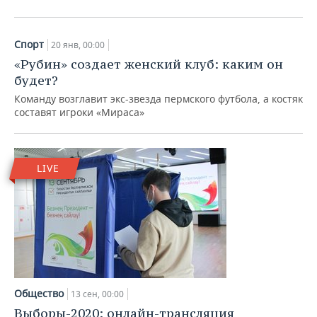
Спорт
20 янв, 00:00
«Рубин» создает женский клуб: каким он
будет?
Команду возглавит экс-звезда пермского футбола, а костяк
составят игроки «Мираса»
LIVE
Общество
13 сен, 00:00
Выборы-2020: онлайн-трансляция