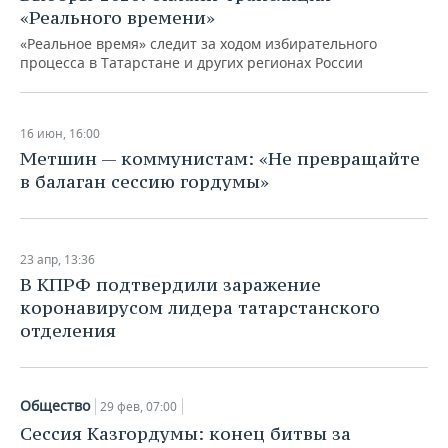
«Реального времени»
«Реальное время» следит за ходом избирательного
процесса в Татарстане и других регионах России
16 июн, 16:00
Метшин — коммунистам: «Не превращайте
в балаган сессию гордумы»
23 апр, 13:36
В КПРФ подтвердили заражение
коронавирусом лидера татарстанского
отделения
Общество
29 фев, 07:00
Сессия Казгордумы: конец битвы за