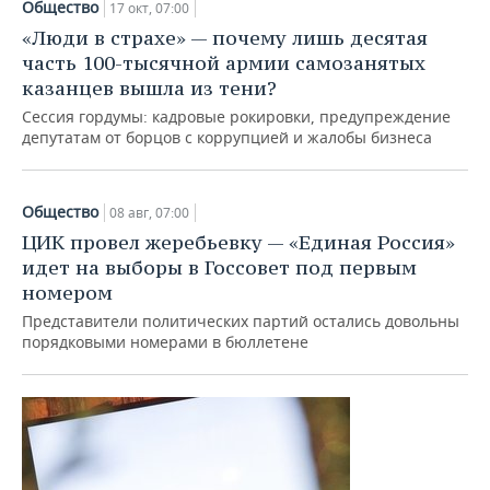
Общество
17 окт, 07:00
«Люди в страхе» — почему лишь десятая
часть 100-тысячной армии самозанятых
казанцев вышла из тени?
Сессия гордумы: кадровые рокировки, предупреждение
депутатам от борцов с коррупцией и жалобы бизнеса
Общество
08 авг, 07:00
ЦИК провел жеребьевку — «Единая Россия»
идет на выборы в Госсовет под первым
номером
Представители политических партий остались довольны
порядковыми номерами в бюллетене