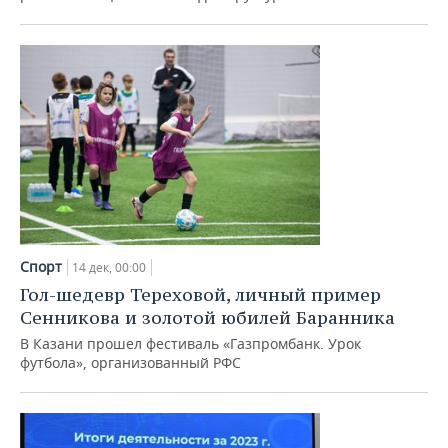
Спорт
14 дек, 00:00
Гол-шедевр Тереховой, личный пример
Сенникова и золотой юбилей Баранника
В Казани прошел фестиваль «Газпромбанк. Урок
футбола», организованный РФС