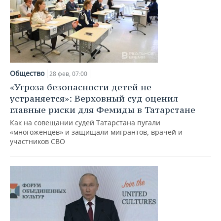
Общество
28 фев, 07:00
«Угроза безопасности детей не
устраняется»: Верховный суд оценил
главные риски для Фемиды в Татарстане
Как на совещании судей Татарстана пугали
«многоженцев» и защищали мигрантов, врачей и
участников СВО