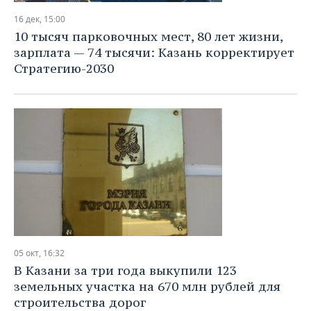
16 дек, 15:00
10 тысяч парковочных мест, 80 лет жизни,
зарплата — 74 тысячи: Казань корректирует
Стратегию-2030
05 окт, 16:32
В Казани за три года выкупили 123
земельных участка на 670 млн рублей для
строительства дорог