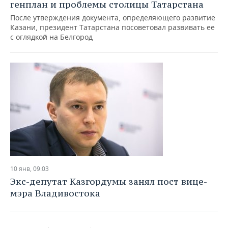
генплан и проблемы столицы Татарстана
После утверждения документа, определяющего развитие
Казани, президент Татарстана посоветовал развивать ее
с оглядкой на Белгород
10 янв, 09:03
Экс-депутат Казгордумы занял пост вице-
мэра Владивостока