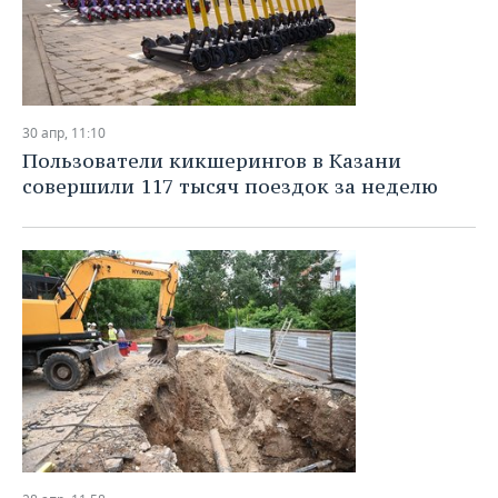
30 апр, 11:10
Пользователи кикшерингов в Казани
совершили 117 тысяч поездок за неделю