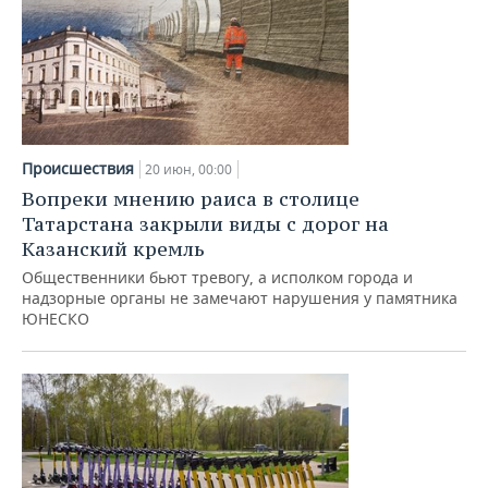
Происшествия
20 июн, 00:00
Вопреки мнению раиса в столице
Татарстана закрыли виды с дорог на
Казанский кремль
Общественники бьют тревогу, а исполком города и
надзорные органы не замечают нарушения у памятника
ЮНЕСКО