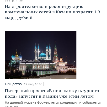
28 апр, 11:58
На строительство и реконструкцию
коммунальных сетей в Казани потратят 1,9
млрд рублей
Общество
19 мар, 10:00
Питерский проект «В поисках культурного
кода» запустят в Казани уже этим летом
На данный момент формируется концепция и собирается
команда