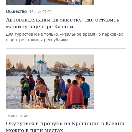
Общество
18 апр, 07:00
Автовладельцам на заметку: где оставить
машину в центре Казани
Для туристов и не только: «Реальное время» о парковках
в центре столицы республики
15 янв, 10:46
Окунуться в прорубь на Крещение в Казани
можно в пяти местах