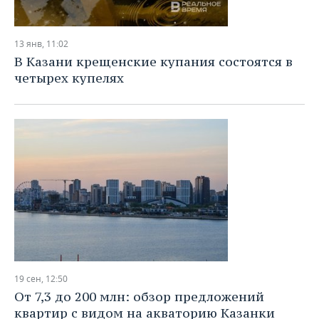
13 янв, 11:02
В Казани крещенские купания состоятся в
четырех купелях
19 сен, 12:50
От 7,3 до 200 млн: обзор предложений
квартир с видом на акваторию Казанки