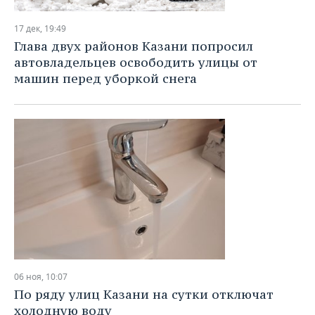
17 дек, 19:49
Глава двух районов Казани попросил
автовладельцев освободить улицы от
машин перед уборкой снега
06 ноя, 10:07
По ряду улиц Казани на сутки отключат
холодную воду