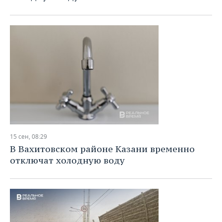
15 сен, 08:29
В Вахитовском районе Казани временно
отключат холодную воду