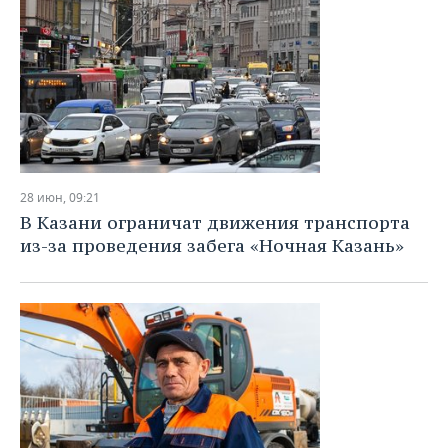
28 июн, 09:21
В Казани ограничат движения транспорта
из-за проведения забега «Ночная Казань»