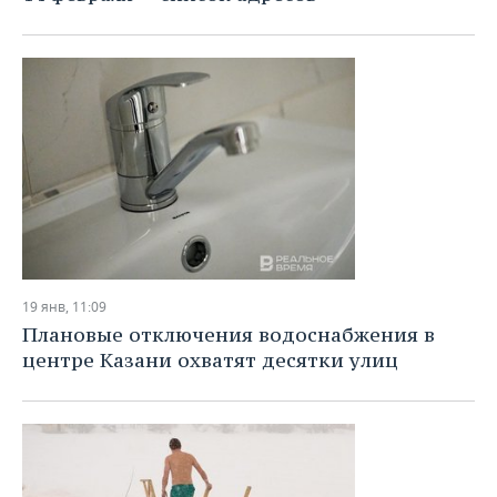
19 янв, 11:09
Плановые отключения водоснабжения в
центре Казани охватят десятки улиц