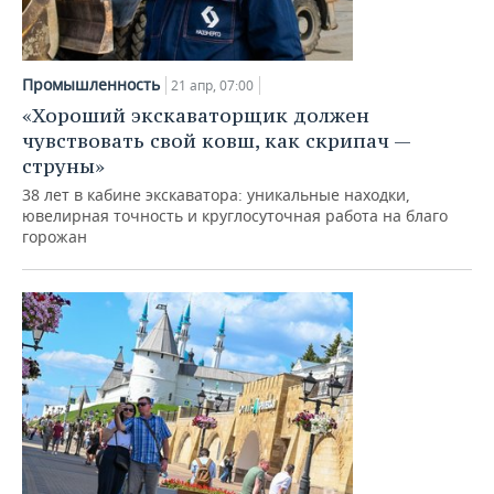
Промышленность
21 апр, 07:00
«Хороший экскаваторщик должен
чувствовать свой ковш, как скрипач —
струны»
38 лет в кабине экскаватора: уникальные находки,
ювелирная точность и круглосуточная работа на благо
горожан