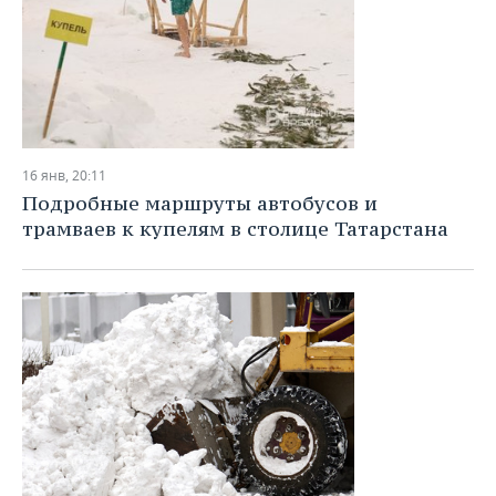
16 янв, 20:11
Подробные маршруты автобусов и
трамваев к купелям в столице Татарстана