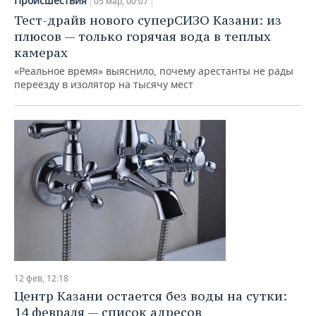
Происшествия
05 мар, 00:07
Тест-драйв нового суперСИЗО Казани: из
плюсов — только горячая вода в теплых
камерах
«Реальное время» выяснило, почему арестанты не рады
переезду в изолятор на тысячу мест
12 фев, 12:18
Центр Казани остается без воды на сутки:
14 февраля — список адресов