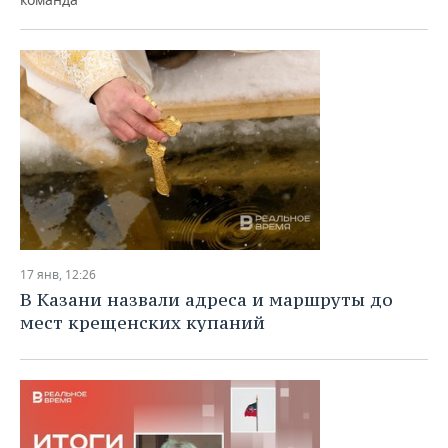
17 янв, 12:26
В Казани назвали адреса и маршруты до
мест крещенских купаний