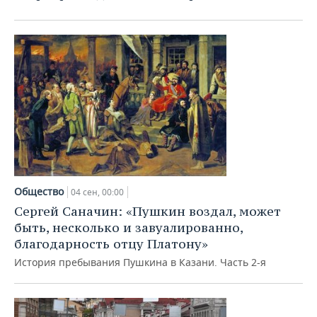
Общество
04 сен, 00:00
Сергей Саначин: «Пушкин воздал, может
быть, несколько и завуалированно,
благодарность отцу Платону»
История пребывания Пушкина в Казани. Часть 2-я