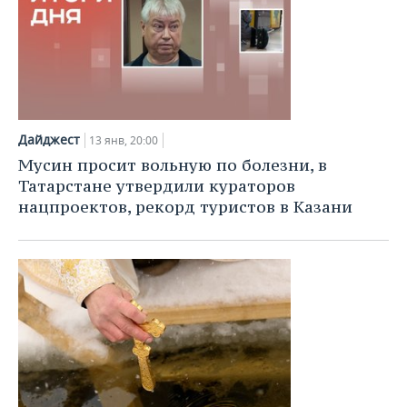
Дайджест
13 янв, 20:00
Мусин просит вольную по болезни, в
Татарстане утвердили кураторов
нацпроектов, рекорд туристов в Казани