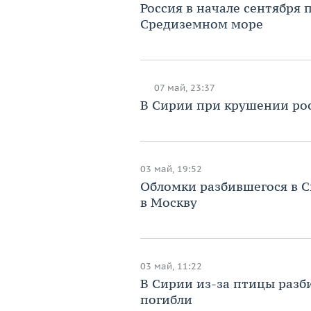
Россия в начале сентября 
Средиземном море
07 май, 23:37
В Сирии при крушении рос
03 май, 19:52
Обломки разбившегося в С
в Москву
03 май, 11:22
В Сирии из-за птицы разб
погибли