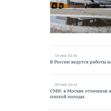
14 июл, 02:36
В России ведутся работы 
09 май, 10:14
СМИ: в Москве отменили а
плохой погоды