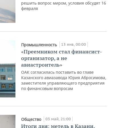
решить вопрос миром, условия обсудят 16
февраля
13 янв, 00:00
Промышленность
«Преемником стал финансист-
организатор, а не
авиастроитель»
ОАК согласилась поставить во главе
Казанского авиазавода Юрия Абросимова,
заместителя управляющего предприятия
по финансовым вопросам
03 май, 21:00
Общество
Итоги дня: метель в Казани,