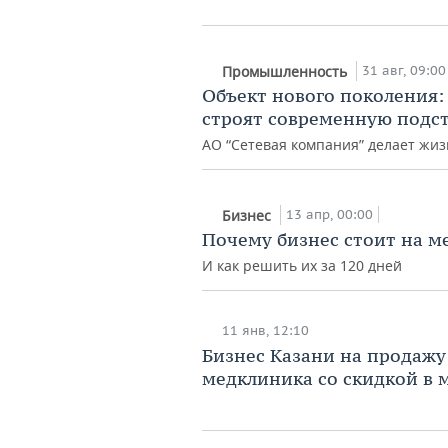
31 авг, 09:00
Промышленность
Объект нового поколения:
строят современную подс
АО “Сетевая компания” делает жи
13 апр, 00:00
Бизнес
Почему бизнес стоит на м
И как решить их за 120 дней
11 янв, 12:10
Бизнес Казани на продажу:
медклиника со скидкой в 