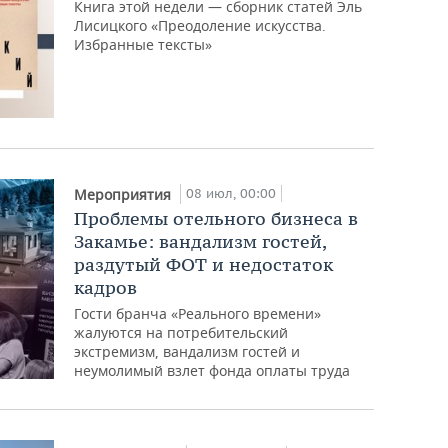
Книга этой недели — сборник статей Эль
Лисицкого «Преодоление искусства.
Избранные тексты»
08 июл, 00:00
Мероприятия
Проблемы отельного бизнеса в
Закамье: вандализм гостей,
раздутый ФОТ и недостаток
кадров
Гости бранча «Реального времени»
жалуются на потребительский
экстремизм, вандализм гостей и
неумолимый взлет фонда оплаты труда