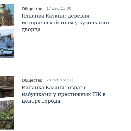
17 дек, 15:00
Общество
Изнанка Казани: деревня
исторической горы у кукольного
дворца
29 окт, 16:30
Общество
Изнанка Казани: овраг с
избушками у престижных ЖК в
центре города