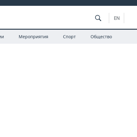
EN
ии
Мероприятия
Спорт
Общество