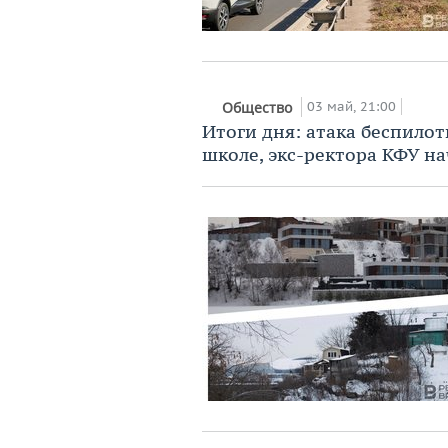
03 май, 21:00
Общество
Итоги дня: атака беспилот
школе, экс-ректора КФУ на