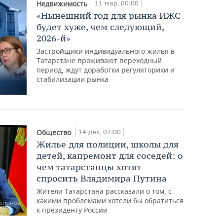
11 мар, 00:00
Недвижимость
«Нынешний год для рынка ИЖС
будет хуже, чем следующий,
2026-й»
Застройщики индивидуального жилья в
Татарстане проживают переходный
период, ждут доработки регуляторики и
стабилизации рынка
14 дек, 07:00
Общество
Жилье для полиции, школы для
детей, капремонт для соседей: о
чем татарстанцы хотят
спросить Владимира Путина
Жители Татарстана рассказали о том, с
какими проблемами хотели бы обратиться
к президенту России