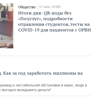
17 ноя, 19:00
Общество
Итоги дня: QR-коды без
«Госуслуг», подробности
отравления студентов, тесты на
COVID-19 для пациентов с ОРВИ
. Как за год заработать миллионы на
рамид и нестабильной обстановки в мире, люди в
е выгодно вкладывать деньги?