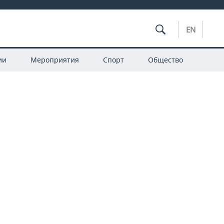
EN
ии
Мероприятия
Спорт
Общество