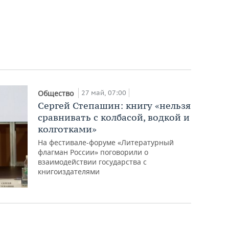
27 май, 07:00
Общество
Сергей Степашин: книгу «нельзя
сравнивать с колбасой, водкой и
колготками»
На фестивале-форуме «Литературный
флагман России» поговорили о
взаимодействии государства с
книгоиздателями