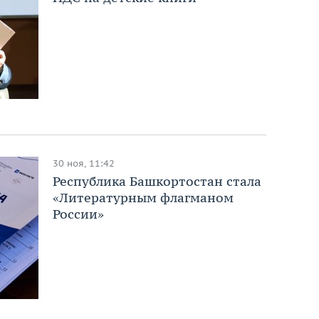
30 ноя, 11:42
Республика Башкортостан стала
«Литературным флагманом
России»