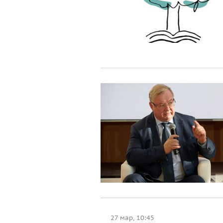
27 мар, 10:45