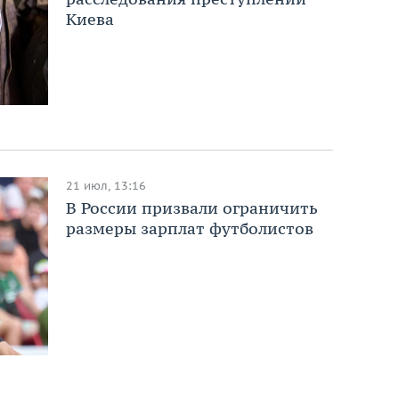
Киева
21 июл, 13:16
В России призвали ограничить
размеры зарплат футболистов