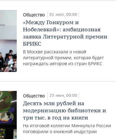
01 июл, 00:00
Общество
«Между Гонкуром и
Нобелевкой»: амбициозная
заявка Литературной премии
БРИКС
В Москве рассказали о новой
литературной премии, которая будет
награждать авторов из стран БРИКС
23 июн, 00:00
Общество
Десять млн рублей на
модернизацию библиотеки и
три тыс. в год на книги
На итоговой коллегии Минкульта России
поговорили о книжной индустрии