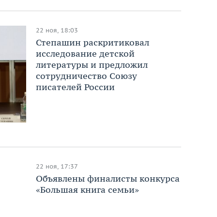
22 ноя, 18:03
Степашин раскритиковал
исследование детской
литературы и предложил
сотрудничество Союзу
писателей России
22 ноя, 17:37
Объявлены финалисты конкурса
«Большая книга семьи»