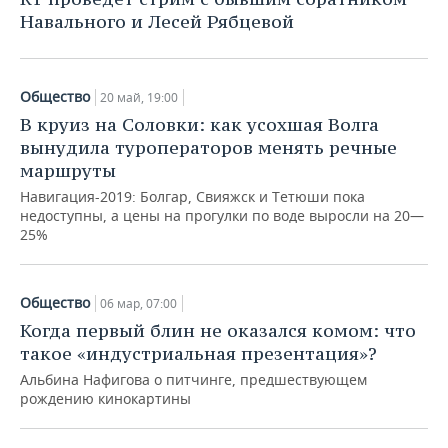
Навального и Лесей Рябцевой
Общество
20 май, 19:00
В круиз на Соловки: как усохшая Волга
вынудила туроператоров менять речные
маршруты
Навигация-2019: Болгар, Свияжск и Тетюши пока
недоступны, а цены на прогулки по воде выросли на 20—
25%
Общество
06 мар, 07:00
Когда первый блин не оказался комом: что
такое «индустриальная презентация»?
Альбина Нафигова о питчинге, предшествующем
рождению кинокартины