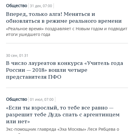
Общество
31 дек, 07:00
Вперед, только алга! Меняться и
обновляться в режиме реального времени
«Реальное время» поздравляет с Новым годом и подводит
итоги ушедшего года
30 сен, 01:31
В число лауреатов конкурса «Учитель года
России — 2018» вошли четыре
представителя ПФО
Общество
01 июл, 07:00
«Если ты взрослый, то тебе все равно —
разрешит тебе Дудь спать с аргентинцем
или нет»
Экс-помощник главреда «Эха Москвы» Леся Рябцева о