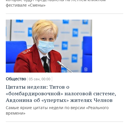
фестивале «Смены»
Общество
05 сен, 00:00
Цитаты недели: Титов о
«бомбардировочной» налоговой системе,
Авдонина об «упертых» жителях Челнов
Самые яркие цитаты недели по версии «Реального
времени»