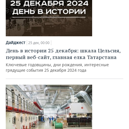
Дайджест
25 дек, 00:00
День в истории 25 декабря: шкала Цельсия,
первый веб-сайт, главная елка Татарстана
Ключевые годовщины, дни рождения, интересные
грядущие события 25 декабря 2024 года