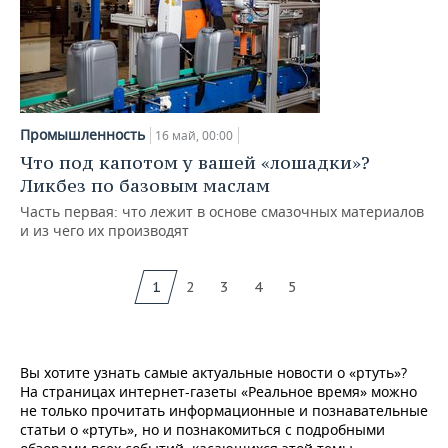
Промышленность
16 май, 00:00
Что под капотом у вашей «лошадки»?
Ликбез по базовым маслам
Часть первая: что лежит в основе смазочных материалов
и из чего их производят
1
2
3
4
5
Вы хотите узнать самые актуальные новости о «ртуть»?
На страницах интернет-газеты «Реальное время» можно
не только прочитать информационные и познавательные
статьи о «ртуть», но и познакомиться с подробными