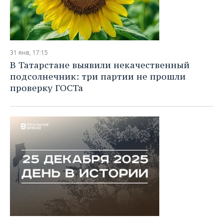
31 янв, 17:15
В Татарстане выявили некачественный
подсолнечник: три партии не прошли
проверку ГОСТа