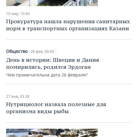
10 мар, 10:40
Прокуратура нашла нарушения санитарных
норм в транспортных организациях Казани
Общество
26 фев, 00:00
День в истории: Швеция и Дания
помирились, родился Эрдоган
Чем примечательна дата 26 февраля?
27 янв, 03:28
Нутрициолог назвала полезные для
организма виды рыбы