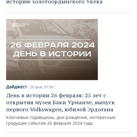
историю золотоордынского Укека
Дайджест
26 фев, 07:00
День в истории 26 февраля: 25 лет с
открытия музея Баки Урманче, выпуск
первого Volkswagen, юбилей Эрдогана
Ключевые годовщины, дни рождения, интересные
грядущие события 26 февраля 2024 года