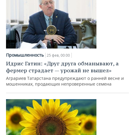
Промышленность
25 фев, 00:00
Идрис Гатин: «Друг друга обманывают, а
фермер страдает — урожай не вышел»
Аграриев Татарстана предупреждают о ранней весне и
мошенниках, продающих непроверенные семена