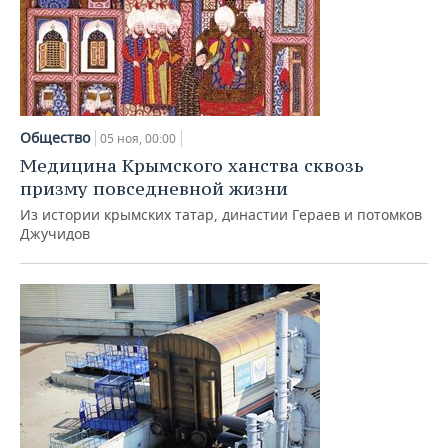
Общество
05 ноя, 00:00
Медицина Крымского ханства сквозь
призму повседневной жизни
Из истории крымских татар, династии Гераев и потомков
Джучидов