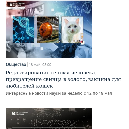
Общество
18 май, 08:00
Редактирование генома человека,
превращение свинца в золото, вакцина для
любителей кошек
Интересные новости науки за неделю с 12 по 18 мая