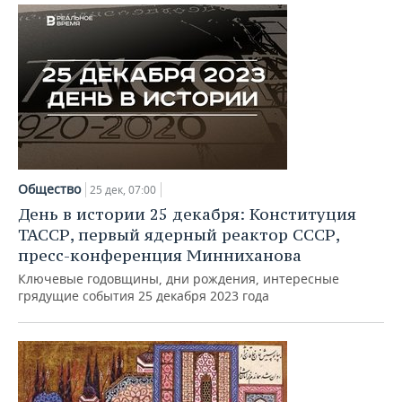
Общество
25 дек, 07:00
День в истории 25 декабря: Конституция
ТАССР, первый ядерный реактор СССР,
пресс-конференция Минниханова
Ключевые годовщины, дни рождения, интересные
грядущие события 25 декабря 2023 года