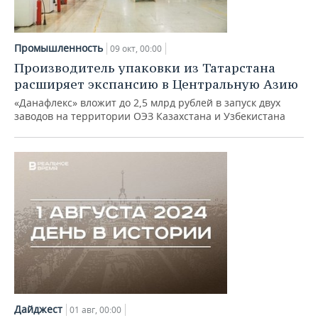
Промышленность
09 окт, 00:00
Производитель упаковки из Татарстана
расширяет экспансию в Центральную Азию
«Данафлекс» вложит до 2,5 млрд рублей в запуск двух
заводов на территории ОЭЗ Казахстана и Узбекистана
Дайджест
01 авг, 00:00