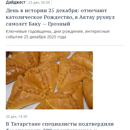
Дайджест
25 дек, 00:00
День в истории 25 декабря: отмечают
католическое Рождество, в Актау рухнул
самолет Баку — Грозный
Ключевые годовщины, дни рождения, интересные
события 25 декабря 2025 года
20 дек, 14:30
В Татарстане специалисты подтвердили