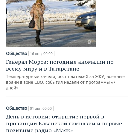
Общество
16 янв, 00:00
Генерал Мороз: погодные аномалии по
всему миру и в Татарстане
Температурные качели, рост платежей за ЖКУ, военные
врачи в зоне СВО: события недели от программы «7
дней»
Общество
01 авг, 00:00
День в истории: открытие первой в
провинции Казанской гимназии и первые
позывные радио «Маяк»