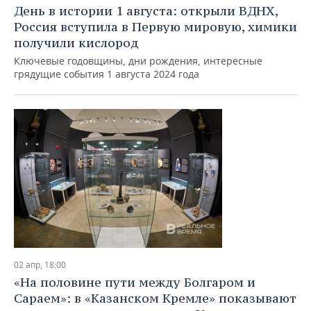
День в истории 1 августа: открыли ВДНХ,
Россия вступила в Первую мировую, химики
получили кислород
Ключевые годовщины, дни рождения, интересные
грядущие события 1 августа 2024 года
02 апр, 18:00
«На половине пути между Болгаром и
Сараем»: в «Казанском Кремле» показывают