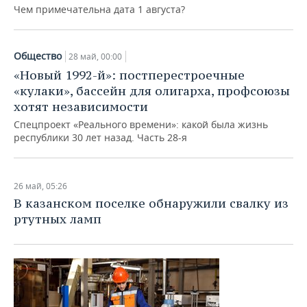
Чем примечательна дата 1 августа?
Общество
28 май, 00:00
«Новый 1992-й»: постперестроечные
«кулаки», бассейн для олигарха, профсоюзы
хотят независимости
Спецпроект «Реального времени»: какой была жизнь
республики 30 лет назад. Часть 28-я
26 май, 05:26
В казанском поселке обнаружили свалку из
ртутных ламп