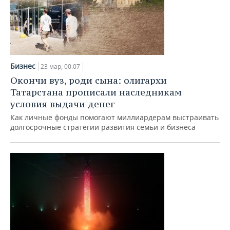
Бизнес
23 мар, 00:07
Окончи вуз, роди сына: олигархи
Татарстана прописали наследникам
условия выдачи денег
Как личные фонды помогают миллиардерам выстраивать
долгосрочные стратегии развития семьи и бизнеса