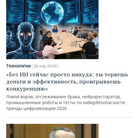
Технологии
30 апр, 09:00
«Без ИИ сейчас просто никуда: ты теряешь
деньги и эффективность, проигрываешь
конкуренцию»
Ловля воров, отслеживание брака, нейроресторатор,
промышленные роботы и тесты по кибербезопасности:
тренды цифровизации-2026