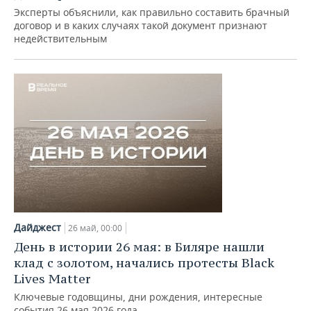
Эксперты объяснили, как правильно составить брачный
договор и в каких случаях такой документ признают
недействительным
Дайджест
26 май, 00:00
День в истории 26 мая: в Биляре нашли
клад с золотом, начались протесты Black
Lives Matter
Ключевые годовщины, дни рождения, интересные
события 26 мая 2026 года