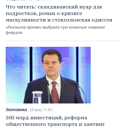
Что читать: скандинавский нуар для
подростков, роман о кризисе
маскулинности и стокгольмская одиссея
«Реальное время» выбрало три книжные новинки
февраля
Экономика
26 фев, 17:35
300 млрд инвестиций, реформа
общественного транспорта и хантинг