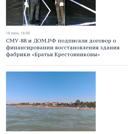
18 июн, 16:00
СМУ-88 и ДОМ.РФ подписали договор о
финансировании восстановления здания
фабрики «Братья Крестовниковы»