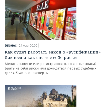
Бизнес
24 мар, 00:00
Как будет работать закон о «русификации»
бизнеса и как снять с себя риски
Менять вывески или регистрировать товарные знаки?
Брать на себя риски или дожидаться первых судебных
дел? Объясняют эксперты