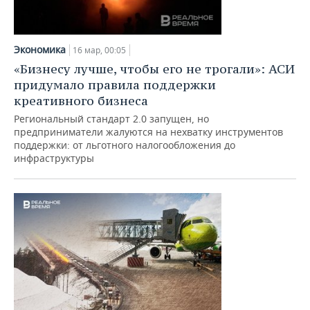
Экономика
16 мар, 00:05
«Бизнесу лучше, чтобы его не трогали»: АСИ
придумало правила поддержки
креативного бизнеса
Региональный стандарт 2.0 запущен, но
предприниматели жалуются на нехватку инструментов
поддержки: от льготного налогообложения до
инфраструктуры