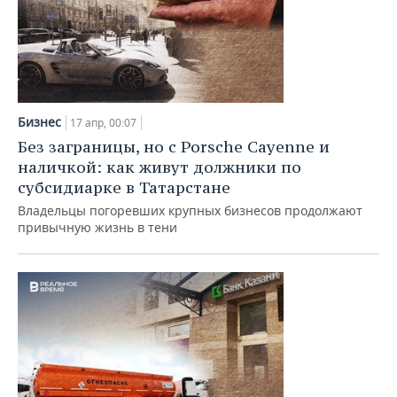
Бизнес
17 апр, 00:07
Без заграницы, но с Porsche Cayenne и
наличкой: как живут должники по
субсидиарке в Татарстане
Владельцы погоревших крупных бизнесов продолжают
привычную жизнь в тени