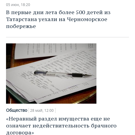
05 июн, 18:20
В первые дни лета более 500 детей из
Татарстана уехали на Черноморское
побережье
Общество
28 май, 12:00
«Неравный раздел имущества еще не
означает недействительность брачного
договора»