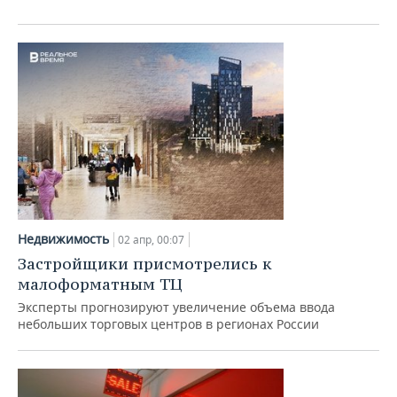
Недвижимость
02 апр, 00:07
Застройщики присмотрелись к
малоформатным ТЦ
Эксперты прогнозируют увеличение объема ввода
небольших торговых центров в регионах России