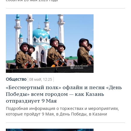
Общество
08 май, 12:25
«Бессмертный полк» офлайн и песня «День
Победы» всем городом — как Казань
отпразднует 9 Мая
Подробная информация о торжествах и мероприятиях,
которые пройдут 9 Мая, в День Победы, в Казани