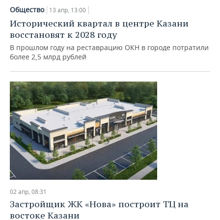
Общество
13 апр, 13:00
Исторический квартал в центре Казани
восстановят к 2028 году
В прошлом году на реставрацию ОКН в городе потратили
более 2,5 млрд рублей
02 апр, 08:31
Застройщик ЖК «Нова» построит ТЦ на
востоке Казани