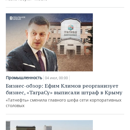
Промышленность
04 июл, 00:00
Бизнес-обзор: Ефим Климов реорганизует
бизнес, «ТаграСу» выписали штраф в Крыму
«Татнефть» сменила главного шефа сети корпоративных
столовых