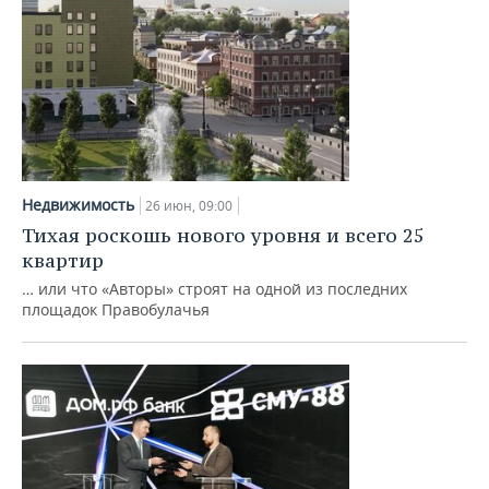
Недвижимость
26 июн, 09:00
Тихая роскошь нового уровня и всего 25
квартир
… или что «Авторы» строят на одной из последних
площадок Правобулачья