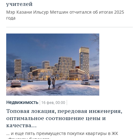
учителей
Мэр Казани Ильсур Метшин отчитался об итогах 2025
года
Недвижимость
16 фев, 00:00
Топовая локация, передовая инженерия,
оптимальное соотношение цены и
качества…
… и еще пять преимуществ покупки квартиры в ЖК