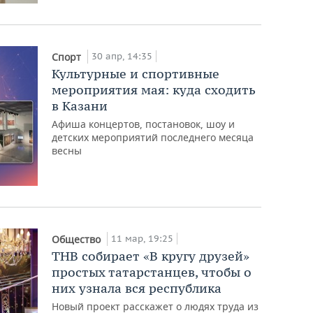
30 апр, 14:35
Спорт
Культурные и спортивные
мероприятия мая: куда сходить
в Казани
Афиша концертов, постановок, шоу и
детских мероприятий последнего месяца
весны
11 мар, 19:25
Общество
ТНВ собирает «В кругу друзей»
простых татарстанцев, чтобы о
них узнала вся республика
Новый проект расскажет о людях труда из