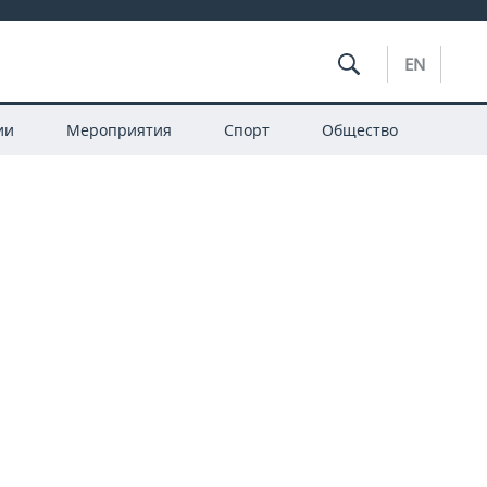
EN
ии
Мероприятия
Спорт
Общество