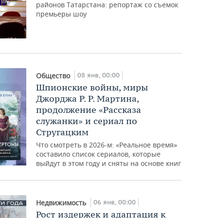
районов Татарстана: репортаж со съемок
премьеры шоу
08 янв, 00:00
Общество
Шпионские войны, миры
Джорджа Р. Р. Мартина,
продолжение «Рассказа
служанки» и сериал по
Стругацким
Что смотреть в 2026-м: «Реальное время»
составило список сериалов, которые
выйдут в этом году и сняты на основе книг
06 янв, 00:00
Недвижимость
Рост издержек и адаптация к