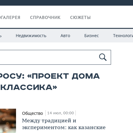
ГАЛЕРЕЯ
СПРАВОЧНИК
СЮЖЕТЫ
ь
Недвижимость
Авто
Бизнес
Технолог
росу: «проект дома
 классика»
14 июл, 00:00
Общество
Между традицией и
экспериментом: как казанские