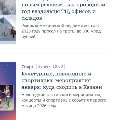
новым реалиям: как проводили
год владельцы ТЦ, офисов и
складов
Рынок коммерческой недвижимости в
2025 году просел на треть, до 800 млрд
рублей
30 дек, 18:00
Спорт
Культурные, новогодние и
спортивные мероприятия
января: куда сходить в Казани
Новогодние фестивали и мероприятия,
концерты и спортивные события первого
месяца 2026 года