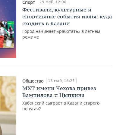
29 май, 12:00
Спорт
Фестивали, культурные и
спортивные события июня: куда
сходить в Казани
Город начинает «работать» в летнем
режиме
18 май, 16:25
Общество
МХТ имени Чехова привез
Вампилова и Цыпкина
Хабенский сыграет в Казани старого
попугая?