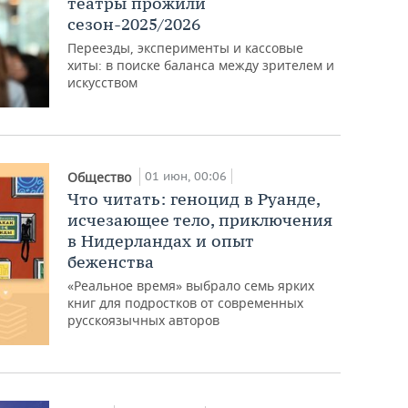
театры прожили
сезон-2025/2026
Переезды, эксперименты и кассовые
хиты: в поиске баланса между зрителем и
искусством
01 июн, 00:06
Общество
Что читать: геноцид в Руанде,
исчезающее тело, приключения
в Нидерландах и опыт
беженства
«Реальное время» выбрало семь ярких
книг для подростков от современных
русскоязычных авторов