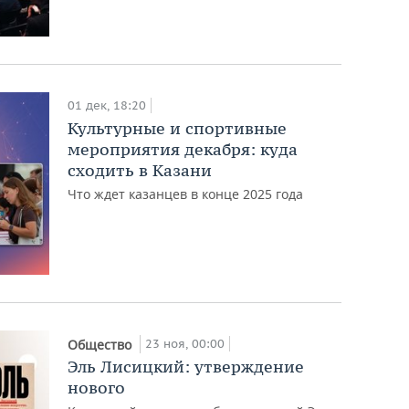
01 дек, 18:20
Культурные и спортивные
мероприятия декабря: куда
сходить в Казани
Что ждет казанцев в конце 2025 года
23 ноя, 00:00
Общество
Эль Лисицкий: утверждение
нового