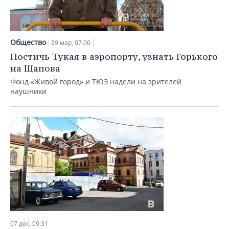
Общество
29 мар, 07:00
Постичь Тукая в аэропорту, узнать Горького
на Щапова
Фонд «Живой город» и ТЮЗ надели на зрителей
наушники
07 дек, 09:31