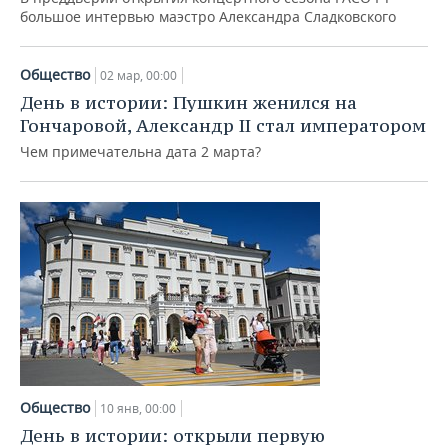
большое интервью маэстро Александра Сладковского
Общество
02 мар, 00:00
День в истории: Пушкин женился на
Гончаровой, Александр II стал императором
Чем примечательна дата 2 марта?
Общество
10 янв, 00:00
День в истории: открыли первую