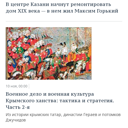
В центре Казани начнут ремонтировать
дом XIX века — в нем жил Максим Горький
10 ноя, 00:00
Военное дело и военная культура
Крымского ханства: тактика и стратегия.
Часть 2-я
Из истории крымских татар, династии Гераев и потомков
Джучидов