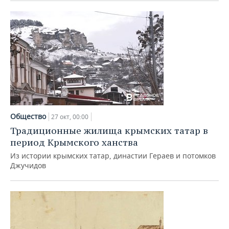
Общество
27 окт, 00:00
Традиционные жилища крымских татар в
период Крымского ханства
Из истории крымских татар, династии Гераев и потомков
Джучидов