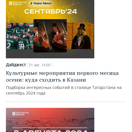
Дайджест
31 авг, 14:00
Культурные мероприятия первого месяца
осени: куда сходить в Казани
Подборка интересных событий в столице Татарстана на
сентябрь 2024 года