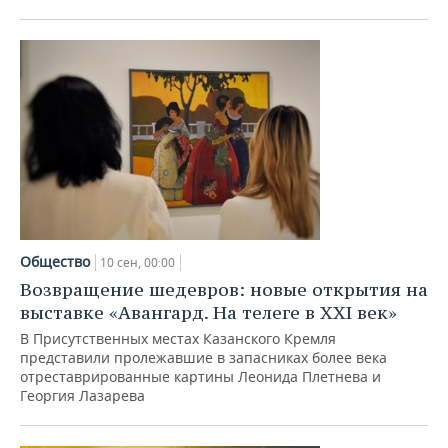
Общество
10 сен, 00:00
Возвращение шедевров: новые открытия на
выставке «Авангард. На телеге в XXI век»
В Присутственных местах Казанского Кремля
представили пролежавшие в запасниках более века
отреставрированные картины Леонида Плетнева и
Георгия Лазарева