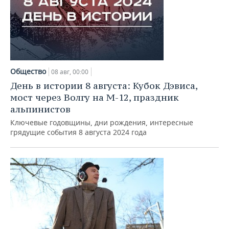
Общество
08 авг, 00:00
День в истории 8 августа: Кубок Дэвиса,
мост через Волгу на М-12, праздник
альпинистов
Ключевые годовщины, дни рождения, интересные
грядущие события 8 августа 2024 года