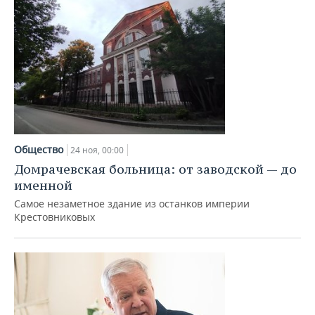
Общество
24 ноя, 00:00
Домрачевская больница: от заводской — до
именной
Самое незаметное здание из останков империи
Крестовниковых