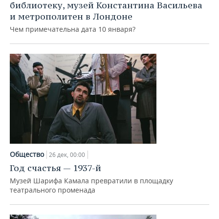
библиотеку, музей Константина Васильева
и метрополитен в Лондоне
Чем примечательна дата 10 января?
Общество
26 дек, 00:00
Год счастья — 1937-й
Музей Шарифа Камала превратили в площадку
театрального променада