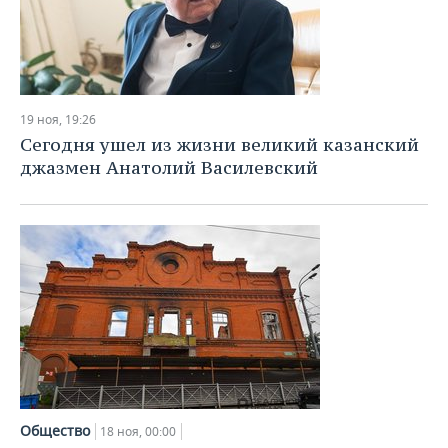
19 ноя, 19:26
Сегодня ушел из жизни великий казанский
джазмен Анатолий Василевский
Общество
18 ноя, 00:00