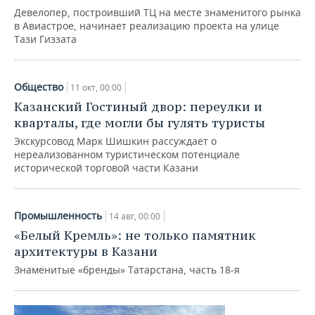
Девелопер, построивший ТЦ на месте знаменитого рынка
в Авиастрое, начинает реализацию проекта на улице
Тази Гиззата
Общество
11 окт, 00:00
Казанский Гостиный двор: переулки и
кварталы, где могли бы гулять туристы
Экскурсовод Марк Шишкин рассуждает о
нереализованном туристическом потенциале
исторической торговой части Казани
Промышленность
14 авг, 00:00
«Белый Кремль»: не только памятник
архитектуры в Казани
Знаменитые «бренды» Татарстана, часть 18-я