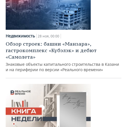
Недвижимость
28 ноя, 00:00
Обзор строек: башни «Манзара»,
гастрокомплекс «Кубэлэк» и дебют
«Самолета»
Знаковые объекты капитального строительства в Казани
и на периферии по версии «Реального времени»