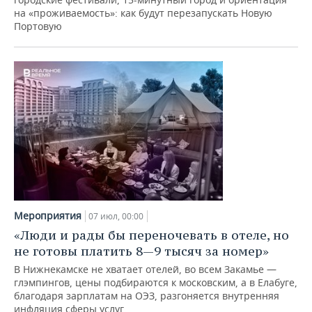
на «проживаемость»: как будут перезапускать Новую
Портовую
Мероприятия
07 июл, 00:00
«Люди и рады бы переночевать в отеле, но
не готовы платить 8—9 тысяч за номер»
В Нижнекамске не хватает отелей, во всем Закамье —
глэмпингов, цены подбираются к московским, а в Елабуге,
благодаря зарплатам на ОЭЗ, разгоняется внутренняя
инфляция сферы услуг