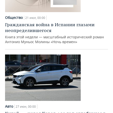
Общество
21 июл, 00:00
Гражданская война в Испании глазами
неопределившегося
Книга этой недели — масштабный исторический роман
Антонио Муньос Молины «Ночь времен»
Авто
27 июн, 00:00