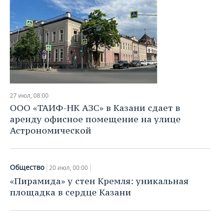
27 июл, 08:00
ООО «ТАИФ-НК АЗС» в Казани сдает в
аренду офисное помещение на улице
Астрономической
Общество
20 июл, 00:00
«Пирамида» у стен Кремля: уникальная
площадка в сердце Казани