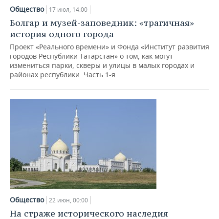
Общество
17 июл, 14:00
Болгар и музей-заповедник: «трагичная»
история одного города
Проект «Реального времени» и Фонда «Институт развития
городов Республики Татарстан» о том, как могут
измениться парки, скверы и улицы в малых городах и
районах республики. Часть 1-я
Общество
22 июн, 00:00
На страже исторического наследия