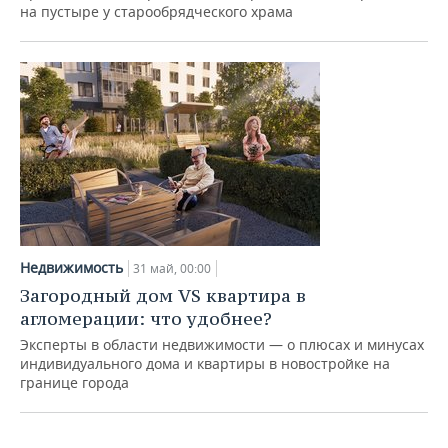
на пустыре у старообрядческого храма
Недвижимость
31 май, 00:00
Загородный дом VS квартира в
агломерации: что удобнее?
Эксперты в области недвижимости — о плюсах и минусах
индивидуального дома и квартиры в новостройке на
границе города