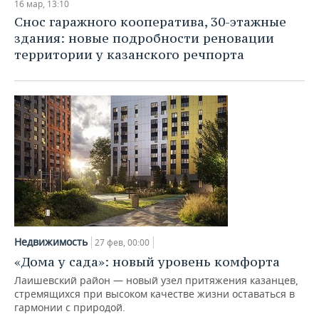
16 мар, 13:10
Снос гаражного кооператива, 30-этажные
здания: новые подробности реновации
территории у казанского речпорта
Недвижимость
27 фев, 00:00
«Дома у сада»: новый уровень комфорта
Лаишевский район — новый узел притяжения казанцев,
стремящихся при высоком качестве жизни оставаться в
гармонии с природой.