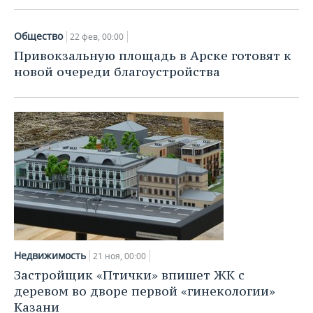
Общество
22 фев, 00:00
Привокзальную площадь в Арске готовят к
новой очереди благоустройства
Недвижимость
21 ноя, 00:00
Застройщик «Птички» впишет ЖК с
деревом во дворе первой «гинекологии»
Казани