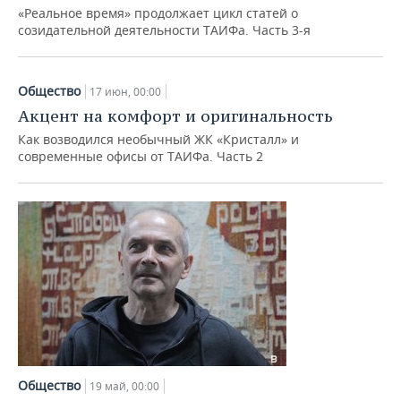
«Реальное время» продолжает цикл статей о
созидательной деятельности ТАИФа. Часть 3-я
Общество
17 июн, 00:00
Акцент на комфорт и оригинальность
Как возводился необычный ЖК «Кристалл» и
современные офисы от ТАИФа. Часть 2
Общество
19 май, 00:00