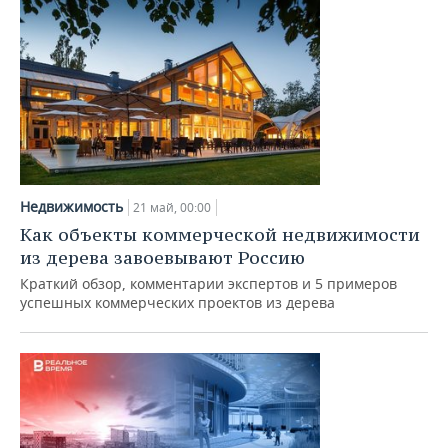
Недвижимость
21 май, 00:00
Как объекты коммерческой недвижимости
из дерева завоевывают Россию
Краткий обзор, комментарии экспертов и 5 примеров
успешных коммерческих проектов из дерева