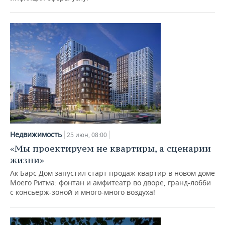
Недвижимость
25 июн, 08:00
«Мы проектируем не квартиры, а сценарии
жизни»
Ак Барс Дом запустил старт продаж квартир в новом доме
Моего Ритма: фонтан и амфитеатр во дворе, гранд-лобби
с консьерж-зоной и много-много воздуха!