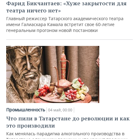
Фарид Бикчантаев: «Хуже закрытости для
театра ничего нет»
Главный режиссер Татарского академического театра
имени Галиаскара Камала встретит свое 60-летие
генеральным прогоном новой постановки
Промышленность
04 май, 00:00
Что пили в Татарстане до революции и как
это производили
Как менялась парадигма алкогольного производства в