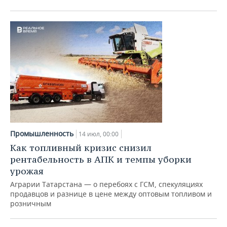
Промышленность
14 июл, 00:00
Как топливный кризис снизил
рентабельность в АПК и темпы уборки
урожая
Аграрии Татарстана — о перебоях с ГСМ, спекуляциях
продавцов и разнице в цене между оптовым топливом и
розничным