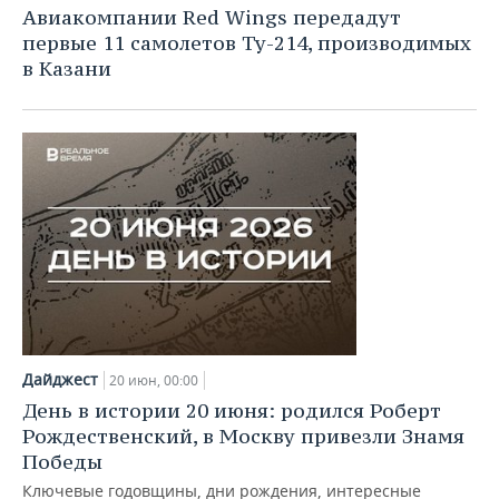
Авиакомпании Red Wings передадут
первые 11 самолетов Ту-214, производимых
в Казани
Дайджест
20 июн, 00:00
День в истории 20 июня: родился Роберт
Рождественский, в Москву привезли Знамя
Победы
Ключевые годовщины, дни рождения, интересные