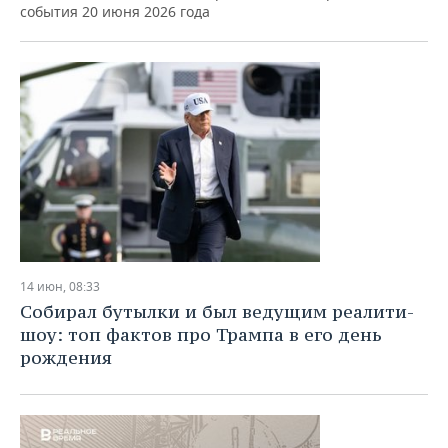
события 20 июня 2026 года
14 июн, 08:33
Собирал бутылки и был ведущим реалити-
шоу: топ фактов про Трампа в его день
рождения