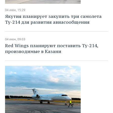
04 июн, 15:29
Якутия планирует закупить три самолета
Ту-214 для развития авиасообщения
04 июн, 09:03
Red Wings планируют поставить Ту-214,
производимые в Казани