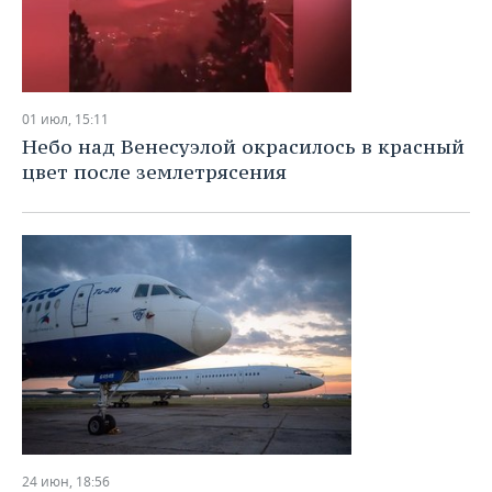
01 июл, 15:11
Небо над Венесуэлой окрасилось в красный
цвет после землетрясения
24 июн, 18:56