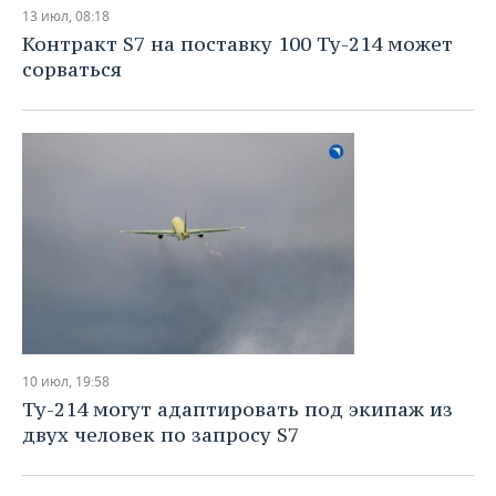
13 июл, 08:18
Контракт S7 на поставку 100 Ту-214 может
сорваться
10 июл, 19:58
Ту-214 могут адаптировать под экипаж из
двух человек по запросу S7