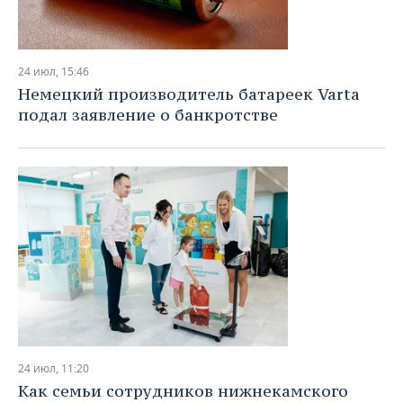
24 июл, 15:46
Немецкий производитель батареек Varta
подал заявление о банкротстве
24 июл, 11:20
Как семьи сотрудников нижнекамского