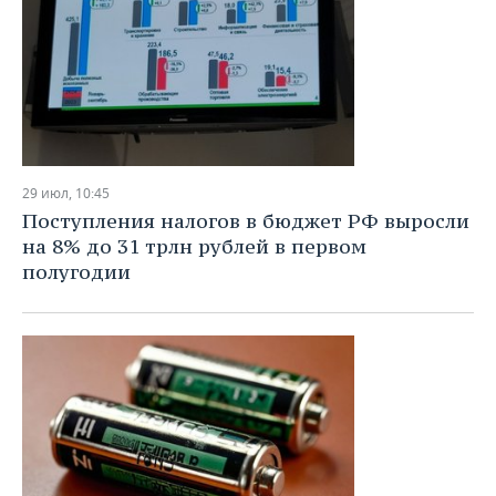
29 июл, 10:45
Поступления налогов в бюджет РФ выросли
на 8% до 31 трлн рублей в первом
полугодии