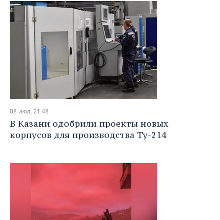
08 июл, 21:48
В Казани одобрили проекты новых
корпусов для производства Ту-214