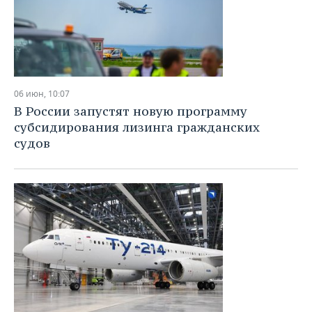
06 июн, 10:07
В России запустят новую программу
субсидирования лизинга гражданских
судов