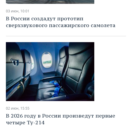
03 июн, 10:01
В России создадут прототип
сверхзвукового пассажирского самолета
02 июн, 15:55
В 2026 году в России произведут первые
четыре Ту-214