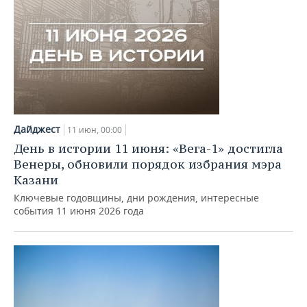
Дайджест
11 июн, 00:00
День в истории 11 июня: «Вега-1» достигла
Венеры, обновили порядок избрания мэра
Казани
Ключевые годовщины, дни рождения, интересные
события 11 июня 2026 года