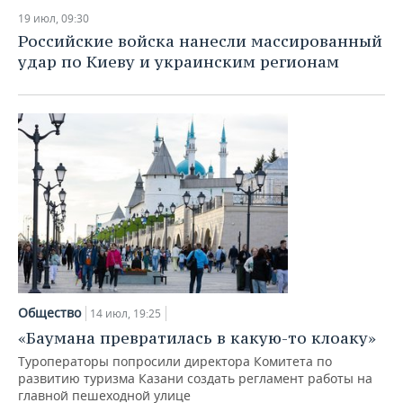
19 июл, 09:30
Российские войска нанесли массированный
удар по Киеву и украинским регионам
Общество
14 июл, 19:25
«Баумана превратилась в какую-то клоаку»
Туроператоры попросили директора Комитета по
развитию туризма Казани создать регламент работы на
главной пешеходной улице