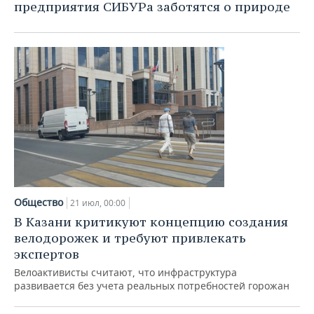
предприятия СИБУРа заботятся о природе
Общество
21 июл, 00:00
В Казани критикуют концепцию создания
велодорожек и требуют привлекать
экспертов
Велоактивисты считают, что инфраструктура
развивается без учета реальных потребностей горожан