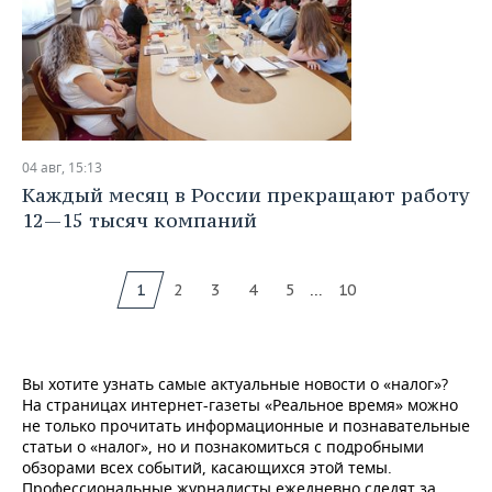
04 авг, 15:13
Каждый месяц в России прекращают работу
12—15 тысяч компаний
...
1
2
3
4
5
10
Вы хотите узнать самые актуальные новости о «налог»?
На страницах интернет-газеты «Реальное время» можно
не только прочитать информационные и познавательные
статьи о «налог», но и познакомиться с подробными
обзорами всех событий, касающихся этой темы.
Профессиональные журналисты ежедневно следят за