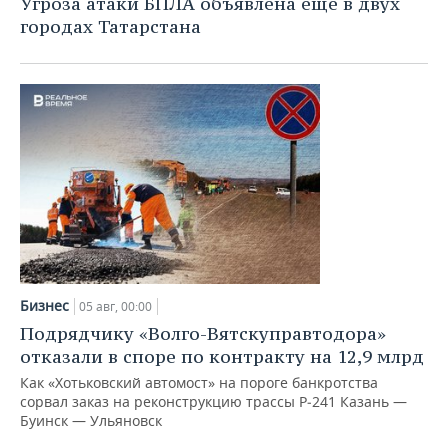
Угроза атаки БПЛА объявлена еще в двух
городах Татарстана
Бизнес
05 авг, 00:00
Подрядчику «Волго-Вятскуправтодора»
отказали в споре по контракту на 12,9 млрд
Как «Хотьковский автомост» на пороге банкротства
сорвал заказ на реконструкцию трассы Р‑241 Казань —
Буинск — Ульяновск