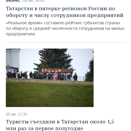
Бизнес
06 авг, 00:00
Татарстан в пятерке регионов России по
обороту и числу сотрудников предприятий
«Реальное время» составило рейтинг субъектов страны
по обороту и средней численности сотрудников на малых
предприятиях
05 авг, 21:35
Туристы съездили в Татарстан около 1,5
млн раз за первое полугодие