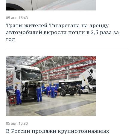
05 авг, 16:43
Траты жителей Татарстана на аренду
автомобилей выросли почти в 2,5 раза за
год
05 авг, 15:30
В России продажи крупнотоннажных