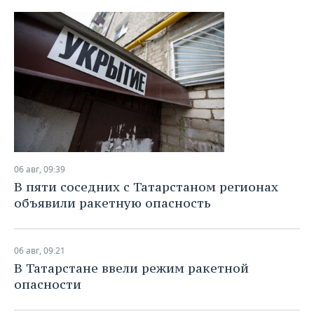
06 авг, 09:39
В пяти соседних с Татарстаном регионах
объявили ракетную опасность
06 авг, 09:21
В Татарстане ввели режим ракетной
опасности