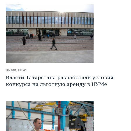
06 авг, 08:45
Власти Татарстана разработали условия
конкурса на льготную аренду в ЦУМе