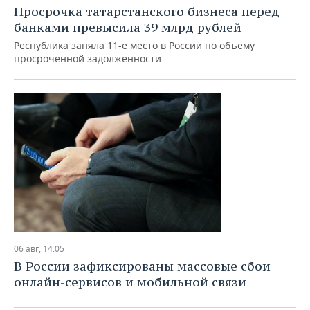
Просрочка татарстанского бизнеса перед
банками превысила 39 млрд рублей
Республика заняла 11-е место в России по объему
просроченной задолженности
06 авг, 14:05
В России зафиксированы массовые сбои
онлайн-сервисов и мобильной связи