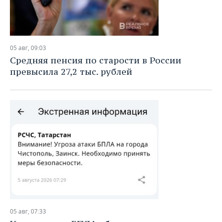
05 авг, 09:03
Средняя пенсия по старости в России
превысила 27,2 тыс. рублей
05 авг, 07:33