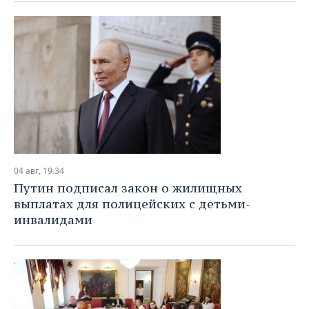
04 авг, 19:34
Путин подписал закон о жилищных
выплатах для полицейских с детьми-
инвалидами