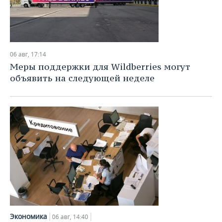
06 авг, 17:14
Меры поддержки для Wildberries могут
объявить на следующей неделе
Экономика
06 авг, 14:40