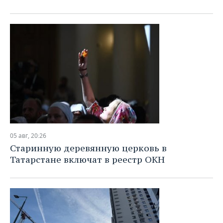
05 авг, 20:26
Старинную деревянную церковь в
Татарстане включат в реестр ОКН