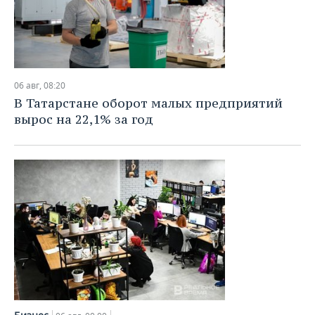
06 авг, 08:20
В Татарстане оборот малых предприятий
вырос на 22,1% за год