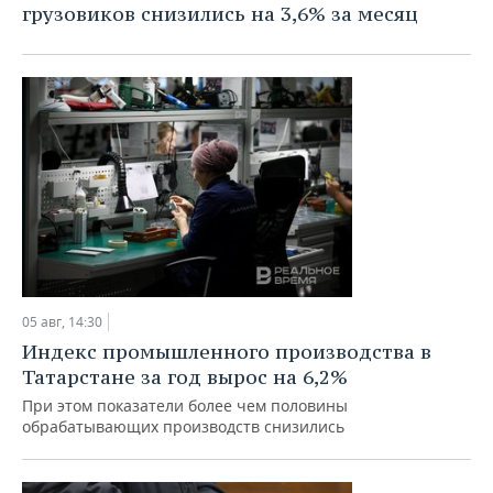
грузовиков снизились на 3,6% за месяц
05 авг, 14:30
Индекс промышленного производства в
Татарстане за год вырос на 6,2%
При этом показатели более чем половины
обрабатывающих производств снизились