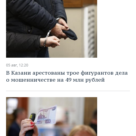
05 авг, 12:20
В Казани арестованы трое фигурантов дела
о мошенничестве на 49 млн рублей