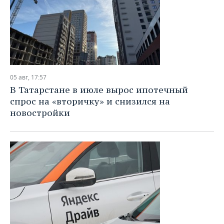
05 авг, 17:57
В Татарстане в июле вырос ипотечный
спрос на «вторичку» и снизился на
новостройки