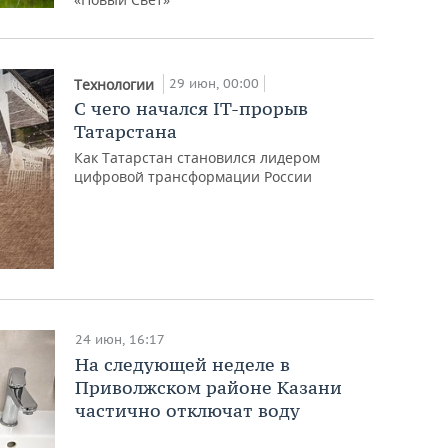
29 июн, 00:00
Технологии
С чего начался IT-прорыв
Татарстана
Как Татарстан становился лидером
цифровой трансформации России
24 июн, 16:17
На следующей неделе в
Приволжском районе Казани
частично отключат воду