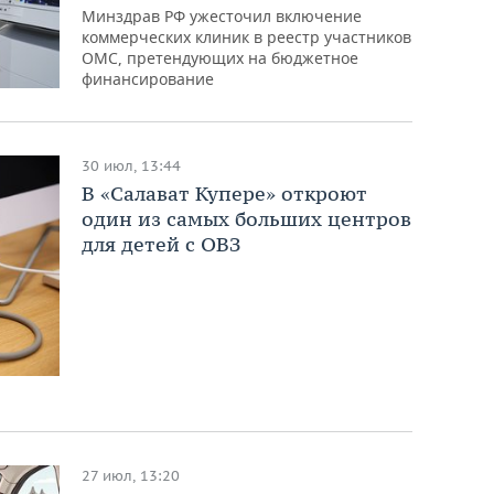
Минздрав РФ ужесточил включение
коммерческих клиник в реестр участников
ОМС, претендующих на бюджетное
финансирование
30 июл, 13:44
В «Салават Купере» откроют
один из самых больших центров
для детей с ОВЗ
27 июл, 13:20