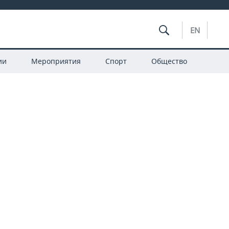
EN
ии
Мероприятия
Спорт
Общество