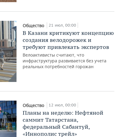
21 июл, 00:00
Общество
В Казани критикуют концепцию
создания велодорожек и
требуют привлекать экспертов
Велоактивисты считают, что
инфраструктура развивается без учета
реальных потребностей горожан
12 июл, 00:00
Общество
Планы на неделю: Нефтяной
саммит Татарстана,
федеральный Сабантуй,
«Иннополис трейл»