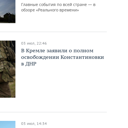
Главные события по всей стране — в
обзоре «Реального времени»
03 июл, 22:46
В Кремле заявили о полном
освобождении Константиновки
в ДНР
03 июл, 14:34