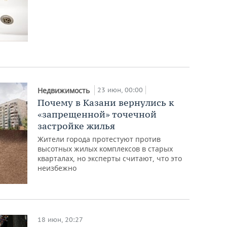
23 июн, 00:00
Недвижимость
Почему в Казани вернулись к
«запрещенной» точечной
застройке жилья
Жители города протестуют против
высотных жилых комплексов в старых
кварталах, но эксперты считают, что это
неизбежно
18 июн, 20:27