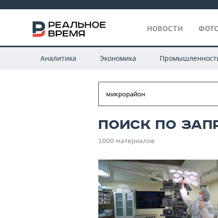
НОВОСТИ
ФОТО
Аналитика
Экономика
Промышленност
Поиск по зап
1000 материалов