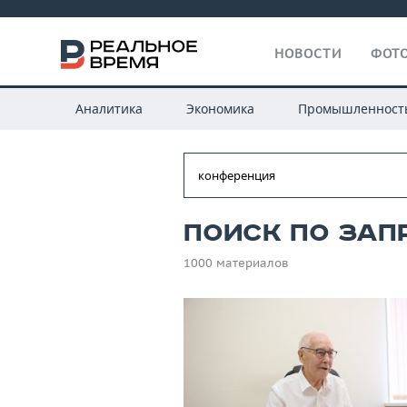
НОВОСТИ
ФОТО
Аналитика
Экономика
Промышленност
Поиск по зап
1000 материалов