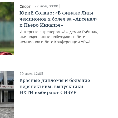
22 июл, 00:00
Спорт
Юрий Солано: «В финале Лиги
чемпионов я болел за «Арсенал»
и Пьеро Инкапье»
Интервью с тренером «Академии Рубина»,
чьи подопечные побеждают в Лиге
чемпионов и Лиге Конференций УЕФА
20 июл, 12:05
Красные дипломы и большие
перспективы: выпускники
НХТИ выбирают СИБУР