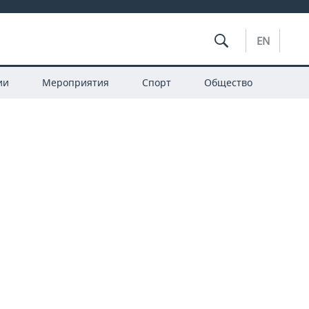
EN
ии
Мероприятия
Спорт
Общество