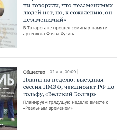
ни говорили, что незаменимых
людей нет, но, к сожалению, он
незаменимый»
В Татарстане прошел семинар памяти
археолога Фаяза Хузина
02 авг, 00:00
Общество
Планы на неделю: выездная
сессия ПМЭФ, чемпионат РФ по
гольфу, «Великий Болгар»
Планируем грядущую неделю вместе с
«Реальным временем»