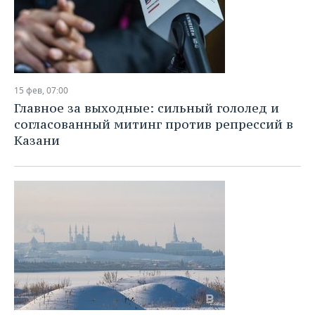
15 фев, 07:00
Главное за выходные: сильный гололед и
согласованный митинг против репрессий в
Казани