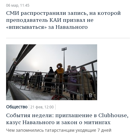
06 мар, 11:45
СМИ распространили запись, на которой
преподаватель КАИ призвал не
«вписываться» за Навального
Общество
21 фев, 12:00
События недели: приглашение в Clubhouse,
казус Навального и закон о митингах
Чем запомнились татарстанцам уходящие 7 дней