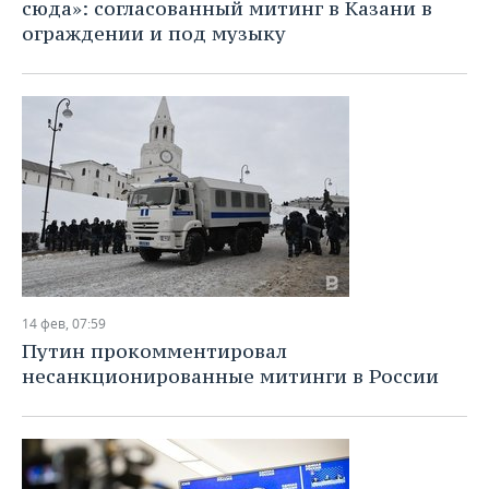
сюда»: согласованный митинг в Казани в
ограждении и под музыку
14 фев, 07:59
Путин прокомментировал
несанкционированные митинги в России