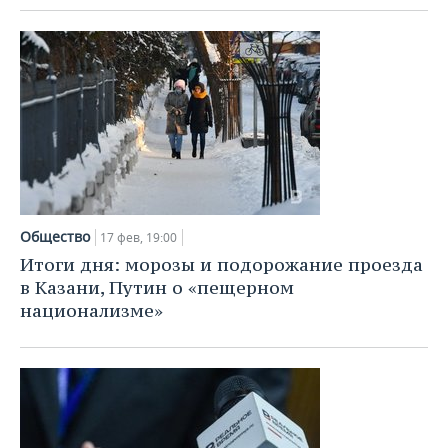
Общество
17 фев, 19:00
Итоги дня: морозы и подорожание проезда
в Казани, Путин о «пещерном
национализме»