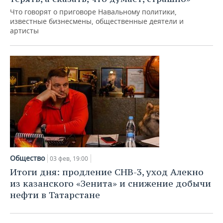
Что говорят о приговоре Навальному политики,
известные бизнесмены, общественные деятели и
артисты
Общество
03 фев, 19:00
Итоги дня: продление СНВ-3, уход Алекно
из казанского «Зенита» и снижение добычи
нефти в Татарстане