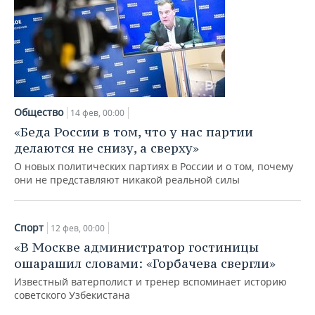
Общество
14 фев, 00:00
«Беда России в том, что у нас партии
делаются не снизу, а сверху»
О новых политических партиях в России и о том, почему
они не представляют никакой реальной силы
Спорт
12 фев, 00:00
«В Москве администратор гостиницы
ошарашил словами: «Горбачева свергли»
Известный ватерполист и тренер вспоминает историю
советского Узбекистана