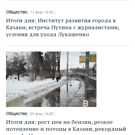
Общество
11 фев, 19:00
Итоги дня: Институт развития города в
Казани, встреча Путина с журналистами,
условия для ухода Лукашенко
Общество
05 фев, 19:00
Итоги дня: рост цен на бензин, резкое
потепление и потопы в Казани, рекордный