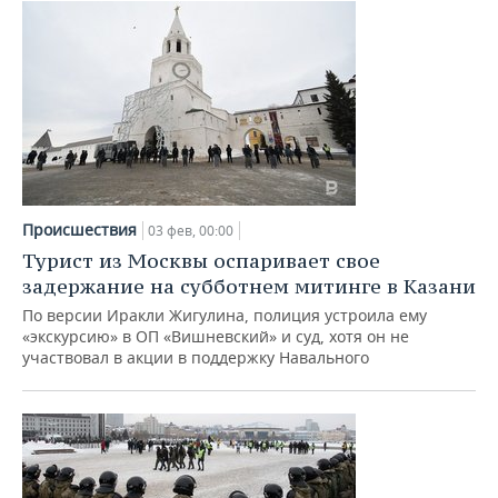
Происшествия
03 фев, 00:00
Турист из Москвы оспаривает свое
задержание на субботнем митинге в Казани
По версии Иракли Жигулина, полиция устроила ему
«экскурсию» в ОП «Вишневский» и суд, хотя он не
участвовал в акции в поддержку Навального