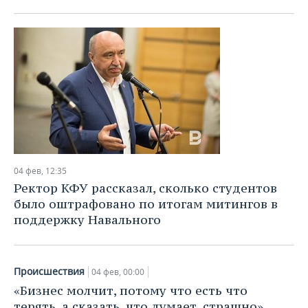
04 фев, 12:35
Ректор КФУ рассказал, сколько студентов
было оштрафовано по итогам митингов в
поддержку Навального
Происшествия
04 фев, 00:00
«Бизнес молчит, потому что есть что
терять, а сказать, что думает, страшно»