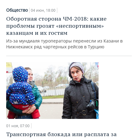
Общество
04 июн, 18:00
Оборотная сторона ЧМ-2018: какие
проблемы грозят «неспортивным»
казанцам и их гостям
Из-за мундиаля туроператоры перенесли из Казани в
Нижнекамск ряд чартерных рейсов в Турцию
01 ноя, 07:00
Транспортная блокада или расплата за