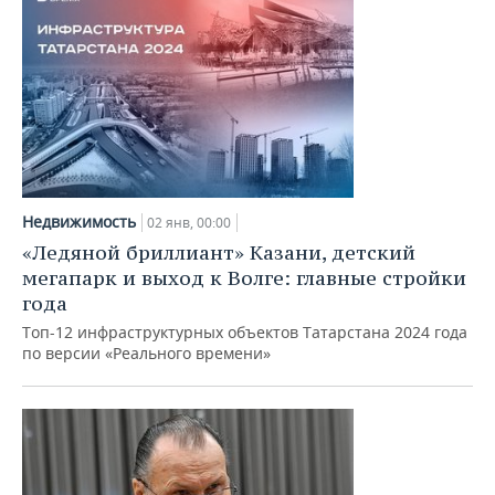
Недвижимость
02 янв, 00:00
«Ледяной бриллиант» Казани, детский
мегапарк и выход к Волге: главные стройки
года
Топ-12 инфраструктурных объектов Татарстана 2024 года
по версии «Реального времени»