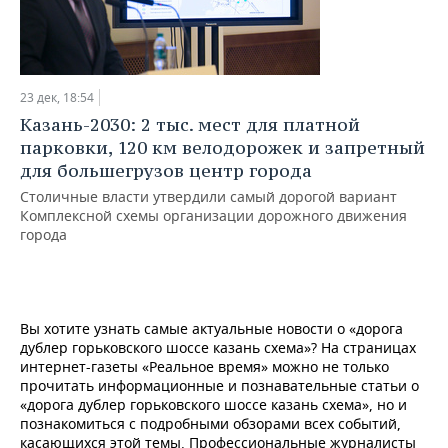
23 дек, 18:54
Казань-2030: 2 тыс. мест для платной
парковки, 120 км велодорожек и запретный
для большегрузов центр города
Столичные власти утвердили самый дорогой вариант
Комплексной схемы организации дорожного движения
города
Вы хотите узнать самые актуальные новости о «дорога
дублер горьковского шоссе казань схема»? На страницах
интернет-газеты «Реальное время» можно не только
прочитать информационные и познавательные статьи о
«дорога дублер горьковского шоссе казань схема», но и
познакомиться с подробными обзорами всех событий,
касающихся этой темы. Профессиональные журналисты