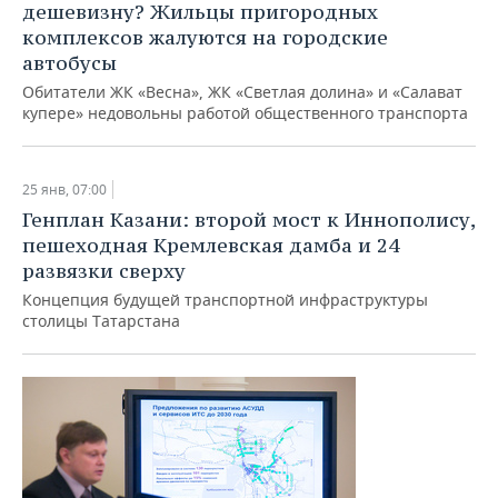
дешевизну? Жильцы пригородных
комплексов жалуются на городские
автобусы
Обитатели ЖК «Весна», ЖК «Светлая долина» и «Салават
купере» недовольны работой общественного транспорта
25 янв, 07:00
Генплан Казани: второй мост к Иннополису,
пешеходная Кремлевская дамба и 24
развязки сверху
Концепция будущей транспортной инфраструктуры
столицы Татарстана