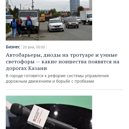
Бизнес
20 фев, 00:00
Автобарьеры, диоды на тротуаре и умные
светофоры — какие новшества появятся на
дорогах Казани
В городе готовятся к реформе системы управления
дорожным движением и борьбе с пробками