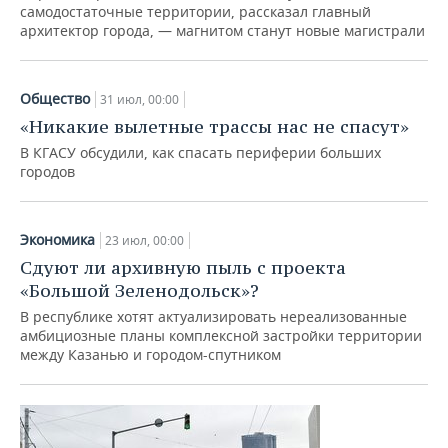
самодостаточные территории, рассказал главный
архитектор города, — магнитом станут новые магистрали
Общество
31 июл, 00:00
«Никакие вылетные трассы нас не спасут»
В КГАСУ обсудили, как спасать периферии больших
городов
Экономика
23 июл, 00:00
Сдуют ли архивную пыль с проекта
«Большой Зеленодольск»?
В республике хотят актуализировать нереализованные
амбициозные планы комплексной застройки территории
между Казанью и городом-спутником