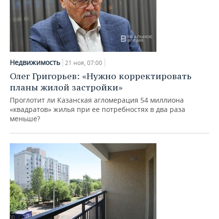
Недвижимость
21 ноя, 07:00
Олег Григорьев: «Нужно корректировать
планы жилой застройки»
Проглотит ли Казанская агломерация 54 миллиона
«квадратов» жилья при ее потребностях в два раза
меньше?