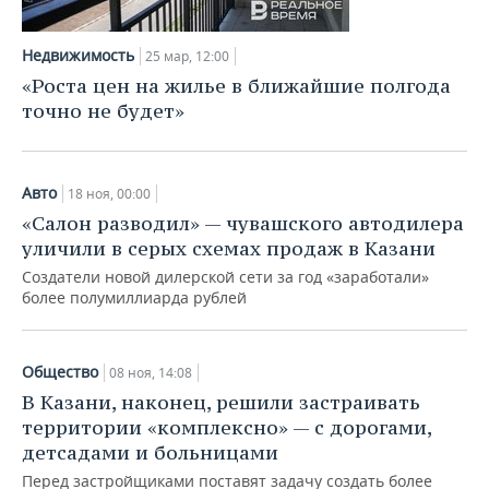
Недвижимость
25 мар, 12:00
«Роста цен на жилье в ближайшие полгода
точно не будет»
Авто
18 ноя, 00:00
«Салон разводил» — чувашского автодилера
уличили в серых схемах продаж в Казани
Создатели новой дилерской сети за год «заработали»
более полумиллиарда рублей
Общество
08 ноя, 14:08
В Казани, наконец, решили застраивать
территории «комплексно» — с дорогами,
детсадами и больницами
Перед застройщиками поставят задачу создать более