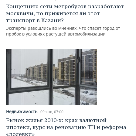
Концепцию сети метробусов разработают
москвичи, но приживется ли этот
транспорт в Казани?
Эксперты разошлись во мнениях, что спасет город от
пробок в условиях растущей автомобилизации
Недвижимость
09 янв, 07:00
Рынок жилья 2010-х: крах валютной
ипотеки, курс на реновацию ТЦ и реформа
«долевки»