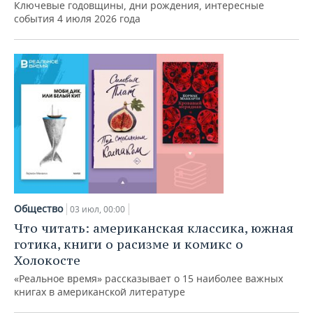
Ключевые годовщины, дни рождения, интересные
события 4 июля 2026 года
Общество
03 июл, 00:00
Что читать: американская классика, южная
готика, книги о расизме и комикс о
Холокосте
«Реальное время» рассказывает о 15 наиболее важных
книгах в американской литературе