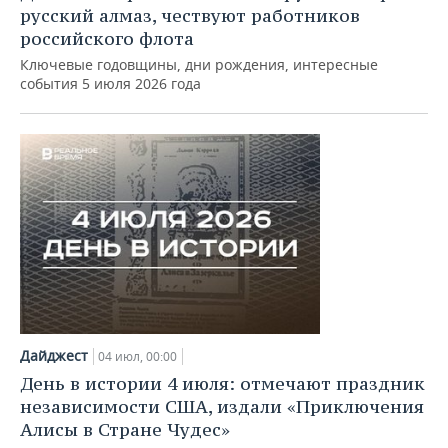
русский алмаз, чествуют работников
российского флота
Ключевые годовщины, дни рождения, интересные
события 5 июля 2026 года
Дайджест
04 июл, 00:00
День в истории 4 июля: отмечают праздник
независимости США, издали «Приключения
Алисы в Стране Чудес»