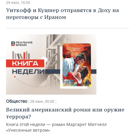
29 июн, 16:05
Уиткофф и Кушнер отправятся в Доху на
переговоры с Ираном
Общество
28 июн, 00:00
Великий американский роман или оружие
террора?
Книга этой недели — роман Маргарет Митчелл
«Унесенные ветром»