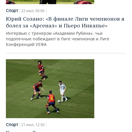
Спорт
22 июл, 00:00
Юрий Солано: «В финале Лиги чемпионов я
болел за «Арсенал» и Пьеро Инкапье»
Интервью с тренером «Академии Рубина», чьи
подопечные побеждают в Лиге чемпионов и Лиге
Конференций УЕФА
Спорт
21 июл, 12:50