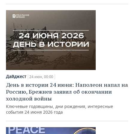
Дайджест
24 июн, 00:00
День в истории 24 июня: Наполеон напал на
Россию, Брежнев заявил об окончании
холодной войны
Ключевые годовщины, дни рождения, интересные
события 24 июня 2026 года