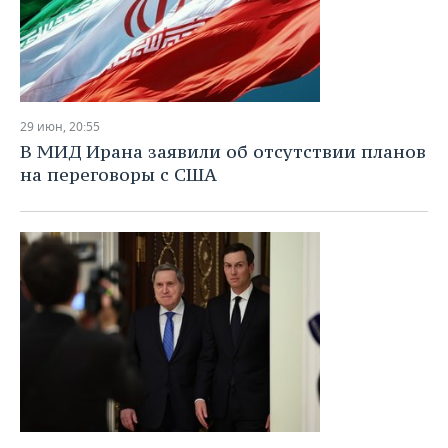
29 июн, 20:55
В МИД Ирана заявили об отсутствии планов
на переговоры с США