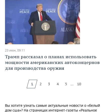
23 июн, 09:11
Трамп рассказал о планах использовать
мощности американских автоконцернов
для производства оружия
...
1
2
3
4
5
10
Вы хотите узнать самые актуальные новости о «белый
дом сша»? На страницах интернет-газеты «Реальное