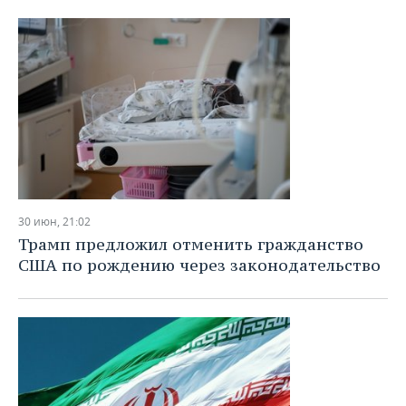
30 июн, 21:02
Трамп предложил отменить гражданство
США по рождению через законодательство