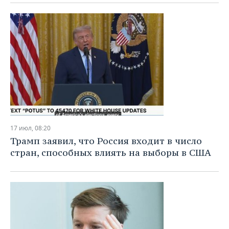
17 июл, 08:20
Трамп заявил, что Россия входит в число
стран, способных влиять на выборы в США