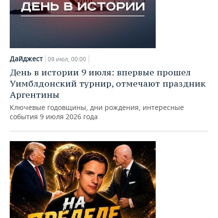
Дайджест
09 июл, 00:00
День в истории 9 июля: впервые прошел
Уимблдонский турнир, отмечают праздник
Аргентины
Ключевые годовщины, дни рождения, интересные
события 9 июля 2026 года