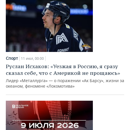
Спорт
11 июл, 00:00
Руслан Исхаков: «Уезжая в Россию, я сразу
сказал себе, что с Америкой не прощаюсь»
Лидер «Металлурга» — о поражении «Ак Барсу», жизни за
океаном, феномене «Локомотива»