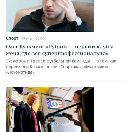
Спорт
17 июл, 00:00
Олег Кузьмин: «Рубин» — первый клуб у
меня, где все суперпрофессионально»
Экс-игрок и тренер футбольной команды — о том, как
переехал в Казань после «Спартака», «Москвы» и
«Локомотива»