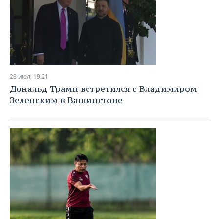
28 июл, 19:21
Дональд Трамп встретился с Владимиром
Зеленским в Вашингтоне