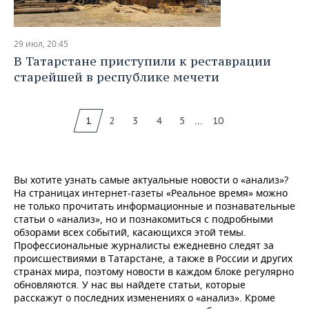
29 июл, 20:45
В Татарстане приступили к реставрации
старейшей в республике мечети
...
1
2
3
4
5
10
Вы хотите узнать самые актуальные новости о «анализ»?
На страницах интернет-газеты «Реальное время» можно
не только прочитать информационные и познавательные
статьи о «анализ», но и познакомиться с подробными
обзорами всех событий, касающихся этой темы.
Профессиональные журналисты ежедневно следят за
происшествиями в Татарстане, а также в России и других
странах мира, поэтому новости в каждом блоке регулярно
обновляются. У нас вы найдете статьи, которые
расскажут о последних изменениях о «анализ». Кроме