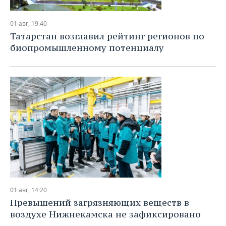
01 авг, 19:40
Татарстан возглавил рейтинг регионов по
биопромышленному потенциалу
01 авг, 14:20
Превышений загрязняющих веществ в
воздухе Нижнекамска не зафиксировано