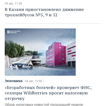
04 авг, 17:36
В Казани приостановлено движение
троллейбусов №5, 9 и 12
Экономика
04 авг, 15:00
«Безработных богачей» проверяет ФНС,
селлеры Wildberries просят налоговую
отсрочку
Обзор налоговых новостей прошедшей недели