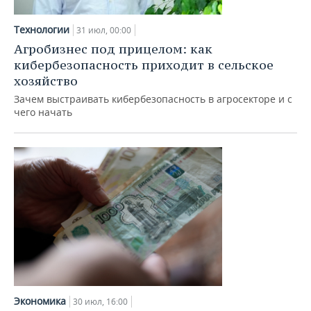
Технологии
31 июл, 00:00
Агробизнес под прицелом: как
кибербезопасность приходит в сельское
хозяйство
Зачем выстраивать кибербезопасность в агросекторе и с
чего начать
Экономика
30 июл, 16:00