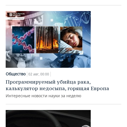
Общество
02 авг, 00:00
Программируемый убийца рака,
калькулятор недосыпа, горящая Европа
Интересные новости науки за неделю