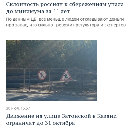
Склонность россиян к сбережениям упала
до минимума за 11 лет
По данным ЦБ, все меньше людей откладывают деньги
про запас, что сильно тревожит регулятора и экспертов
30 июл, 15:57
Движение на улице Затонской в Казани
ограничат до 31 октября