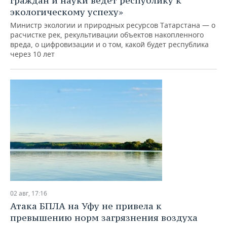
граждан и науки ведет республику к
экологическому успеху»
Министр экологии и природных ресурсов Татарстана — о
расчистке рек, рекультивации объектов накопленного
вреда, о цифровизации и о том, какой будет республика
через 10 лет
02 авг, 17:16
Атака БПЛА на Уфу не привела к
превышению норм загрязнения воздуха