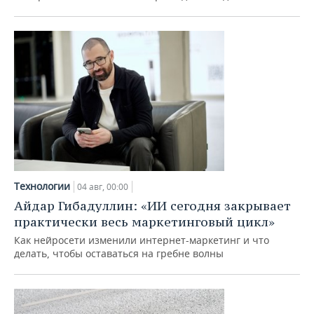
Технологии
04 авг, 00:00
Айдар Гибадуллин: «ИИ сегодня закрывает
практически весь маркетинговый цикл»
Как нейросети изменили интернет-маркетинг и что
делать, чтобы оставаться на гребне волны