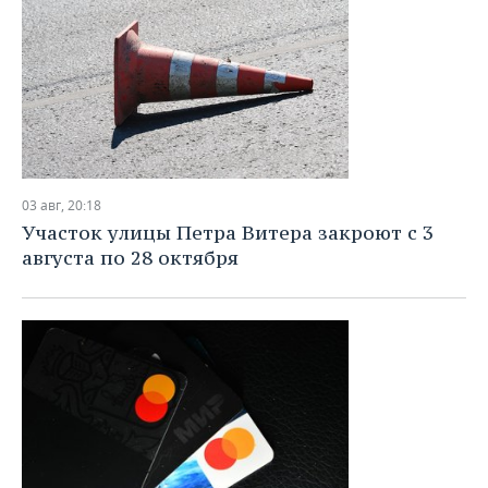
03 авг, 20:18
Участок улицы Петра Витера закроют с 3
августа по 28 октября