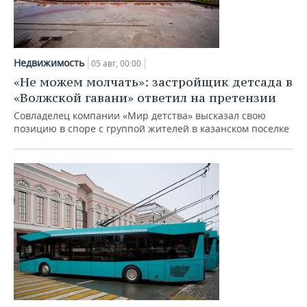
Недвижимость
05 авг, 00:00
«Не можем молчать»: застройщик детсада в
«Волжской гавани» ответил на претензии
Совладелец компании «Мир детства» высказал свою
позицию в споре с группой жителей в казанском поселке