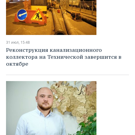
31 июл, 15:48
Реконструкция канализационного
коллектора на Технической завершится в
октябре