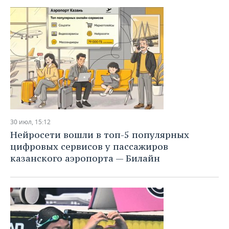
30 июл, 15:12
Нейросети вошли в топ-5 популярных
цифровых сервисов у пассажиров
казанского аэропорта — Билайн