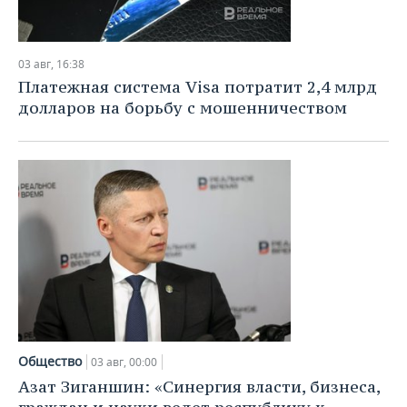
03 авг, 16:38
Платежная система Visa потратит 2,4 млрд
долларов на борьбу с мошенничеством
Общество
03 авг, 00:00
Азат Зиганшин: «Синергия власти, бизнеса,