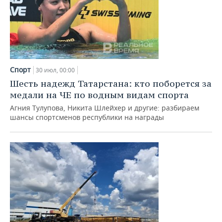
Спорт
30 июл, 00:00
Шесть надежд Татарстана: кто поборется за
медали на ЧЕ по водным видам спорта
Агния Тулупова, Никита Шлейхер и другие: разбираем
шансы спортсменов республики на награды