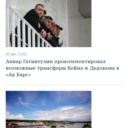
05 авг, 13:02
Анвар Гатиятулин прокомментировал
возможные трансферы Кейна и Дадонова в
«Ак Барс»