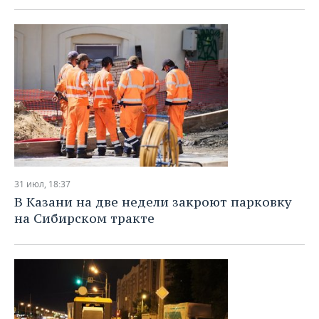
31 июл, 18:37
В Казани на две недели закроют парковку
на Сибирском тракте