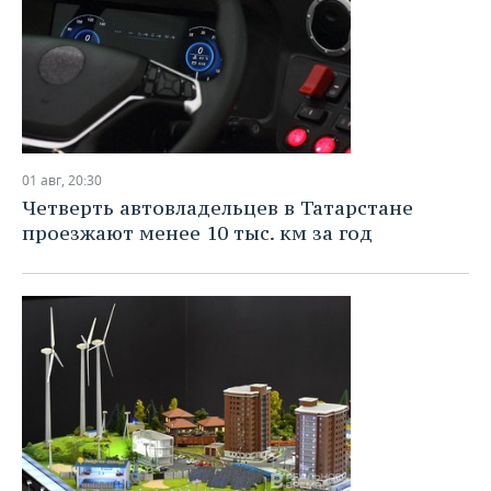
01 авг, 20:30
Четверть автовладельцев в Татарстане
проезжают менее 10 тыс. км за год