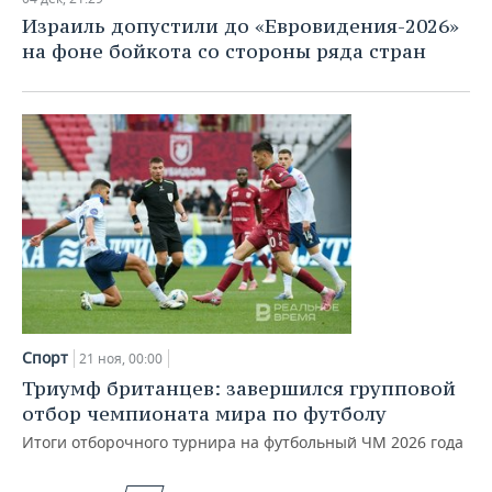
Израиль допустили до «Евровидения-2026»
на фоне бойкота со стороны ряда стран
Спорт
21 ноя, 00:00
Триумф британцев: завершился групповой
отбор чемпионата мира по футболу
Итоги отборочного турнира на футбольный ЧМ 2026 года