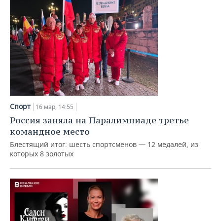
Спорт
16 мар, 14:55
Россия заняла на Паралимпиаде третье
командное место
Блестящий итог: шесть спортсменов — 12 медалей, из
которых 8 золотых