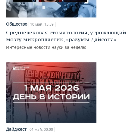
Общество
10 май, 15:59
Средневековая стоматология, угрожающий
мозгу микропластик, «разумы Дайсона»
Интересные новости науки за неделю
Дайджест
01 май, 00:00