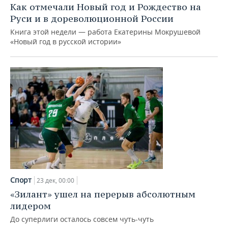
Как отмечали Новый год и Рождество на
Руси и в дореволюционной России
Книга этой недели — работа Екатерины Мокрушевой
«Новый год в русской истории»
Спорт
23 дек, 00:00
«Зилант» ушел на перерыв абсолютным
лидером
До суперлиги осталось совсем чуть-чуть