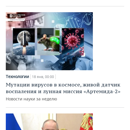
Технологии
18 янв, 00:00
Мутации вирусов в космосе, живой датчик
воспаления и лунная миссия «Артемида-2»
Новости науки за неделю