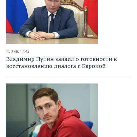
15 янв, 17:42
Владимир Путин заявил о готовности к
восстановлению диалога с Европой