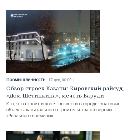
Промышленность
17 дек, 00:00
Обзор строек Казани: Кировский райсуд,
«Дом Щетинкина», мечеть Баруди
Кто, что строит и хочет возвести в городе: знаковые
объекты капитального строительства по версии
«Реального времени»