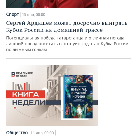
Спорт
15 янв, 00:00
Сергей Ардашев может досрочно выиграть
Кубок России на домашней трассе
Потенциальная победа татарстанца и отличная погода:
лишний повод посетить в этот уик-энд этап Кубка России
по лыжным гонкам
Общество
11 янв, 00:00