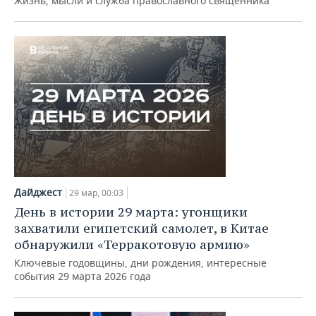
Жизнь, мысли и служба православного священника
Дайджест
29 мар, 00:03
День в истории 29 марта: угонщики
захватили египетский самолет, в Китае
обнаружили «Терракотовую армию»
Ключевые годовщины, дни рождения, интересные
события 29 марта 2026 года