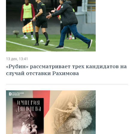
13 дек, 13:41
«Рубин» рассматривает трех кандидатов на
случай отставки Рахимова