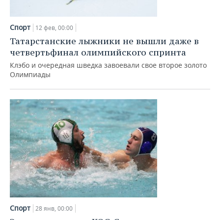
Спорт
12 фев, 00:00
Татарстанские лыжники не вышли даже в
четвертьфинал олимпийского спринта
Клэбо и очередная шведка завоевали свое второе золото
Олимпиады
Спорт
28 янв, 00:00