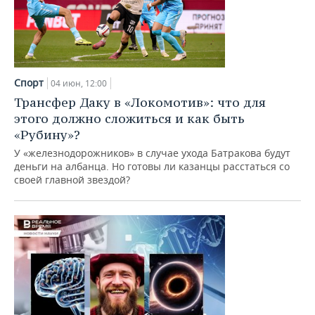
Спорт
04 июн, 12:00
Трансфер Даку в «Локомотив»: что для
этого должно сложиться и как быть
«Рубину»?
У «железнодорожников» в случае ухода Батракова будут
деньги на албанца. Но готовы ли казанцы расстаться со
своей главной звездой?