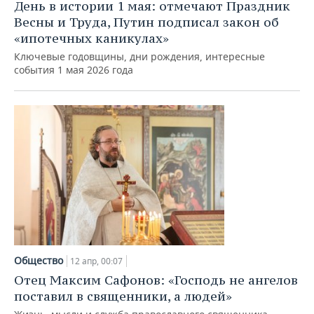
День в истории 1 мая: отмечают Праздник
Весны и Труда, Путин подписал закон об
«ипотечных каникулах»
Ключевые годовщины, дни рождения, интересные
события 1 мая 2026 года
Общество
12 апр, 00:07
Отец Максим Сафонов: «Господь не ангелов
поставил в священники, а людей»