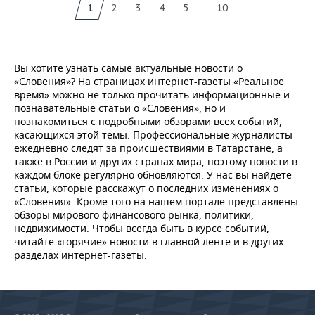
...
1
2
3
4
5
10
Вы хотите узнать самые актуальные новости о
«Словения»? На страницах интернет-газеты «Реальное
время» можно не только прочитать информационные и
познавательные статьи о «Словения», но и
познакомиться с подробными обзорами всех событий,
касающихся этой темы. Профессиональные журналисты
ежедневно следят за происшествиями в Татарстане, а
также в России и других странах мира, поэтому новости в
каждом блоке регулярно обновляются. У нас вы найдете
статьи, которые расскажут о последних изменениях о
«Словения». Кроме того на нашем портале представлены
обзоры мирового финансового рынка, политики,
недвижимости. Чтобы всегда быть в курсе событий,
читайте «горячие» новости в главной ленте и в других
разделах интернет-газеты.