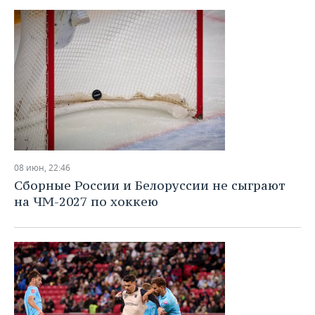
08 июн, 22:46
Сборные России и Белоруссии не сыграют
на ЧМ-2027 по хоккею