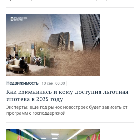
Недвижимость
10 сен, 00:00
Как изменилась и кому доступна льготная
ипотека в 2025 году
Эксперты: еще год рынок новостроек будет зависеть от
программ с господдержкой