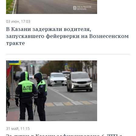
03 июн, 17:03
В Казани задержали водителя,
запускавшего фейерверки на Вознесенском
тракте
31 май, 11:15