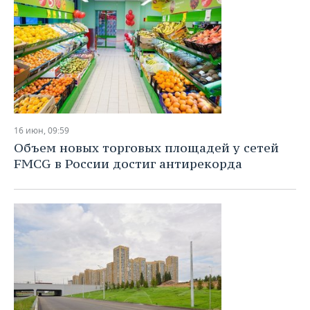
16 июн, 09:59
Объем новых торговых площадей у сетей
FMCG в России достиг антирекорда