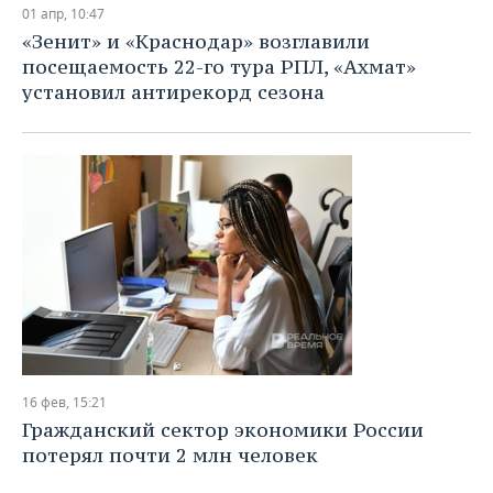
01 апр, 10:47
«Зенит» и «Краснодар» возглавили
посещаемость 22-го тура РПЛ, «Ахмат»
установил антирекорд сезона
16 фев, 15:21
Гражданский сектор экономики России
потерял почти 2 млн человек