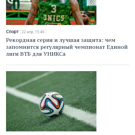
Спорт
22 апр, 15:40
Рекордная серия и лучшая защита: чем
запомнится регулярный чемпионат Единой
лиги ВТБ для УНИКСа