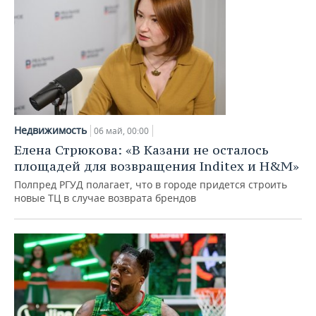
Недвижимость
06 май, 00:00
Елена Стрюкова: «В Казани не осталось
площадей для возвращения Inditex и H&M»
Полпред РГУД полагает, что в городе придется строить
новые ТЦ в случае возврата брендов