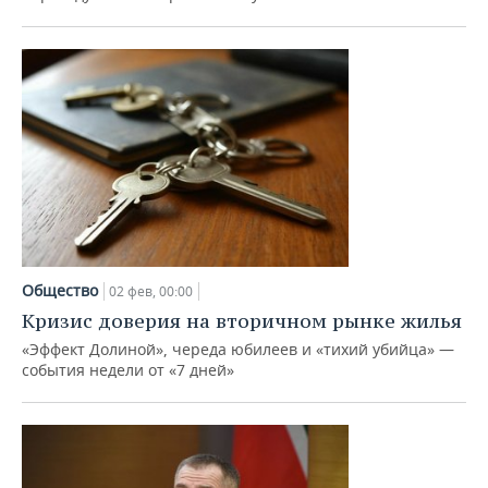
Общество
02 фев, 00:00
Кризис доверия на вторичном рынке жилья
«Эффект Долиной», череда юбилеев и «тихий убийца» —
события недели от «7 дней»