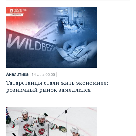
Аналитика
14 фев, 00:00
Татарстанцы стали жить экономнее:
розничный рынок замедлился