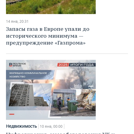
14 янв, 20:31
Запасы газа в Европе упали до
исторического минимума —
предупреждение «Газпрома»
Недвижимость
10 янв, 00:00