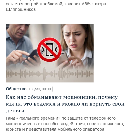
остается острой проблемой, говорит Аббяс хазрат
Шляпошников
Общество
02 дек, 00:00
Как нас обманывают мошенники, почему
мы на это ведемся и можно ли вернуть свои
деньги
Гайд «Реального времени» по защите от телефонного
мошенничества: способы воздействия, советы психолога,
юриста и представителя мобильного оператора