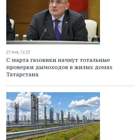
27 янв, 12:25
С марта газовики начнут тотальные
проверки дымоходов в жилых домах
Татарстана