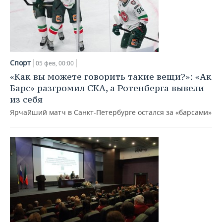
Спорт
05 фев, 00:00
«Как вы можете говорить такие вещи?»: «Ак
Барс» разгромил СКА, а Ротенберга вывели
из себя
Ярчайший матч в Санкт-Петербурге остался за «барсами»