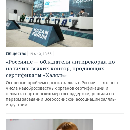
Общество
19 май, 13:55
«Россияне — обладатели антирекорда по
наличию всяких контор, продающих
сертификаты «Халяль»
Основные проблемы рынка халяль в России — это рост
числа недобросовестных органов сертификации и
нехватка партнерских мер господдержки, решили на
первом заседании Всероссийской ассоциации халяль-
индустрии