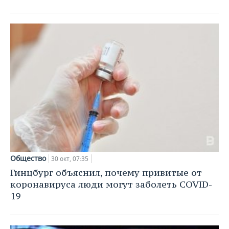
Общество
30 окт, 07:35
Гинцбург объяснил, почему привитые от
коронавируса люди могут заболеть COVID-
19