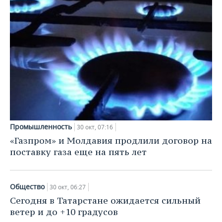
Промышленность
30 окт, 07:16
«Газпром» и Молдавия продлили договор на
поставку газа еще на пять лет
Общество
30 окт, 06:27
Сегодня в Татарстане ожидается сильный
ветер и до +10 градусов