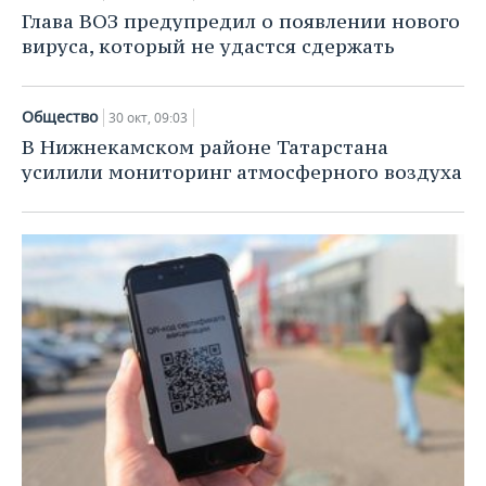
Глава ВОЗ предупредил о появлении нового
вируса, который не удастся сдержать
Общество
30 окт, 09:03
В Нижнекамском районе Татарстана
усилили мониторинг атмосферного воздуха