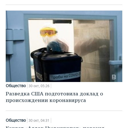
Общество
30 окт, 05:26
Разведка США подготовила доклад о
происхождении коронавируса
Общество
30 окт, 04:31