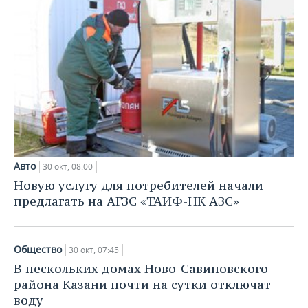
Авто
30 окт, 08:00
Новую услугу для потребителей начали
предлагать на АГЗС «ТАИФ-НК АЗС»
Общество
30 окт, 07:45
В нескольких домах Ново-Савиновского
района Казани почти на сутки отключат
воду