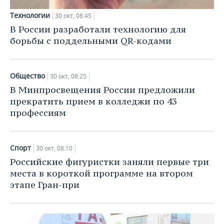
Технологии
30 окт, 08:45
В России разработали технологию для
борьбы с поддельными QR-кодами
Общество
30 окт, 08:25
В Минпросвещения России предложили
прекратить прием в колледжи по 43
профессиям
Спорт
30 окт, 08:10
Российские фигуристки заняли первые три
места в короткой программе на втором
этапе Гран-при