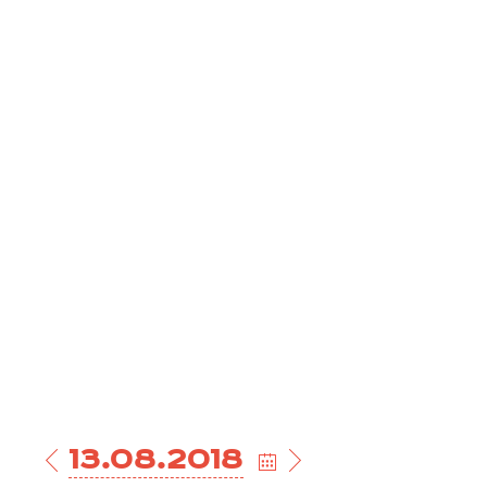
13.08.2018