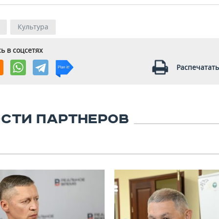
Культура
ь в соцсетях
Распечатать
СТИ ПАРТНЕРОВ