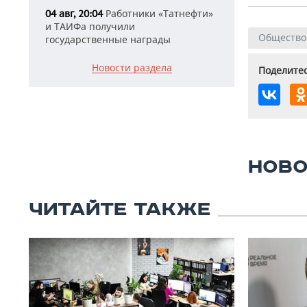
Работники «Татнефти»
04 авг, 20:04
и ТАИФа получили
Общество
государственные награды
Новости раздела
Поделитес
НОВО
ЧИТАЙТЕ ТАКЖЕ