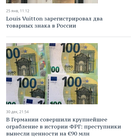
25 янв, 11:12
Louis Vuitton зарегистрировал два
товарных знака в России
30 дек, 21:54
В Германии совершили крупнейшее
ограбление в истории ФРГ: преступники
вынесли ценности на €90 млн