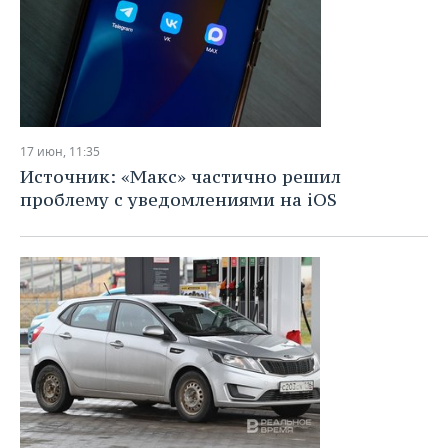
17 июн, 11:35
Источник: «Макс» частично решил
проблему с уведомлениями на iOS