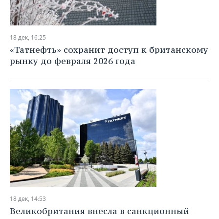
18 дек, 16:25
«Татнефть» сохранит доступ к британскому
рынку до февраля 2026 года
18 дек, 14:53
Великобритания внесла в санкционный