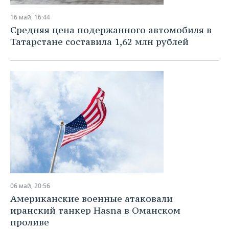
16 май, 16:44
Средняя цена подержанного автомобиля в
Татарстане составила 1,62 млн рублей
06 май, 20:56
Американские военные атаковали
иранский танкер Hasna в Оманском
проливе