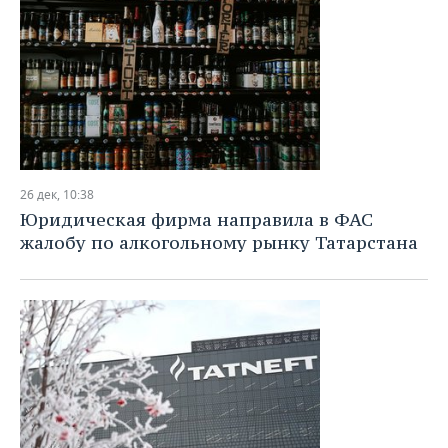
26 дек, 10:38
Юридическая фирма направила в ФАС
жалобу по алкогольному рынку Татарстана