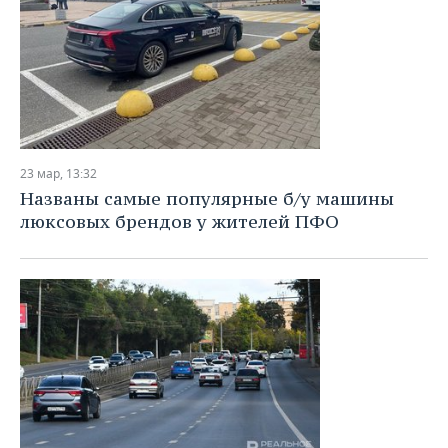
23 мар, 13:32
Названы самые популярные б/у машины
люксовых брендов у жителей ПФО