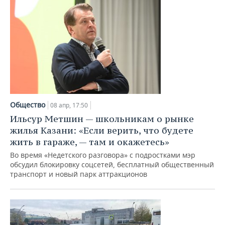
Общество
08 апр, 17:50
Ильсур Метшин — школьникам о рынке
жилья Казани: «Если верить, что будете
жить в гараже, — там и окажетесь»
Во время «Недетского разговора» с подростками мэр
обсудил блокировку соцсетей, бесплатный общественный
транспорт и новый парк аттракционов