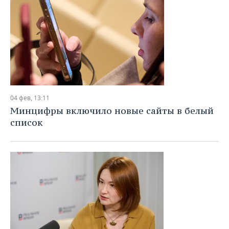
04 фев, 13:11
Минцифры включило новые сайты в белый
список