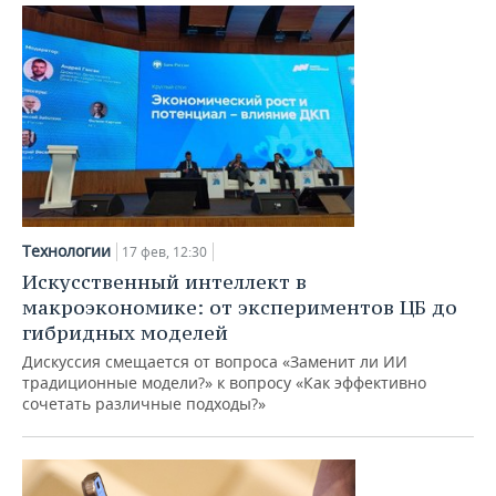
Технологии
17 фев, 12:30
Искусственный интеллект в
макроэкономике: от экспериментов ЦБ до
гибридных моделей
Дискуссия смещается от вопроса «Заменит ли ИИ
традиционные модели?» к вопросу «Как эффективно
сочетать различные подходы?»