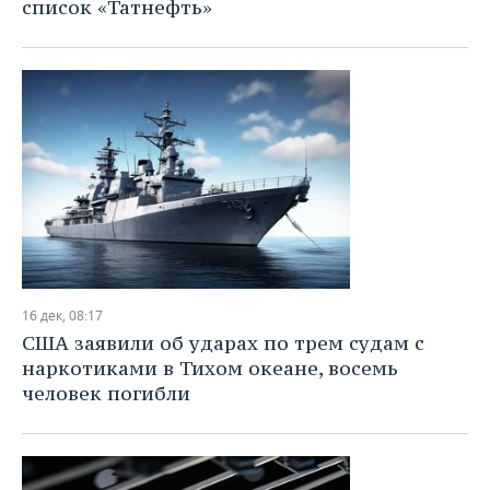
список «Татнефть»
16 дек, 08:17
США заявили об ударах по трем судам с
наркотиками в Тихом океане, восемь
человек погибли