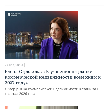
27 апр, 00:05
Елена Стрюкова: «Улучшения на рынке
коммерческой недвижимости возможны к
2027 году»
Обзор рынка коммерческой недвижимости Казани за I
квартал 2026 года