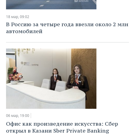
18 мар, 09:02
В Россию за четыре года ввезли около 2 млн
автомобилей
06 мар, 19:00
Офис как произведение искусства: Сбер
открыл в Казани Sber Private Banking