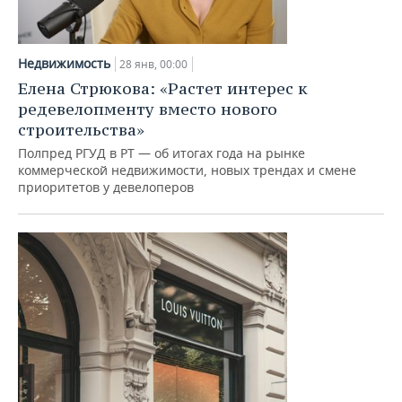
Недвижимость
28 янв, 00:00
Елена Стрюкова: «Растет интерес к
редевелопменту вместо нового
строительства»
Полпред РГУД в РТ — об итогах года на рынке
коммерческой недвижимости, новых трендах и смене
приоритетов у девелоперов