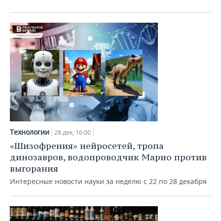
Технологии
28 дек, 16:00
«Шизофрения» нейросетей, тропа
динозавров, водопроводчик Марио против
выгорания
Интересные новости науки за неделю с 22 по 28 декабря