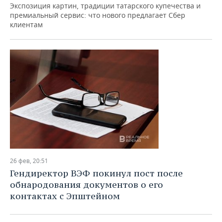
Экспозиция картин, традиции татарского купечества и
премиальный сервис: что нового предлагает Сбер
клиентам
26 фев, 20:51
Гендиректор ВЭФ покинул пост после
обнародования документов о его
контактах с Эпштейном