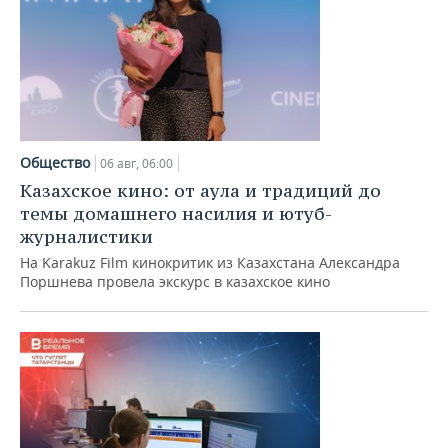
Общество
06 авг, 06:00
Казахское кино: от аула и традиций до
темы домашнего насилия и ютуб-
журналистики
На Karakuz Film кинокритик из Казахстана Александра
Поршнева провела экскурс в казахское кино