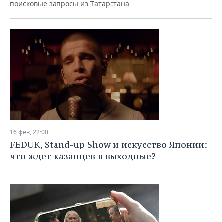
поисковые запросы из Татарстана
16 фев, 22:00
FEDUK, Stand-up Show и искусство Японии:
что ждет казанцев в выходные?