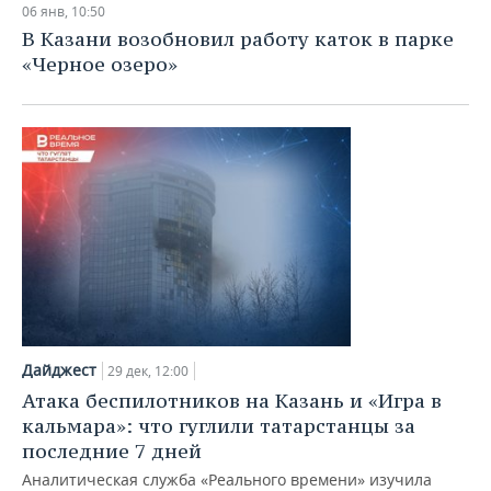
06 янв, 10:50
В Казани возобновил работу каток в парке
«Черное озеро»
Дайджест
29 дек, 12:00
Атака беспилотников на Казань и «Игра в
кальмара»: что гуглили татарстанцы за
последние 7 дней
Аналитическая служба «Реального времени» изучила