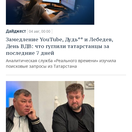
Дайджест
04 авг, 00:00
Замедление YouTube, Дудь** и Лебедев,
День ВДВ: что гуглили татарстанцы за
последние 7 дней
Аналитическая служба «Реального времени» изучила
поисковые запросы из Татарстана