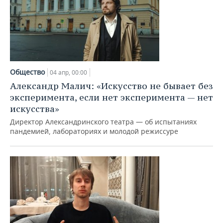
Общество
04 апр, 00:00
Александр Малич: «Искусство не бывает без
эксперимента, если нет эксперимента — нет
искусства»
Директор Александринского театра — об испытаниях
пандемией, лабораториях и молодой режиссуре