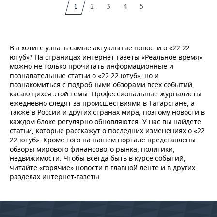
1
2
3
4
5
Вы хотите узнать самые актуальные новости о «22 22
ютуб»? На страницах интернет-газеты «Реальное время»
можно не только прочитать информационные и
познавательные статьи о «22 22 ютуб», но и
познакомиться с подробными обзорами всех событий,
касающихся этой темы. Профессиональные журналисты
ежедневно следят за происшествиями в Татарстане, а
также в России и других странах мира, поэтому новости в
каждом блоке регулярно обновляются. У нас вы найдете
статьи, которые расскажут о последних изменениях о «22
22 ютуб». Кроме того на нашем портале представлены
обзоры мирового финансового рынка, политики,
недвижимости. Чтобы всегда быть в курсе событий,
читайте «горячие» новости в главной ленте и в других
разделах интернет-газеты.