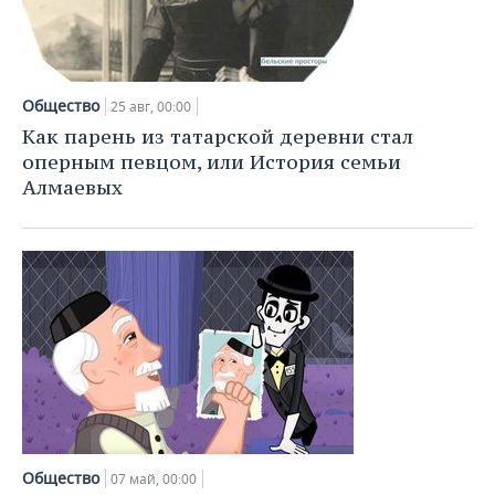
Общество
25 авг, 00:00
Как парень из татарской деревни стал
оперным певцом, или История семьи
Алмаевых
Общество
07 май, 00:00