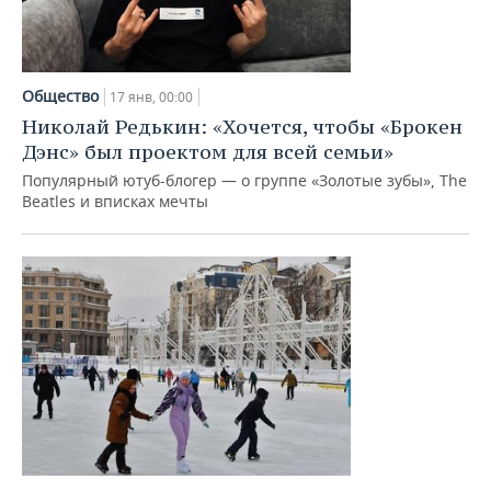
Общество
17 янв, 00:00
Николай Редькин: «Хочется, чтобы «Брокен
Дэнс» был проектом для всей семьи»
Популярный ютуб-блогер — о группе «Золотые зубы», The
Beatles и вписках мечты