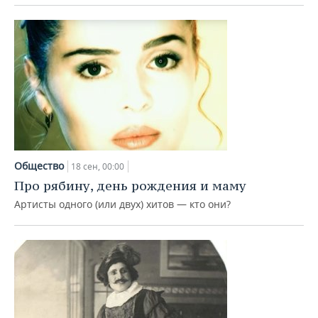
Общество
18 сен, 00:00
Про рябину, день рождения и маму
Артисты одного (или двух) хитов — кто они?