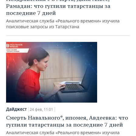
Рамадан: что гуглили татарстанцы за
последние 7 дней
Аналитическая служба «Реального времени» изучила
поисковые запросы из Татарстана
Дайджест
24 фев, 11:01
Смерть Навального*, ипомея, Авдеевка: что
гуглили татарстанцы за последние 7 дней
Аналитическая служба «Реального времени» изучила