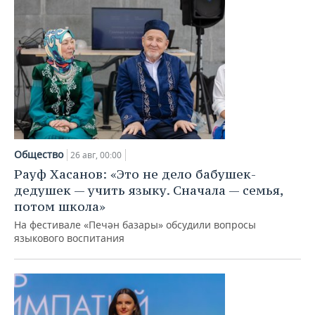
Общество
26 авг, 00:00
Рауф Хасанов: «Это не дело бабушек-
дедушек — учить языку. Сначала — семья,
потом школа»
На фестивале «Печән базары» обсудили вопросы
языкового воспитания