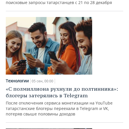
поисковые запросы татарстанцев с 21 по 28 декабря
Технологии
05 сен, 00:00
«С полмиллиона рухнули до полтинника»:
блогеры затерялись в Telegram
После отключения сервиса монетизации на YouTube
татарстанские блогеры переехали в Telegram и VK,
потеряв свыше половины доходов