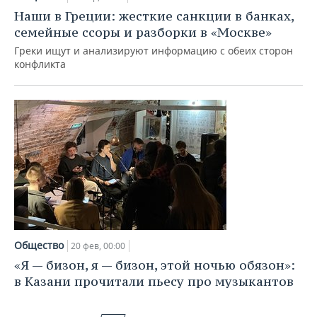
Наши в Греции: жесткие санкции в банках,
семейные ссоры и разборки в «Москве»
Греки ищут и анализируют информацию с обеих сторон
конфликта
Общество
20 фев, 00:00
«Я — бизон, я — бизон, этой ночью обязон»:
в Казани прочитали пьесу про музыкантов