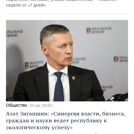
недели от «7 дней»
Общество
03 авг, 00:00
Азат Зиганшин: «Синергия власти, бизнеса,
граждан и науки ведет республику к
экологическому успеху»