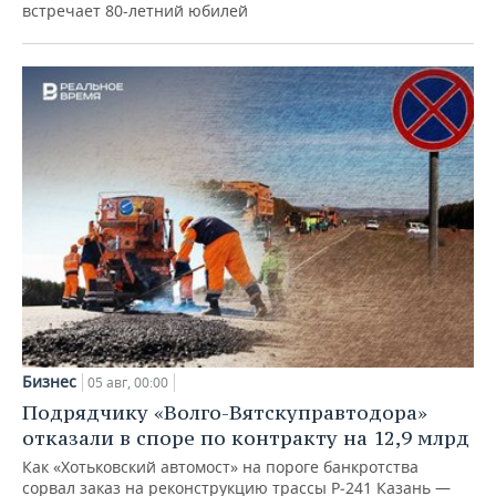
встречает 80-летний юбилей
Бизнес
05 авг, 00:00
Подрядчику «Волго-Вятскуправтодора»
отказали в споре по контракту на 12,9 млрд
Как «Хотьковский автомост» на пороге банкротства
сорвал заказ на реконструкцию трассы Р‑241 Казань —