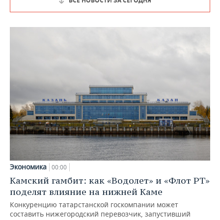
ВСЕ НОВОСТИ ЗА СЕГОДНЯ
Экономика
00:00
Камский гамбит: как «Водолет» и «Флот РТ»
поделят влияние на нижней Каме
Конкуренцию татарстанской госкомпании может
составить нижегородский перевозчик, запустивший