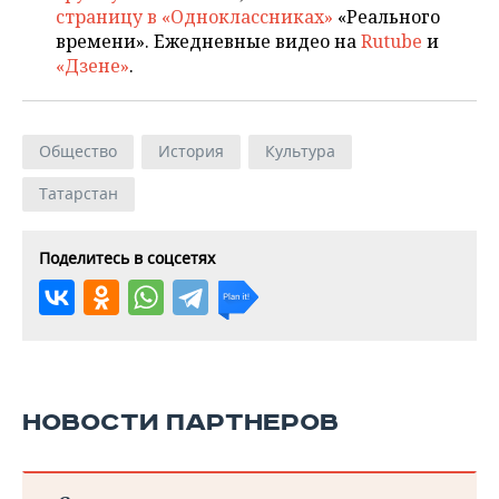
страницу в «Одноклассниках»
«Реального
времени». Ежедневные видео на
Rutube
и
«Дзене»
.
Общество
История
Культура
Татарстан
Поделитесь в соцсетях
НОВОСТИ ПАРТНЕРОВ