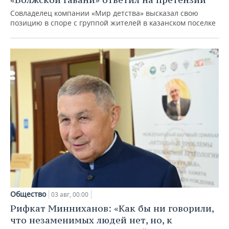
Совладелец компании «Мир детства» высказал свою
позицию в споре с группой жителей в казанском поселке
Общество
03 авг, 00:00
Рифкат Минниханов: «Как бы ни говорили,
что незаменимых людей нет, но, к