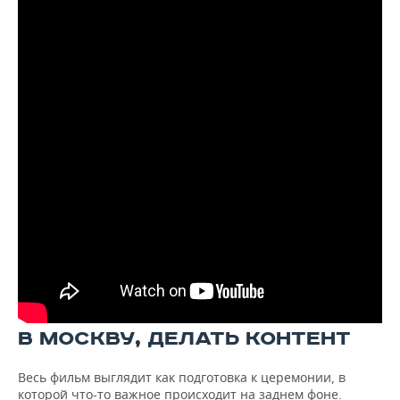
В МОСКВУ, ДЕЛАТЬ КОНТЕНТ
Весь фильм выглядит как подготовка к церемонии, в
которой что-то важное происходит на заднем фоне.