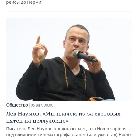
рейсы до Перми
Общество
05 авг, 00:00
Лев Наумов: «Мы плачем из-за световых
пятен на целлулоиде»
Писатель Лев Наумов предсказывает, что Homo sapiens
под влиянием кинематографа станет (или уже стал) Homo