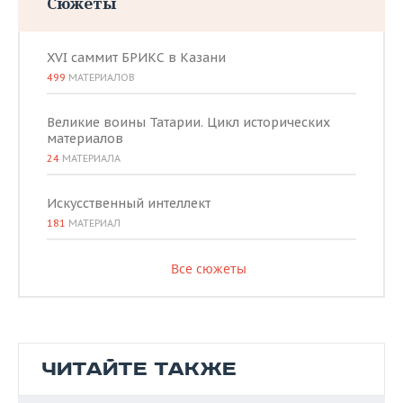
Сюжеты
XVI саммит БРИКС в Казани
499
МАТЕРИАЛОВ
Великие воины Татарии. Цикл исторических
материалов
24
МАТЕРИАЛА
Искусственный интеллект
181
МАТЕРИАЛ
Все сюжеты
ЧИТАЙТЕ ТАКЖЕ