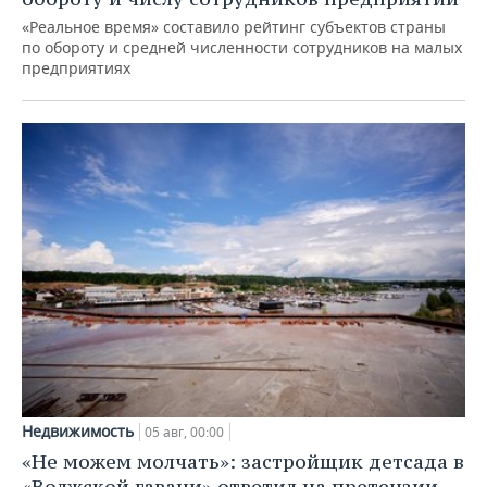
«Реальное время» составило рейтинг субъектов страны
по обороту и средней численности сотрудников на малых
предприятиях
Недвижимость
05 авг, 00:00
«Не можем молчать»: застройщик детсада в
«Волжской гавани» ответил на претензии