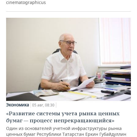
cinematographicus
Экономика
05 авг, 08:30
«Развитие системы учета рынка ценных
бумаг — процесс непрекращающийся»
Один из основателей учетной инфраструктуры рынка
ценных бумаг Республики Татарстан Еркин Губайдуллин