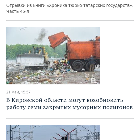
Отрывки из книги «Хроника тюрко-татарских государств».
Часть 45-я
21 май, 15:57
В Кировской области могут возобновить
работу семи закрытых мусорных полигонов