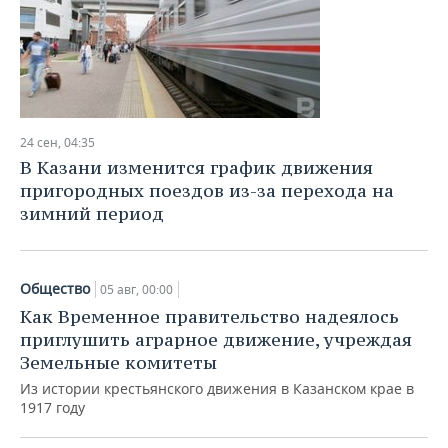
24 сен, 04:35
В Казани изменится график движения
пригородных поездов из-за перехода на
зимний период
Общество
05 авг, 00:00
Как Временное правительство надеялось
приглушить аграрное движение, учреждая
Земельные комитеты
Из истории крестьянского движения в Казанском крае в
1917 году