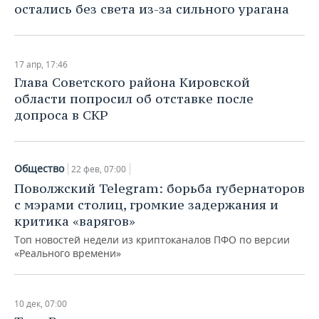
остались без света из-за сильного урагана
17 апр, 17:46
Глава Советского района Кировской
области попросил об отставке после
допроса в СКР
Общество
22 фев, 07:00
Поволжский Telegram: борьба губернаторов
с мэрами столиц, громкие задержания и
критика «варягов»
Топ новостей недели из криптоканалов ПФО по версии
«Реального времени»
10 дек, 07:00