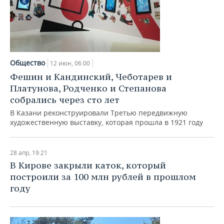
Общество
12 июн, 06:00
Фешин и Кандинский, Чеботарев и
Платунова, Родченко и Степанова
собрались через сто лет
В Казани реконструировали Третью передвижную
художественную выставку, которая прошла в 1921 году
28 апр, 19:21
В Кирове закрыли каток, который
построили за 100 млн рублей в прошлом
году