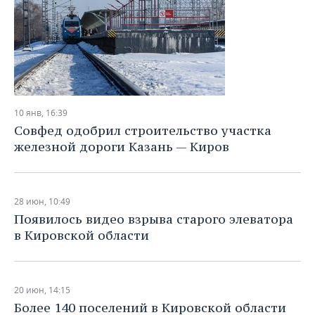
10 янв, 16:39
Совфед одобрил строительство участка
железной дороги Казань — Киров
28 июн, 10:49
Появилось видео взрыва старого элеватора
в Кировской области
20 июн, 14:15
Более 140 поселений в Кировской области