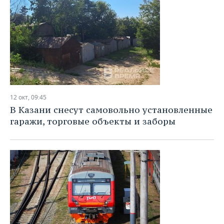
12 окт, 09:45
В Казани снесут самовольно установленные
гаражи, торговые объекты и заборы