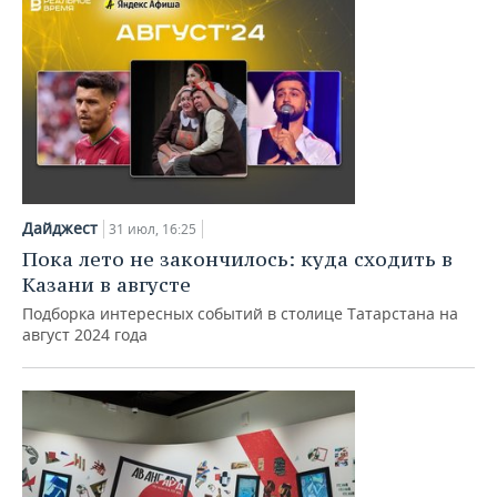
Дайджест
31 июл, 16:25
Пока лето не закончилось: куда сходить в
Казани в августе
Подборка интересных событий в столице Татарстана на
август 2024 года