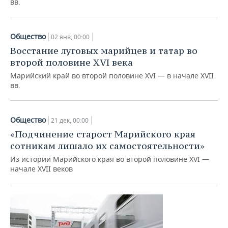
вв.
Общество
02 янв, 00:00
Восстание луговых марийцев и татар во
второй половине XVI века
Марийский край во второй половине XVI — в начале XVII
вв.
Общество
21 дек, 00:00
«Подчинение старост Марийского края
сотникам лишало их самостоятельности»
Из истории Марийского края во второй половине XVI —
начале XVII веков