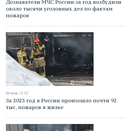
Дознаватели МЧС России за год возбудили
около тысячи уголовных дел по фактам
пожаров
04 янв, 12:15
За 2023 год в России произошло почти 92
тыс. пожаров в жилье