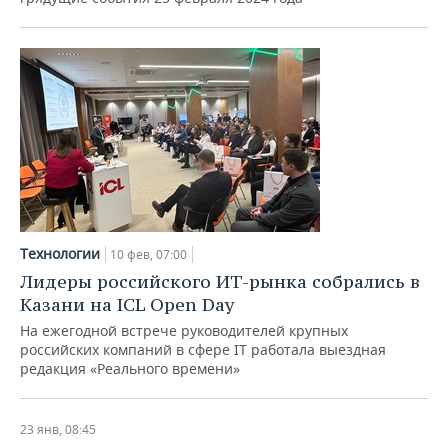
Технологии
10 фев, 07:00
Лидеры российского ИТ-рынка собрались в
Казани на ICL Open Day
На ежегодной встрече руководителей крупных
российских компаний в сфере IT работала выездная
редакция «Реального времени»
23 янв, 08:45