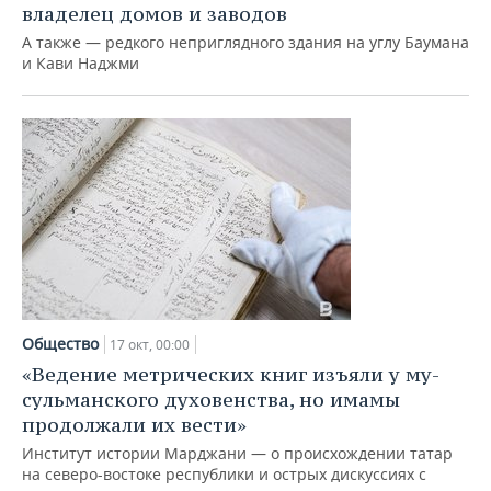
владелец домов и заводов
А также — редкого неприглядного здания на углу Баумана
и Кави Наджми
Общество
17 окт, 00:00
«Ведение метрических книг изъяли у му­
сульманского духовенства, но имамы
продолжали их вести»
Институт истории Марджани — о происхождении татар
на северо-востоке республики и острых дискуссиях с