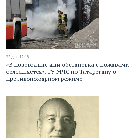
23 дек, 12:18
«В новогодние дни обстановка с пожарами
осложняется»: ГУ МЧС по Татарстану о
противопожарном режиме