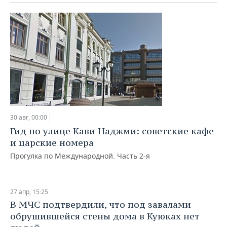
30 авг, 00:00
Гид по улице Кави Наджми: советские кафе
и царские номера
Прогулка по Международной. Часть 2-я
27 апр, 15:25
В МЧС подтвердили, что под завалами
обрушившейся стены дома в Куюках нет