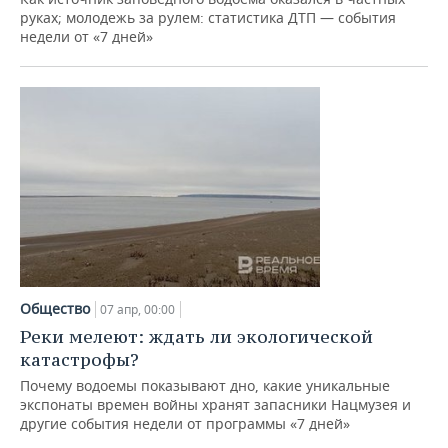
руках; молодежь за рулем: статистика ДТП — события
недели от «7 дней»
Общество
07 апр, 00:00
Реки мелеют: ждать ли экологической
катастрофы?
Почему водоемы показывают дно, какие уникальные
экспонаты времен войны хранят запасники Нацмузея и
другие события недели от программы «7 дней»