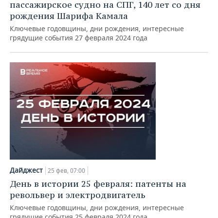
пассажирское судно на СПГ, 140 лет со дня
рождения Шарифа Камала
Ключевые годовщины, дни рождения, интересные
грядущие события 27 февраля 2024 года
Дайджест
25 фев, 07:00
День в истории 25 февраля: патенты на
револьвер и электродвигатель
Ключевые годовщины, дни рождения, интересные
грядущие события 25 февраля 2024 года