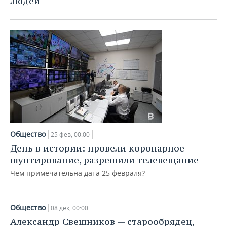
людей
Общество
25 фев, 00:00
День в истории: провели коронарное
шунтирование, разрешили телевещание
Чем примечательна дата 25 февраля?
Общество
08 дек, 00:00
Александр Свешников — старообрядец,