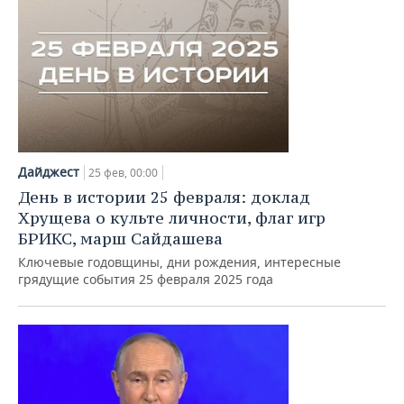
Дайджест
25 фев, 00:00
День в истории 25 февраля: доклад
Хрущева о культе личности, флаг игр
БРИКС, марш Сайдашева
Ключевые годовщины, дни рождения, интересные
грядущие события 25 февраля 2025 года