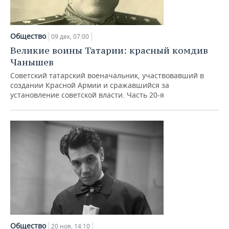
Общество
09 дек, 07:00
Великие воины Татарии: красный комдив
Чанышев
Советский татарский военачальник, участвовавший в
создании Красной Армии и сражавшийся за
установление советской власти. Часть 20-я
Общество
20 ноя, 14:10