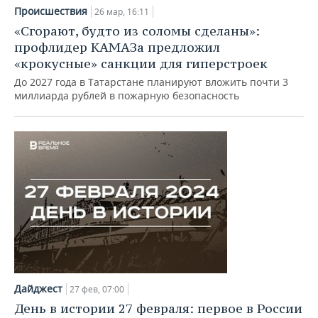
Происшествия
26 мар, 16:11
«Сгорают, будто из соломы сделаны»:
профлидер КАМАЗа предложил
«крокусные» санкции для гиперстроек
До 2027 года в Татарстане планируют вложить почти 3
миллиарда рублей в пожарную безопасность
Дайджест
27 фев, 07:00
День в истории 27 февраля: первое в России