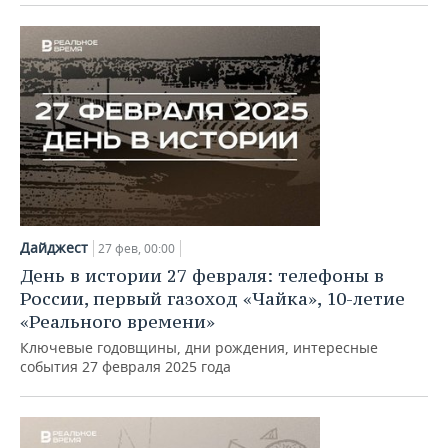
Дайджест
27 фев, 00:00
День в истории 27 февраля: телефоны в
России, первый газоход «Чайка», 10-летие
«Реального времени»
Ключевые годовщины, дни рождения, интересные
события 27 февраля 2025 года