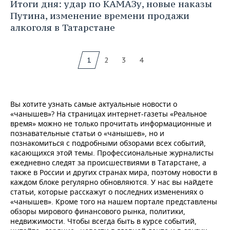
Итоги дня: удар по КАМАЗу, новые наказы
Путина, изменение времени продажи
алкоголя в Татарстане
1
2
3
4
Вы хотите узнать самые актуальные новости о
«чанышев»? На страницах интернет-газеты «Реальное
время» можно не только прочитать информационные и
познавательные статьи о «чанышев», но и
познакомиться с подробными обзорами всех событий,
касающихся этой темы. Профессиональные журналисты
ежедневно следят за происшествиями в Татарстане, а
также в России и других странах мира, поэтому новости в
каждом блоке регулярно обновляются. У нас вы найдете
статьи, которые расскажут о последних изменениях о
«чанышев». Кроме того на нашем портале представлены
обзоры мирового финансового рынка, политики,
недвижимости. Чтобы всегда быть в курсе событий,