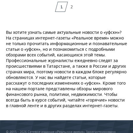
1
2
Вы хотите узнать самые актуальные новости о «уфскн»?
На страницах интернет-газеты «Реальное время» можно
не только прочитать информационные и познавательные
статьи о «уфскн», но и познакомиться с подробными
обзорами всех событий, касающихся этой темы.
Профессиональные журналисты ежедневно следят за
происшествиями в Татарстане, а также в России и других
странах мира, поэтому новости в каждом блоке регулярно
обновляются. У нас вы найдете статьи, которые
расскажут о последних изменениях о «уфскн». Кроме того
на нашем портале представлены обзоры мирового
финансового рынка, политики, недвижимости. Чтобы
всегда быть в курсе событий, читайте «горячие» новости
в главной ленте и в других разделах интернет-газеты.
© 2015 - 2026 Сетевое издание «Реальное время» Зарегистрировано