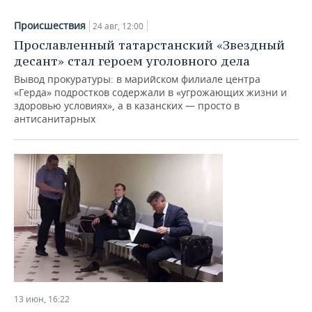
Происшествия
24 авг, 12:00
Прославленный татарстанский «Звездный
десант» стал героем уголовного дела
Вывод прокуратуры: в марийском филиале центра
«Герда» подростков содержали в «угрожающих жизни и
здоровью условиях», а в казанских — просто в
антисанитарных
13 июн, 16:22