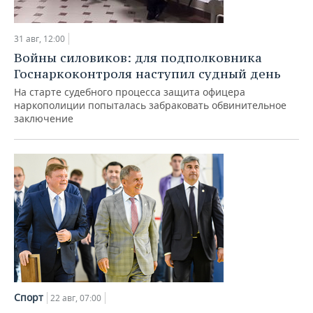
31 авг, 12:00
Войны силовиков: для подполковника
Госнаркоконтроля наступил судный день
На старте судебного процесса защита офицера
наркополиции попыталась забраковать обвинительное
заключение
Спорт
22 авг, 07:00