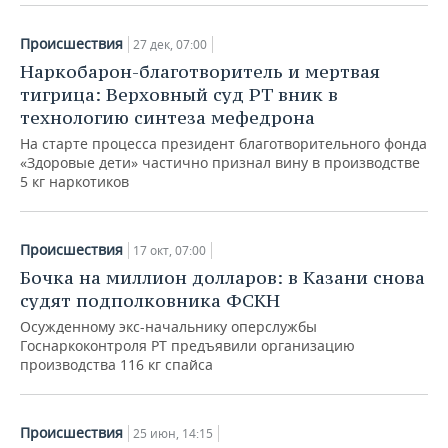
Происшествия
27 дек, 07:00
Наркобарон-благотворитель и мертвая
тигрица: Верховный суд РТ вник в
технологию синтеза мефедрона
На старте процесса президент благотворительного фонда
«Здоровые дети» частично признал вину в производстве
5 кг наркотиков
Происшествия
17 окт, 07:00
Бочка на миллион долларов: в Казани снова
судят подполковника ФСКН
Осужденному экс-начальнику оперслужбы
Госнаркоконтроля РТ предъявили организацию
производства 116 кг спайса
Происшествия
25 июн, 14:15