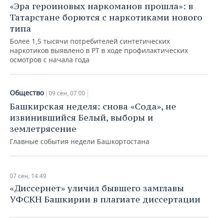
«Эра героиновых наркоманов прошла»: в
Татарстане борются с наркотиками нового
типа
Более 1,5 тысячи потребителей синтетических
наркотиков выявлено в РТ в ходе профилактических
осмотров с начала года
Общество
09 сен, 07:00
Башкирская неделя: снова «Сода», не
извинившийся Белый, выборы и
землетрясение
Главные события недели Башкортостана
07 сен, 14:49
«Диссернет» уличил бывшего замглавы
УФСКН Башкирии в плагиате диссертации