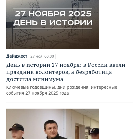
Дайджест
27 ноя, 00:00
День в истории 27 ноября: в России ввели
праздник волонтеров, а безработица
достигла минимума
Ключевые годовщины, дни рождения, интересные
события 27 ноября 2025 года