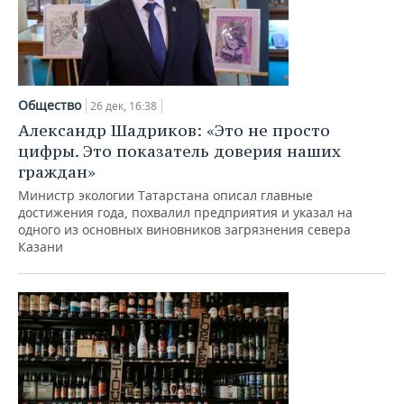
Общество
26 дек, 16:38
Александр Шадриков: «Это не просто
цифры. Это показатель доверия наших
граждан»
Министр экологии Татарстана описал главные
достижения года, похвалил предприятия и указал на
одного из основных виновников загрязнения севера
Казани