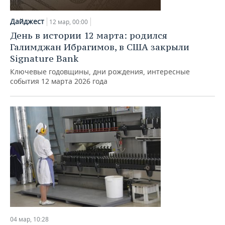
Дайджест
12 мар, 00:00
День в истории 12 марта: родился
Галимджан Ибрагимов, в США закрыли
Signature Bank
Ключевые годовщины, дни рождения, интересные
события 12 марта 2026 года
04 мар, 10:28