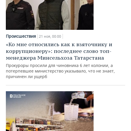
Происшествия
21 ноя, 00:00
«Ко мне относились как к взяточнику и
коррупционеру»: последнее слово топ-
менеджера Минсельхоза Татарстана
Прокуроры просили для чиновника 6 лет колонии, а
потерпевшее министерство указывало, что не знает,
причинен ли ущерб