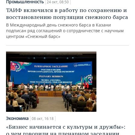
Промышленность
24 окт, 08:50
ТАИФ включился в работу по сохранению и
восстановлению популяции снежного барса
В Международный день снежного барса в Казани
подписан ряд соглашений о сотрудничестве с научным
центром «Снежный барс»
Экономика
08 окт, 16:18
«Бизнес начинается с культуры и дружбы»:
о чем говорили на пленарном заседании