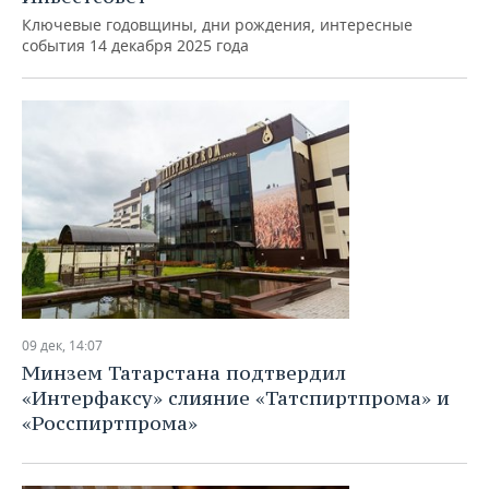
Ключевые годовщины, дни рождения, интересные
события 14 декабря 2025 года
09 дек, 14:07
Минзем Татарстана подтвердил
«Интерфаксу» слияние «Татспиртпрома» и
«Росспиртпрома»