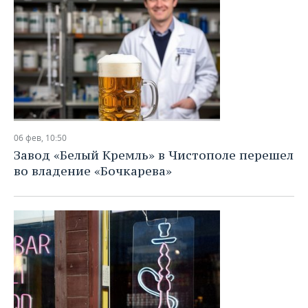
06 фев, 10:50
Завод «Белый Кремль» в Чистополе перешел
во владение «Бочкарева»