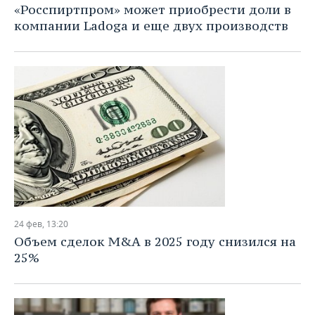
«Росспиртпром» может приобрести доли в
компании Ladoga и еще двух производств
24 фев, 13:20
Объем сделок M&A в 2025 году снизился на
25%