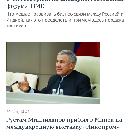
форума TIME
Что мешает развивать бизнес-связи между Россией и
Индией, как это преодолеть и при чем здесь продажа
зонтиков
29 сен, 14:43
Рустам Минниханов прибыл в Минск на
международную выставку «Иннопром»