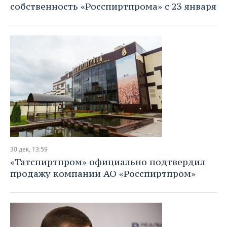
собственность «Росспиртпрома» с 23 января
30 дек, 13:59
«Татспиртпром» официально подтвердил
продажу компании АО «Росспиртпром»