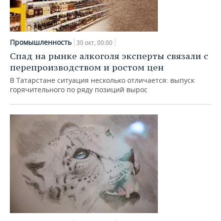
Промышленность
30 окт, 00:00
Спад на рынке алкоголя эксперты связали с
перепроизводством и ростом цен
В Татарстане ситуация несколько отличается: выпуск
горячительного по ряду позиций вырос