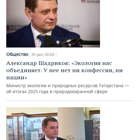
Общество
30 дек, 00:00
Александр Шадриков: «Экология нас
объединяет. У нее нет ни конфессии, ни
нации»
Министр экологии и природных ресурсов Татарстана —
об итогах 2025 года в природоохранной сфере