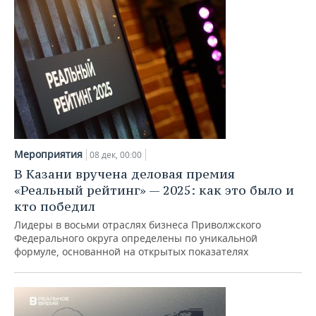
Мероприятия
08 дек, 00:00
В Казани вручена деловая премия
«Реальный рейтинг» — 2025: как это было и
кто победил
Лидеры в восьми отраслях бизнеса Приволжского
Федерального округа определены по уникальной
формуле, основанной на открытых показателях