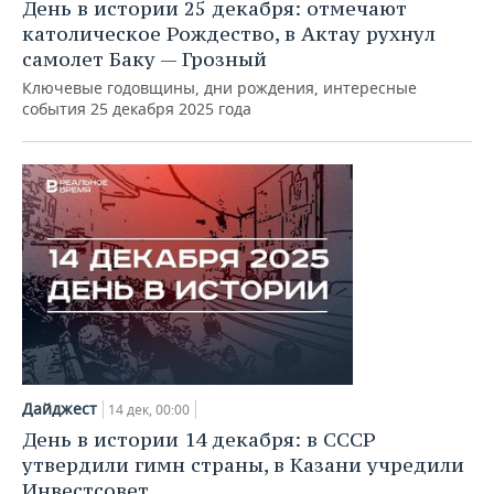
День в истории 25 декабря: отмечают
католическое Рождество, в Актау рухнул
самолет Баку — Грозный
Ключевые годовщины, дни рождения, интересные
события 25 декабря 2025 года
Дайджест
14 дек, 00:00
День в истории 14 декабря: в СССР
утвердили гимн страны, в Казани учредили
Инвестсовет