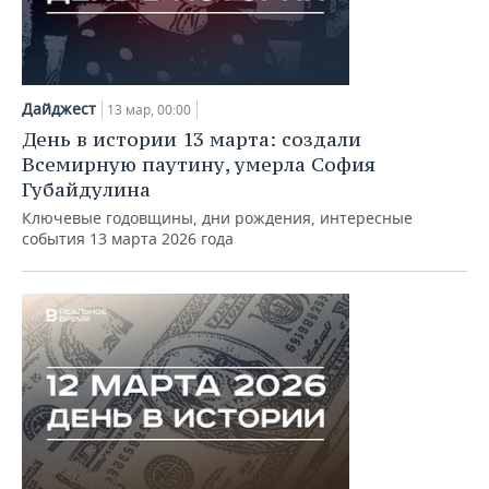
Дайджест
13 мар, 00:00
День в истории 13 марта: создали
Всемирную паутину, умерла София
Губайдулина
Ключевые годовщины, дни рождения, интересные
события 13 марта 2026 года