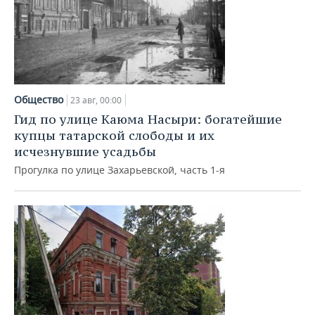
Общество
23 авг, 00:00
Гид по улице Каюма Насыри: богатейшие
купцы татарской слободы и их
исчезнувшие усадьбы
Прогулка по улице Захарьевской, часть 1-я