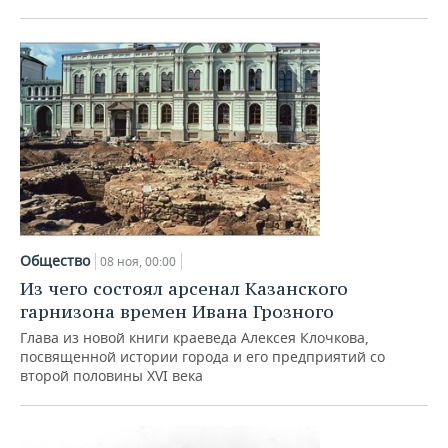
Общество
08 ноя, 00:00
Из чего состоял арсенал Казанского
гарнизона времен Ивана Грозного
Глава из новой книги краеведа Алексея Клочкова,
посвященной истории города и его предприятий со
второй половины XVI века