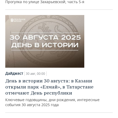
Прогулка по улице Захарьевской, часть 5-я
Дайджест
30 авг, 00:00
День в истории 30 августа: в Казани
открыли парк «Елмай», в Татарстане
отмечают День республики
Ключевые годовщины, дни рождения, интересные
события 30 августа 2025 года