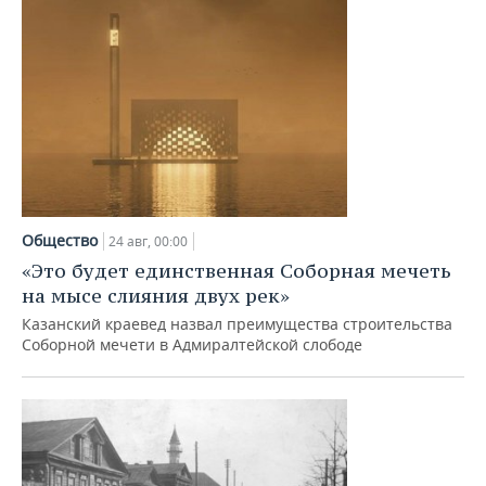
Общество
24 авг, 00:00
«Это будет единственная Соборная мечеть
на мысе слияния двух рек»
Казанский краевед назвал преимущества строительства
Соборной мечети в Адмиралтейской слободе