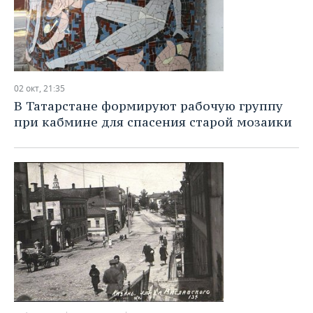
02 окт, 21:35
В Татарстане формируют рабочую группу
при кабмине для спасения старой мозаики