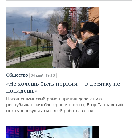
Общество
04 май, 19:10
«Не хочешь быть первым — в десятку не
попадешь»
Новошешминский район принял делегацию
республиканских блогеров и прессы, Егор Тарнавский
показал результаты своей работы за год