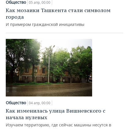
Общество
05 апр, 00:00
Как мозаики Ташкента стали символом
города
И примером гражданской инициативы
Общество
04 апр, 00:00
Как изменилась улица Вишневского с
начала нулевых
Изучаем территорию, где сейчас машины несутся в