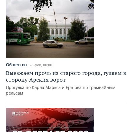
Общество
28 фев, 00:00
Выезжаем прочь из старого города, гуляем в
сторону Арских ворот
Прогулка по Карла Маркса и Ершова по трамвайным
рельсам