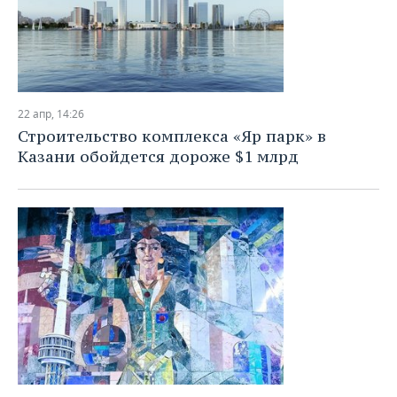
22 апр, 14:26
Строительство комплекса «Яр парк» в
Казани обойдется дороже $1 млрд