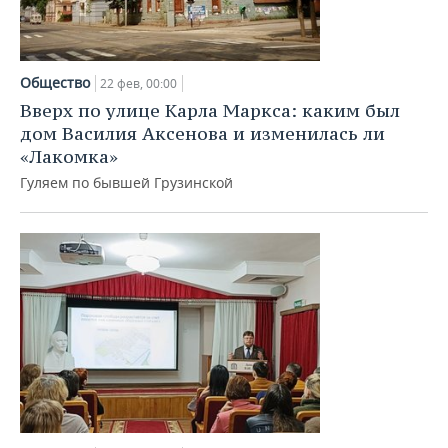
Общество
22 фев, 00:00
Вверх по улице Карла Маркса: каким был
дом Василия Аксенова и изменилась ли
«Лакомка»
Гуляем по бывшей Грузинской