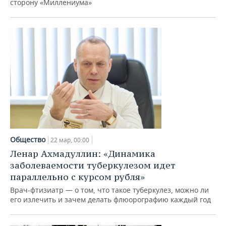
сторону «Миллениума»
Общество
22 мар, 00:00
Ленар Ахмадуллин: «Динамика
заболеваемости туберкулезом идет
параллельно с курсом рубля»
Врач-фтизиатр — о том, что такое туберкулез, можно ли
его излечить и зачем делать флюорографию каждый год