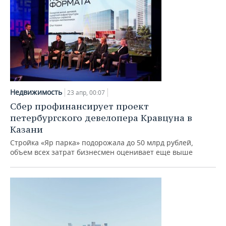
Недвижимость
23 апр, 00:07
Сбер профинансирует проект
петербургского девелопера Кравцуна в
Казани
Стройка «Яр парка» подорожала до 50 млрд рублей,
объем всех затрат бизнесмен оценивает еще выше