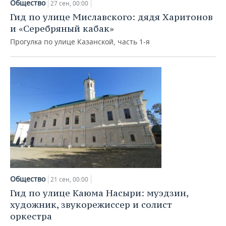
Общество
27 сен, 00:00
Гид по улице Миславского: дядя Харитонов
и «Серебряный кабак»
Прогулка по улице Казанской, часть 1-я
Общество
21 сен, 00:00
Гид по улице Каюма Насыри: муэдзин,
художник, звукорежиссер и солист
оркестра