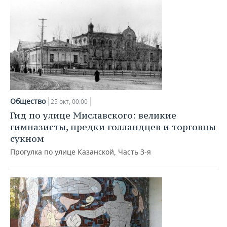
Общество
25 окт, 00:00
Гид по улице Миславского: великие
гимназисты, предки голландцев и торговцы
сукном
Прогулка по улице Казанской, Часть 3-я