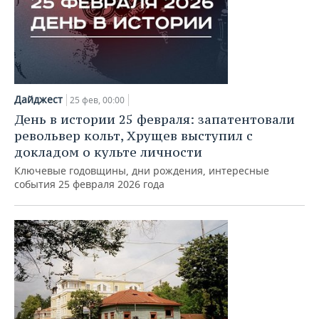
Дайджест
25 фев, 00:00
День в истории 25 февраля: запатентовали
револьвер кольт, Хрущев выступил с
докладом о культе личности
Ключевые годовщины, дни рождения, интересные
события 25 февраля 2026 года