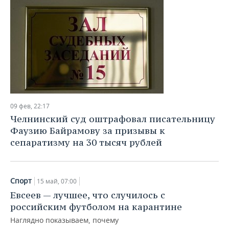
09 фев, 22:17
Челнинский суд оштрафовал писательницу
Фаузию Байрамову за призывы к
сепаратизму на 30 тысяч рублей
Спорт
15 май, 07:00
Евсеев — лучшее, что случилось с
российским футболом на карантине
Наглядно показываем, почему