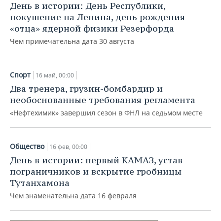
День в истории: День Республики,
покушение на Ленина, день рождения
«отца» ядерной физики Резерфорда
Чем примечательна дата 30 августа
Спорт
16 май, 00:00
Два тренера, грузин-бомбардир и
необоснованные требования регламента
«Нефтехимик» завершил сезон в ФНЛ на седьмом месте
Общество
16 фев, 00:00
День в истории: первый КАМАЗ, устав
пограничников и вскрытие гробницы
Тутанхамона
Чем знаменательна дата 16 февраля