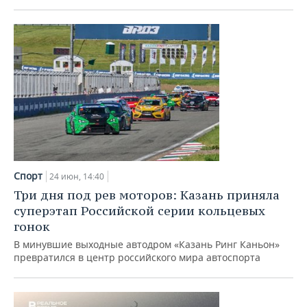
Спорт
24 июн, 14:40
Три дня под рев моторов: Казань приняла
суперэтап Российской серии кольцевых
гонок
В минувшие выходные автодром «Казань Ринг Каньон»
превратился в центр российского мира автоспорта