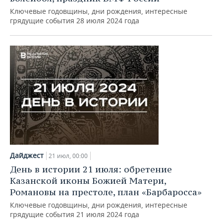
Ключевые годовщины, дни рождения, интересные
грядущие события 28 июля 2024 года
Дайджест
21 июл, 00:00
День в истории 21 июля: обретение
Казанской иконы Божией Матери,
Романовы на престоле, план «Барбаросса»
Ключевые годовщины, дни рождения, интересные
грядущие события 21 июля 2024 года