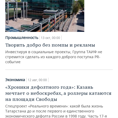
Промышленность
13 окт, 00:00
Творить добро без помпы и рекламы
Инвестируя в социальные проекты, Группа ТАИФ не
стремится сделать из каждого доброго поступка PR-
событие
Экономика
12 авг, 00:00
«Хроники дефолтного года»: Казань
мечтает о небоскребах, а роллеры катаются
на площади Свободы
Спецпроект «Реального времени»: какой была жизнь
Татарстана до и после первого и единственного
экономического дефолта России в 1998 году. Часть 17-я