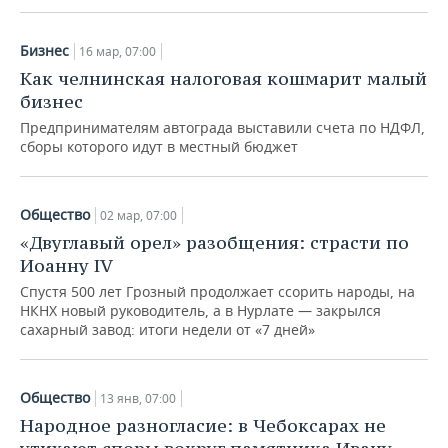
Бизнес
16 мар, 07:00
Как челнинская налоговая кошмарит малый
бизнес
Предпринимателям автограда выставили счета по НДФЛ,
сборы которого идут в местный бюджет
Общество
02 мар, 07:00
«Двуглавый орел» разобщения: страсти по
Иоанну IV
Спустя 500 лет Грозный продолжает ссорить народы, на
НКНХ новый руководитель, а в Нурлате — закрылся
сахарный завод: итоги недели от «7 дней»
Общество
13 янв, 07:00
Народное разногласие: в Чебоксарах не