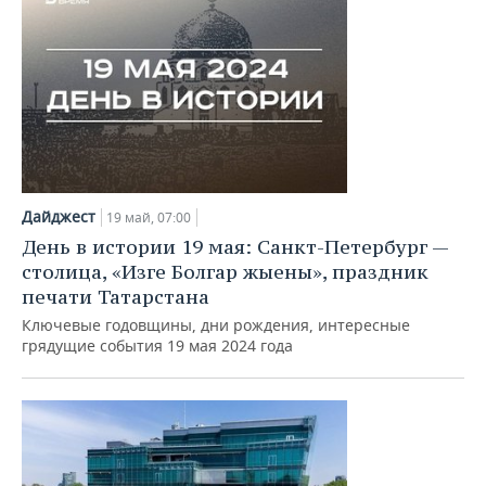
Дайджест
19 май, 07:00
День в истории 19 мая: Санкт-Петербург —
столица, «Изге Болгар жыены», праздник
печати Татарстана
Ключевые годовщины, дни рождения, интересные
грядущие события 19 мая 2024 года