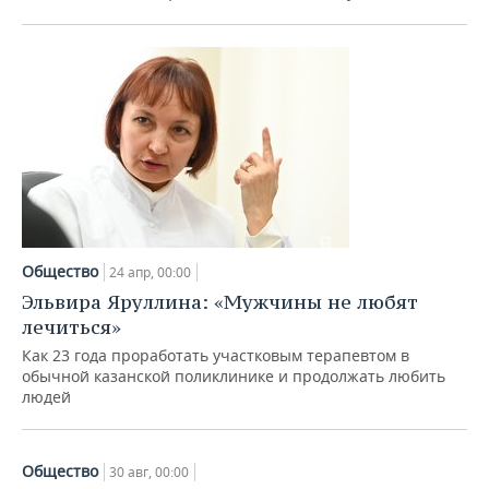
Общество
24 апр, 00:00
Эльвира Яруллина: «Мужчины не любят
лечиться»
Как 23 года проработать участковым терапевтом в
обычной казанской поликлинике и продолжать любить
людей
Общество
30 авг, 00:00