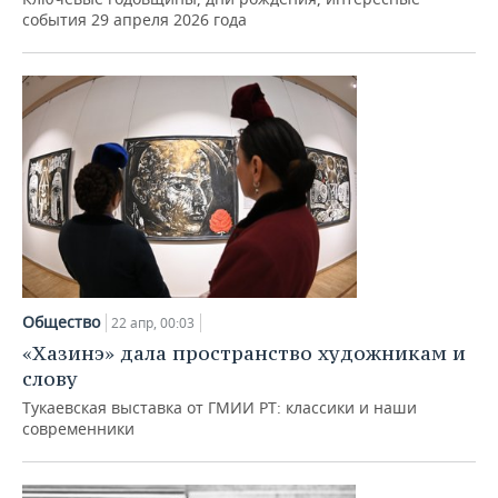
события 29 апреля 2026 года
Общество
22 апр, 00:03
«Хазинэ» дала пространство художникам и
слову
Тукаевская выставка от ГМИИ РТ: классики и наши
современники