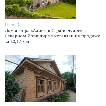
11 июл, 19:14
Дом автора «Алисы в Стране чудес» в
Северном Йоркшире выставлен на продажу
за $2,17 млн