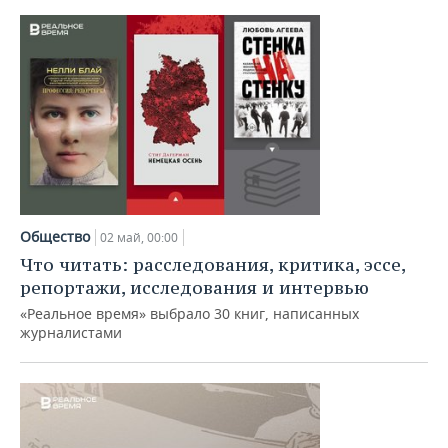
Общество
02 май, 00:00
Что читать: расследования, критика, эссе,
репортажи, исследования и интервью
«Реальное время» выбрало 30 книг, написанных
журналистами