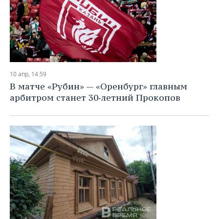
10 апр, 14:59
В матче «Рубин» — «Оренбург» главным
арбитром станет 30‑летний Прокопов