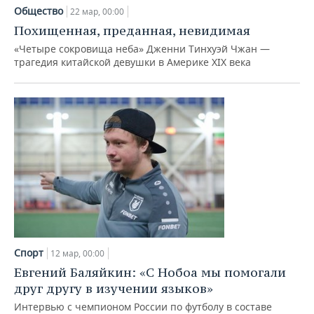
Общество
22 мар, 00:00
Похищенная, преданная, невидимая
«Четыре сокровища неба» Дженни Тинхуэй Чжан —
трагедия китайской девушки в Америке XIX века
Спорт
12 мар, 00:00
Евгений Баляйкин: «С Нобоа мы помогали
друг другу в изучении языков»
Интервью с чемпионом России по футболу в составе