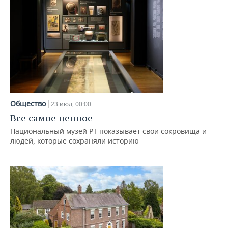
Общество
23 июл, 00:00
Все самое ценное
Национальный музей РТ показывает свои сокровища и
людей, которые сохраняли историю