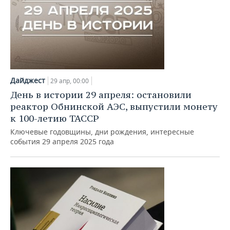
Дайджест
29 апр, 00:00
День в истории 29 апреля: остановили
реактор Обнинской АЭС, выпустили монету
к 100-летию ТАССР
Ключевые годовщины, дни рождения, интересные
события 29 апреля 2025 года