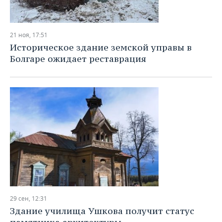
21 ноя, 17:51
Историческое здание земской управы в
Болгаре ожидает реставрация
29 сен, 12:31
Здание училища Ушкова получит статус