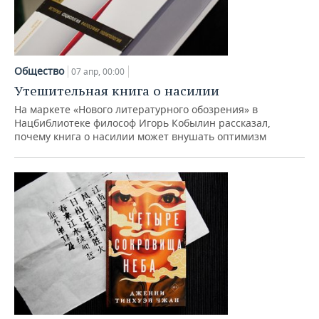
Общество
07 апр, 00:00
Утешительная книга о насилии
На маркете «Нового литературного обозрения» в
Нацбиблиотеке философ Игорь Кобылин рассказал,
почему книга о насилии может внушать оптимизм