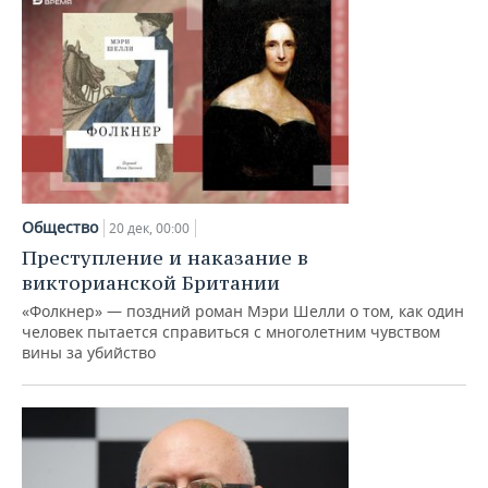
Общество
20 дек, 00:00
Преступление и наказание в
викторианской Британии
«Фолкнер» — поздний роман Мэри Шелли о том, как один
человек пытается справиться с многолетним чувством
вины за убийство