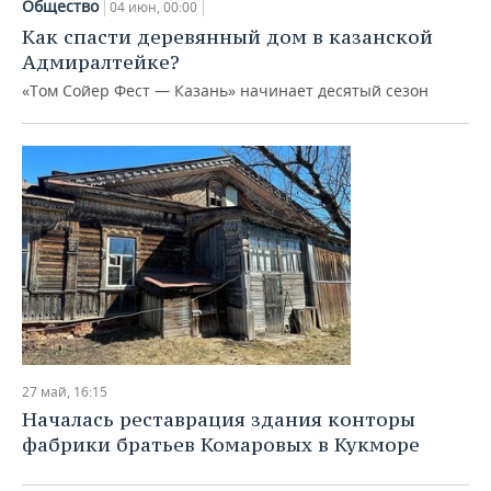
Общество
04 июн, 00:00
Как спасти деревянный дом в казанской
Адмиралтейке?
«Том Сойер Фест — Казань» начинает десятый сезон
27 май, 16:15
Началась реставрация здания конторы
фабрики братьев Комаровых в Кукморе