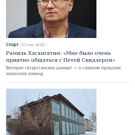
Спорт
27 ноя, 00:00
Рамиль Хасангатин: «Мне было очень
приятно общаться с Петей Свидлером»
Ветеран татарстанских шахмат — о славном прошлом
казанских команд