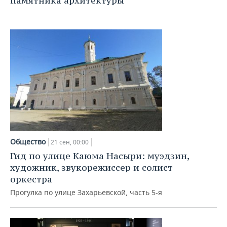
памятника архитектуры
Общество
21 сен, 00:00
Гид по улице Каюма Насыри: муэдзин,
художник, звукорежиссер и солист
оркестра
Прогулка по улице Захарьевской, часть 5-я