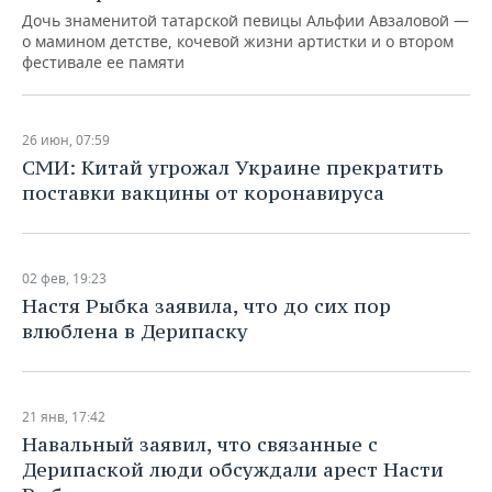
Дочь знаменитой татарской певицы Альфии Авзаловой —
о мамином детстве, кочевой жизни артистки и о втором
фестивале ее памяти
26 июн, 07:59
СМИ: Китай угрожал Украине прекратить
поставки вакцины от коронавируса
02 фев, 19:23
Настя Рыбка заявила, что до сих пор
влюблена в Дерипаску
21 янв, 17:42
Навальный заявил, что связанные с
Дерипаской люди обсуждали арест Насти