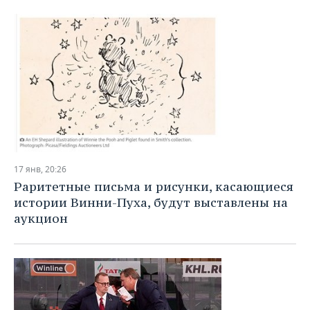
17 янв, 20:26
Раритетные письма и рисунки, касающиеся
истории Винни-Пуха, будут выставлены на
аукцион