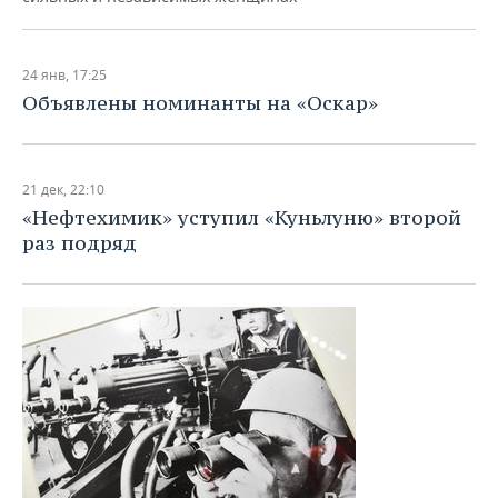
24 янв, 17:25
Объявлены номинанты на «Оскар»
21 дек, 22:10
«Нефтехимик» уступил «Куньлуню» второй
раз подряд