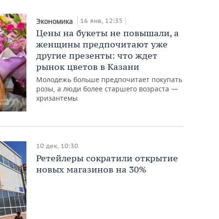
16 янв, 12:35
Экономика
Цены на букеты не повышали, а
женщины предпочитают уже
другие презенты: что ждет
рынок цветов в Казани
Молодежь больше предпочитает покупать
розы, а люди более старшего возраста —
хризантемы
10 дек, 10:30
Ретейлеры сократили открытие
новых магазинов на 30%