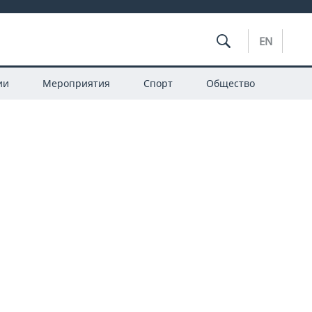
EN
ии
Мероприятия
Спорт
Общество