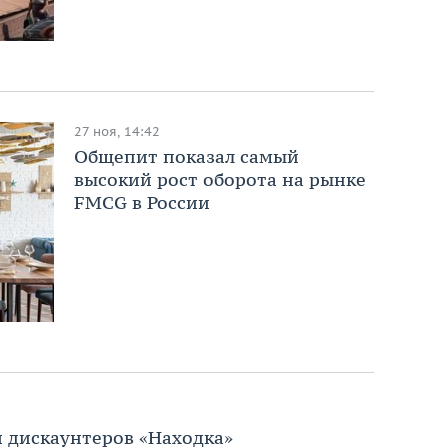
27 ноя, 14:42
Общепит показал самый
высокий рост оборота на рынке
FMCG в России
и дискаунтеров «Находка»