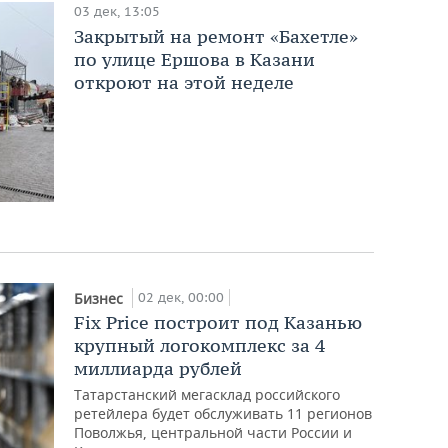
03 дек, 13:05
Закрытый на ремонт «Бахетле»
по улице Ершова в Казани
откроют на этой неделе
02 дек, 00:00
Бизнес
Fix Price построит под Казанью
крупный логокомплекс за 4
миллиарда рублей
Татарстанский мегасклад российского
ретейлера будет обслуживать 11 регионов
Поволжья, центральной части России и