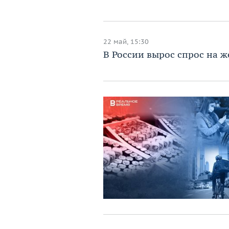
22 май, 15:30
В России вырос спрос на 