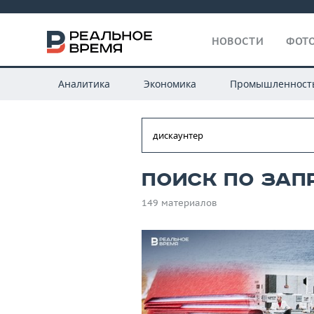
НОВОСТИ
ФОТО
Аналитика
Экономика
Промышленност
Поиск по зап
149 материалов