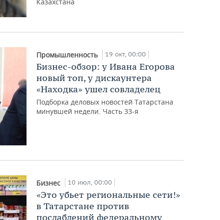
Казахстана
19 окт, 00:00
Промышленность
Бизнес-обзор: у Ивана Егорова
новый топ, у дискаунтера
«Находка» ушел совладелец
Подборка деловых новостей Татарстана
минувшей недели. Часть 33-я
10 июл, 00:00
Бизнес
«Это убьет региональные сети!»
в Татарстане против
послаблений федеральному