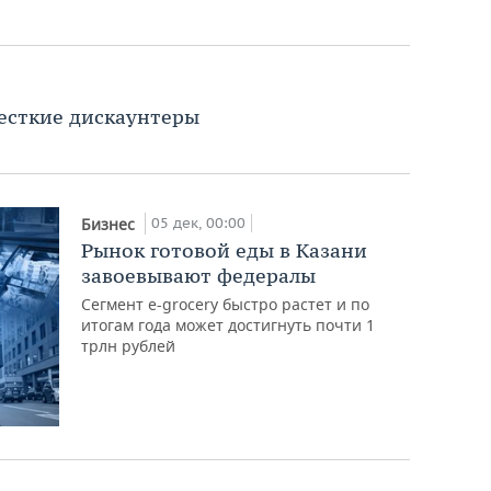
жесткие дискаунтеры
05 дек, 00:00
Бизнес
Рынок готовой еды в Казани
завоевывают федералы
Сегмент e-grocery быстро растет и по
итогам года может достигнуть почти 1
трлн рублей