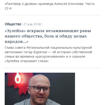
«Разговор о дровах» краеведа Алексея Клочкова. Часть
22-я
Общество
27 апр, 07:00
«Зулейха» вскрыла незаживающие раны
нашего общества, боль и обиду целых
народов...»
Глава совета Региональной национально-культурной
автономии татар Бурятии — об истории собственной
семьи во времена «раскулачивания» и о сериале
«Зулейха открывает глаза»