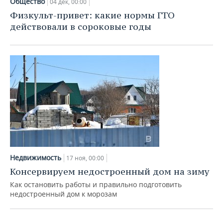
Общество
04 дек, 00:00
Физкульт-привет: какие нормы ГТО
действовали в сороковые годы
Недвижимость
17 ноя, 00:00
Консервируем недостроенный дом на зиму
Как остановить работы и правильно подготовить
недостроенный дом к морозам