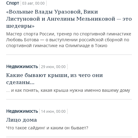
Спорт
03 авг, 00:00
«Вольные Влады Уразовой, Вики
Листуновой и Ангелины Мельниковой — это
шедевры»
Мастер спорта России, тренер по спортивной гимнастике
Любовь Ботова — о выступлении российской сборной по
спортивной гимнастике на Олимпиаде в Токио
Недвижимость
29 июн, 00:00
Какие бывают крыши, из чего они
сделаны...
... и как понять, какая крыша нужна именно вашему дому
Недвижимость
14 июн, 00:00
Лицо дома
Что такое сайдинг и каким он бывает?