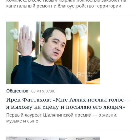
капитальный ремонт и благоустройство территории
Общество
03 мар, 07:00
Ирек Фаттахов: «Мне Аллах послал голос —
я выхожу на сцену и посылаю его людям»
Первый лауреат Шаляпинской премии — о жизни,
музыке и сыне