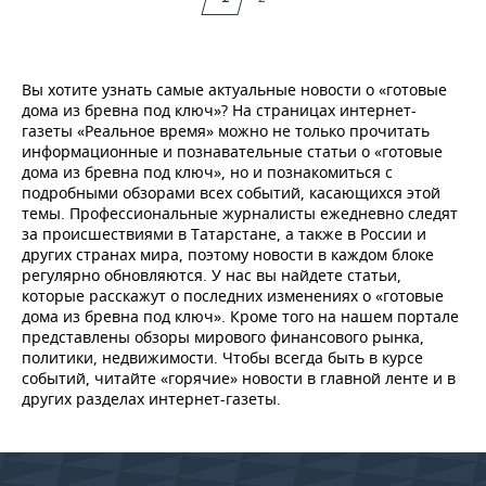
Вы хотите узнать самые актуальные новости о «готовые
дома из бревна под ключ»? На страницах интернет-
газеты «Реальное время» можно не только прочитать
информационные и познавательные статьи о «готовые
дома из бревна под ключ», но и познакомиться с
подробными обзорами всех событий, касающихся этой
темы. Профессиональные журналисты ежедневно следят
за происшествиями в Татарстане, а также в России и
других странах мира, поэтому новости в каждом блоке
регулярно обновляются. У нас вы найдете статьи,
которые расскажут о последних изменениях о «готовые
дома из бревна под ключ». Кроме того на нашем портале
представлены обзоры мирового финансового рынка,
политики, недвижимости. Чтобы всегда быть в курсе
событий, читайте «горячие» новости в главной ленте и в
других разделах интернет-газеты.