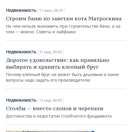
Недвижимость
11 июн, 08:20
Строим баню по заветам кота Матроскина
На чем нельзя экономить при строительстве бани, а на
чем — можно. Советы и лайфхаки
Недвижимость
31 мар, 00:00
Дорогое удовольствие: как правильно
выбирать и хранить клееный брус
Почему клееный брус не может быть дешевым и какие
вопросы надо задать его производителю
Недвижимость
12 мар, 00:00
Столбы — вместо слонов и черепахи
Достоинства и недостатки столбчатого фундамента