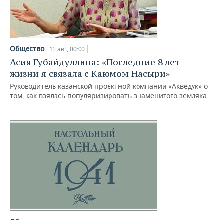
Общество
13 авг, 00:00
Асия Губайдуллина: «Последние 8 лет
жизни я связала с Каюмом Насыри»
Руководитель казанской проектной компании «Акведук» о
том, как взялась популяризировать знаменитого земляка