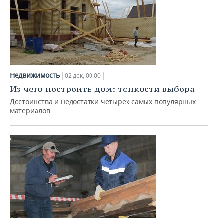
Недвижимость
02 дек, 00:00
Из чего построить дом: тонкости выбора
Достоинства и недостатки четырех самых популярных
материалов