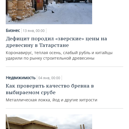
Бизнес
13 янв, 00:00
Дефицит породил «зверские» цены на
древесину в Татарстане
Коронавирус, теплая осень, слабый рубль и китайцы
ударили по рынку строительной древесины
Недвижимость
04 янв, 00:00
Как проверить качество бревна в
выбираемом срубе
Металлическая ложка, йод и другие хитрости