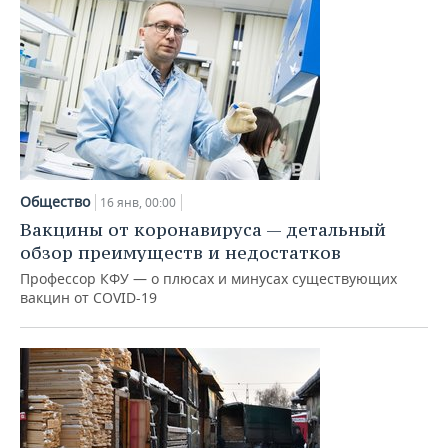
Общество
16 янв, 00:00
Вакцины от коронавируса — детальный
обзор преимуществ и недостатков
Профессор КФУ — о плюсах и минусах существующих
вакцин от COVID-19