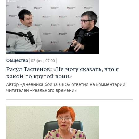
Общество
02 фев, 07:00
Расул Таспенов: «Не могу сказать, что я
какой-то крутой воин»
Автор «Дневника бойца СВО» ответил на комментарии
читателей «Реального времени»