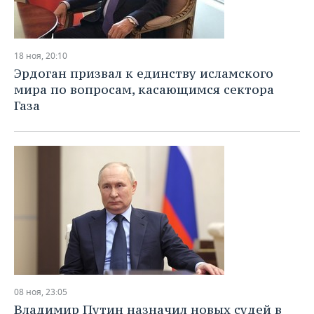
18 ноя, 20:10
Эрдоган призвал к единству исламского
мира по вопросам, касающимся сектора
Газа
08 ноя, 23:05
Владимир Путин назначил новых судей в