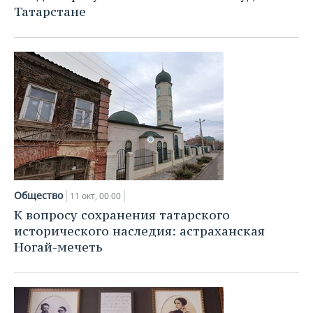
Татарстане
Общество
11 окт, 00:00
К вопросу сохранения татарского
исторического наследия: астраханская
Ногай-мечеть