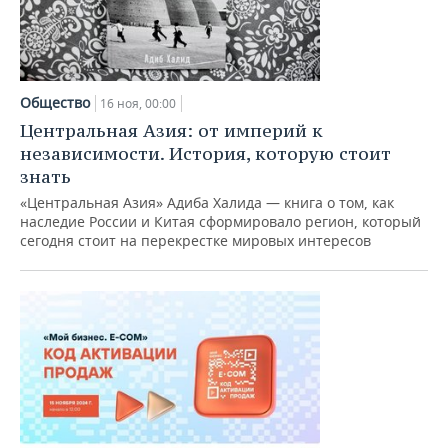
Общество
16 ноя, 00:00
Центральная Азия: от империй к
независимости. История, которую стоит
знать
«Центральная Азия» Адиба Халида — книга о том, как
наследие России и Китая сформировало регион, который
сегодня стоит на перекрестке мировых интересов