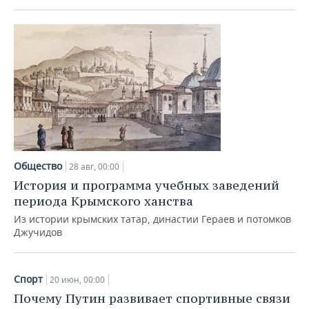
Общество
28 авг, 00:00
История и программа учебных заведений
периода Крымского ханства
Из истории крымских татар, династии Гераев и потомков
Джучидов
Спорт
20 июн, 00:00
Почему Путин развивает спортивные связи