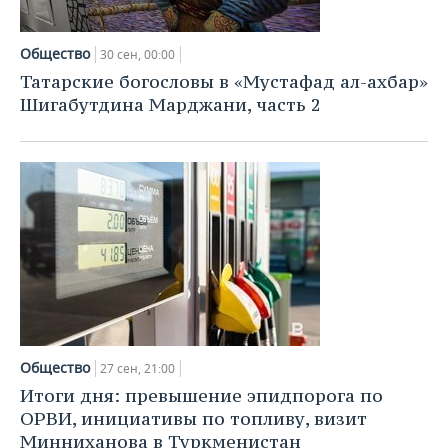
Общество
30 сен, 00:00
Татарские богословы в «Мустафад ал-ахбар»
Шигабутдина Марджани, часть 2
Общество
27 сен, 21:00
Итоги дня: превышение эпидпорога по
ОРВИ, инициативы по топливу, визит
Минниханова в Туркменистан