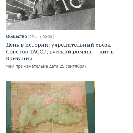
Общество
25 сен, 00:00
День в истории: учредительный съезд
Советов ТАССР, русский романс — хит в
Британии
Чем примечательна дата 25 сентября?