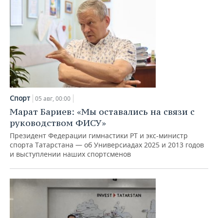
Спорт
05 авг, 00:00
Марат Бариев: «Мы оставались на связи с
руководством ФИСУ»
Президент Федерации гимнастики РТ и экс-министр
спорта Татарстана — об Универсиадах 2025 и 2013 годов
и выступлении наших спортсменов