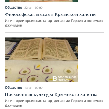
Общество
22 сен, 00:00
Философская мысль в Крымском ханстве
Из истории крымских татар, династии Гераев и потомков
Джучидов
Общество
13 сен, 00:00
Письменная культура Крымского ханства
Из истории крымских татар, династии Гераев и потомков
Джучидов