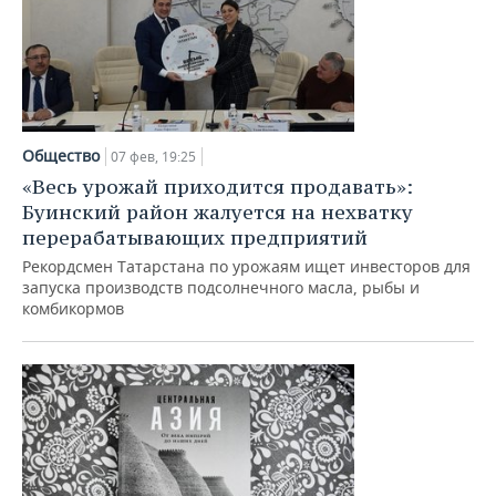
Общество
07 фев, 19:25
«Весь урожай приходится продавать»:
Буинский район жалуется на нехватку
перерабатывающих предприятий
Рекордсмен Татарстана по урожаям ищет инвесторов для
запуска производств подсолнечного масла, рыбы и
комбикормов