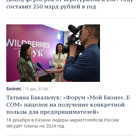
составит 250 млрд рублей в год
Бизнес
15 дек, 07:00
Татьяна Бакальчук: «Форум «Мой Бизнес. E-
COM» нацелен на получение конкретной
пользы для предпринимателей»
18 декабря в Казани лидеры маркетплейсов России
обсудят планы на 2024 год