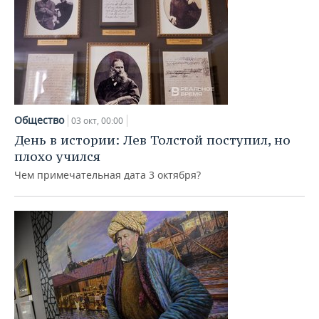
Общество
03 окт, 00:00
День в истории: Лев Толстой поступил, но
плохо учился
Чем примечательная дата 3 октября?