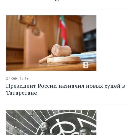
27 сен, 18:19
Президент России назначил новых судей в
Татарстане