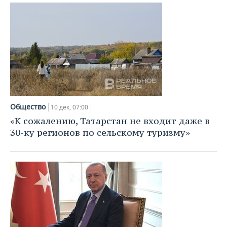
Общество
10 дек, 07:00
«К сожалению, Татарстан не входит даже в
30-ку регионов по сельскому туризму»