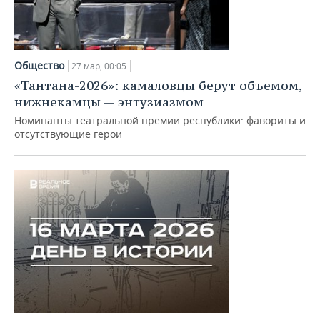
Общество
27 мар, 00:05
«Тантана-2026»: камаловцы берут объемом,
нижнекамцы — энтузиазмом
Номинанты театральной премии республики: фавориты и
отсутствующие герои