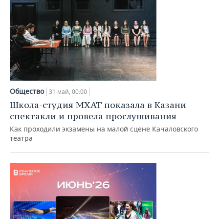
Общество
31 май, 00:00
Школа-студия МХАТ показала в Казани
спектакли и провела прослушивания
Как проходили экзамены на малой сцене Качаловского
театра