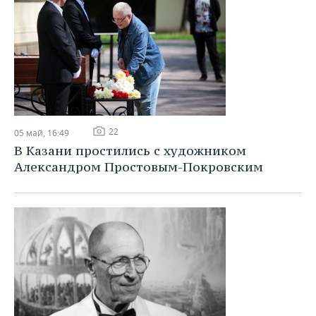
22
05 май, 16:49
В Казани простились с художником
Александром Простовым-Покровским