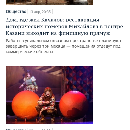
Общество
13 апр, 20:35
Дом, где жил Качалов: реставрация
исторических номеров Михайлова в центре
Казани выходит на финишную прямую
Работы в уникальном сквозном пространстве планируют
завершить через три месяца — помещения отдадут под
коммерческие объекты