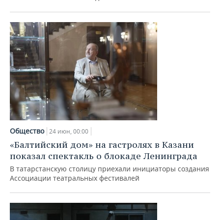
Общество
24 июн, 00:00
«Балтийский дом» на гастролях в Казани
показал спектакль о блокаде Ленинграда
В татарстанскую столицу приехали инициаторы создания
Ассоциации театральных фестивалей