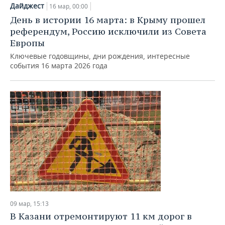
Дайджест
16 мар, 00:00
День в истории 16 марта: в Крыму прошел
референдум, Россию исключили из Совета
Европы
Ключевые годовщины, дни рождения, интересные
события 16 марта 2026 года
09 мар, 15:13
В Казани отремонтируют 11 км дорог в