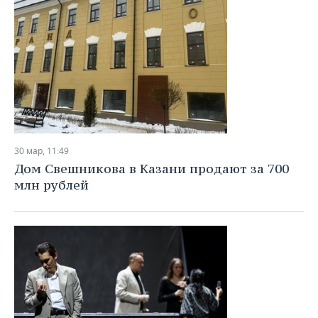
30 мар, 11:49
Дом Свешникова в Казани продают за 700
млн рублей