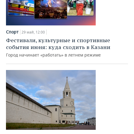
Спорт
29 май, 12:00
Фестивали, культурные и спортивные
события июня: куда сходить в Казани
Город начинает «работать» в летнем режиме