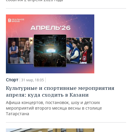
Спорт
31 мар, 18:05
Культурные и спортивные мероприятия
апреля: куда сходить в Казани
Афиша концертов, постановок, шоу и детских
мероприятий второго месяца весны в столице
Татарстана