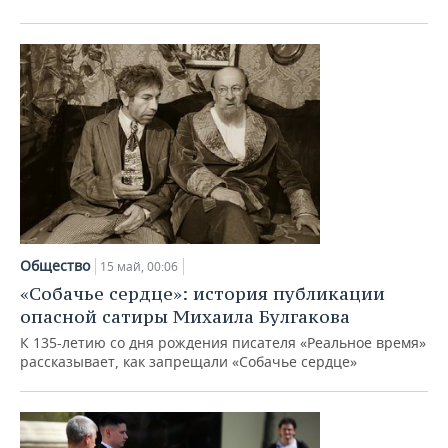
Общество
15 май, 00:06
«Собачье сердце»: история публикации
опасной сатиры Михаила Булгакова
К 135-летию со дня рождения писателя «Реальное время»
рассказывает, как запрещали «Собачье сердце»