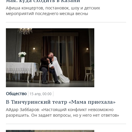
мая: куда сходить в Казани
Афиша концертов, постановок, шоу и детских
мероприятий последнего месяца весны
Общество
15 апр, 00:00
В Тинчуринский театр «Мама приехала»
Айдар Заббаров: «Настоящий конфликт невозможно
разрешить. Он задает вопросы, но у него нет ответов»