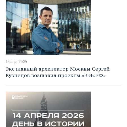
14 апр, 11:29
Экс главный архитектор Москвы Сергей
Кузнецов возглавил проекты «ВЭБ.РФ»