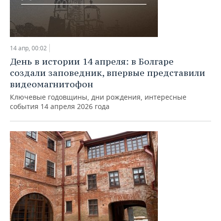
14 апр, 00:02
День в истории 14 апреля: в Болгаре
создали заповедник, впервые представили
видеомагнитофон
Ключевые годовщины, дни рождения, интересные
события 14 апреля 2026 года