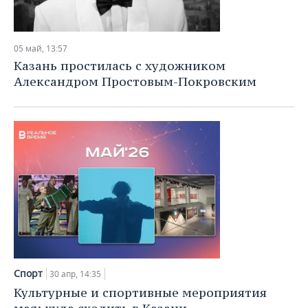
05 май, 13:57
Казань простилась с художником
Александром Простовым-Покровским
Спорт
30 апр, 14:35
Культурные и спортивные мероприятия