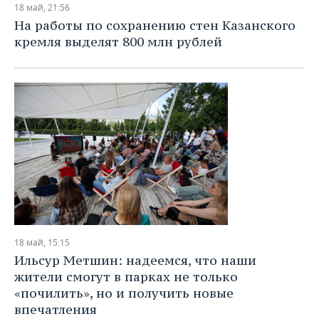
18 май, 21:56
На работы по сохранению стен Казанского
кремля выделят 800 млн рублей
18 май, 15:15
Ильсур Метшин: надеемся, что наши
жители смогут в парках не только
«почилить», но и получить новые
впечатления