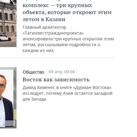
комплекс — три крупных
объекта, которые откроют этим
летом в Казани
Главный архитектор
«Татинвестгражданпроекта»
анонсировала три крупных открытия этим
летом, рассказываем подробности о
каждом из них.
04 апр, 00:06
Общество
Восток как зависимость
Давид Хименес в книге «Дурман Востока»
исследует, почему Азия остается загадкой
для Запада