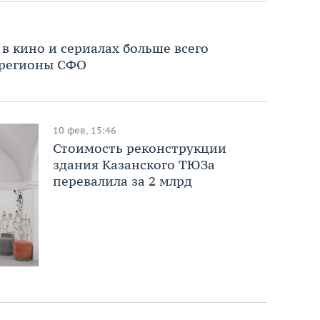
в кино и сериалах больше всего
 регионы СФО
10 фев, 15:46
Стоимость реконструкции
здания Казанского ТЮЗа
перевалила за 2 млрд