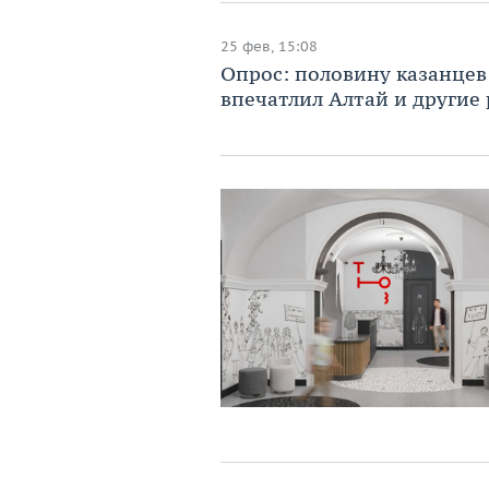
25 фев, 15:08
Опрос: половину казанцев 
впечатлил Алтай и другие