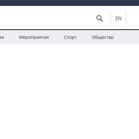
EN
ии
Мероприятия
Спорт
Общество