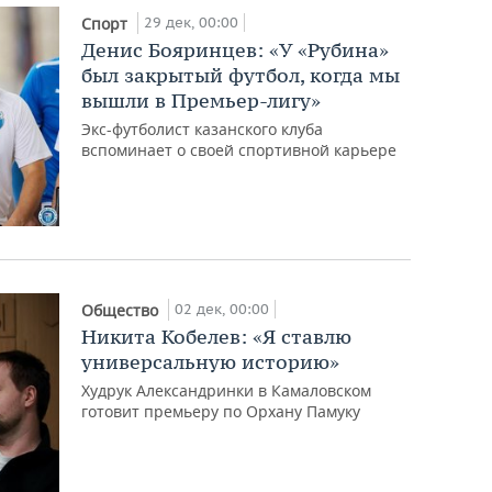
29 дек, 00:00
Спорт
Денис Бояринцев: «У «Рубина»
был закрытый футбол, когда мы
вышли в Премьер-лигу»
Экс-футболист казанского клуба
вспоминает о своей спортивной карьере
02 дек, 00:00
Общество
Никита Кобелев: «Я ставлю
универсальную историю»
Худрук Александринки в Камаловском
готовит премьеру по Орхану Памуку